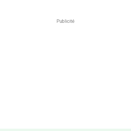
Publicité