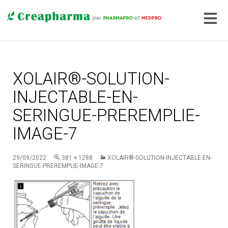
XOLAIR®-SOLUTION-
INJECTABLE-EN-
SERINGUE-PREREMPLIE-
IMAGE-7
29/09/2022
381 × 1288
XOLAIR®-SOLUTION-INJECTABLE-EN-
SERINGUE-PREREMPLIE-IMAGE-7