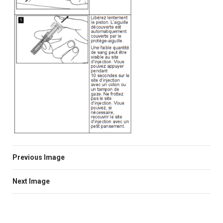
Previous Image
Next Image