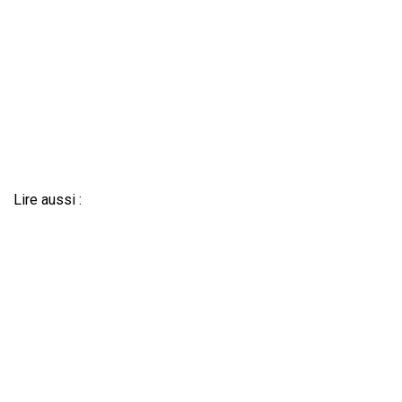
Lire aussi :