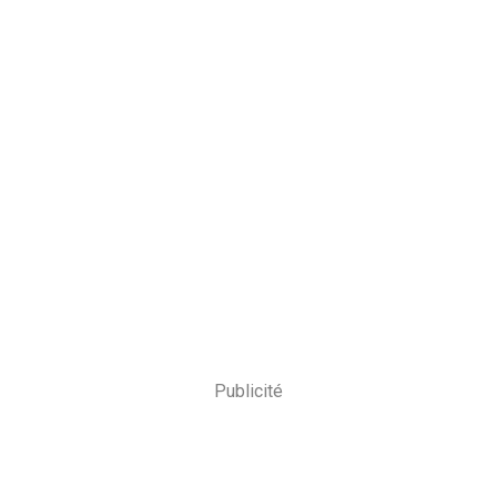
Publicité