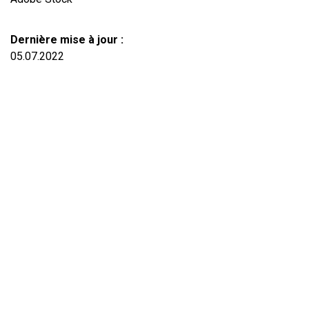
Dernière mise à jour :
05.07.2022