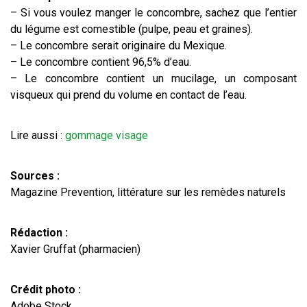
– Si vous voulez manger le concombre, sachez que l’entier
du légume est comestible (pulpe, peau et graines).
– Le concombre serait originaire du Mexique.
– Le concombre contient 96,5% d’eau.
– Le concombre contient un mucilage, un composant
visqueux qui prend du volume en contact de l’eau.
Lire aussi :
gommage visage
Sources :
Magazine Prevention, littérature sur les remèdes naturels
Rédaction :
Xavier Gruffat (pharmacien)
Crédit photo :
Adobe Stock