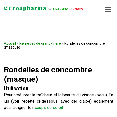
Accueil
»
Remèdes de grand-mère
» Rondelles de concombre
(masque)
Rondelles de concombre
(masque)
Utilisation
Pour améliorer la fraîcheur et la beauté du visage (peau). En
jus (voir recette ci-dessous, avec gel d’aloé) également
pour soigner les
coups de soleil
.