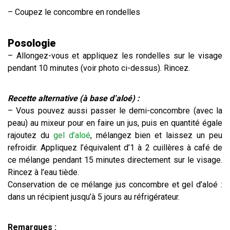
– Coupez le concombre en rondelles
Posologie
– Allongez-vous et appliquez les rondelles sur le visage
pendant 10 minutes (voir photo ci-dessus). Rincez.
Recette alternative (à base d’aloé) :
– Vous pouvez aussi passer le demi-concombre (avec la
peau) au mixeur pour en faire un jus, puis en quantité égale
rajoutez du
gel d’aloé
, mélangez bien et laissez un peu
refroidir. Appliquez l’équivalent d’1 à 2 cuillères à café de
ce mélange pendant 15 minutes directement sur le visage.
Rincez à l’eau tiède.
Conservation de ce mélange jus concombre et gel d’aloé :
dans un récipient jusqu’à 5 jours au réfrigérateur.
Remarques :