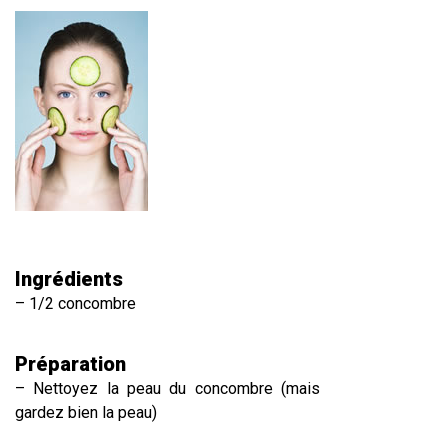
Ingrédients
– 1/2 concombre
Préparation
– Nettoyez la peau du concombre (mais
gardez bien la peau)