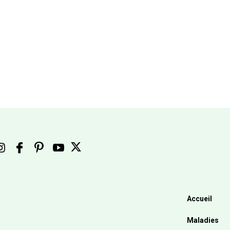
Accueil
Maladies