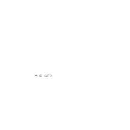
Publicité