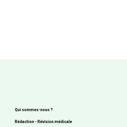
Qui sommes-nous ?
Rédaction - Révision médicale