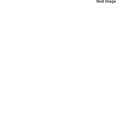
Next Image