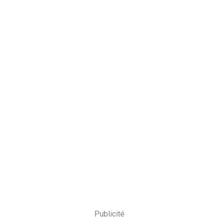
Publicité