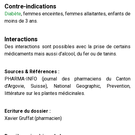
Contre-indications
Diabète
, femmes enceintes, femmes allaitantes, enfants de
moins de 3 ans.
Interactions
Des interactions sont possibles avec la prise de certains
médicaments mais aussi d’alcool, du fer ou de tanins.
Sources & Références :
PHARMA-INFO (journal des pharmaciens du Canton
d’Argovie, Suisse), National Geographic, Prevention,
littérature sur les plantes médicinales.
Ecriture du dossier :
Xavier Gruffat (pharmacien)