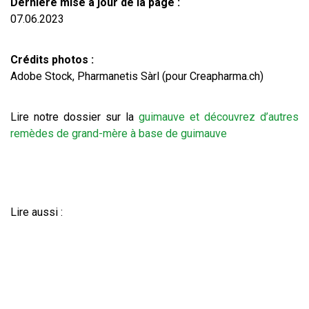
Dernière mise à jour de la page :
07.06.2023
Crédits photos :
Adobe Stock, Pharmanetis Sàrl (pour Creapharma.ch)
Lire notre dossier sur la
guimauve et découvrez d’autres
remèdes de grand-mère à base de guimauve
Lire aussi :