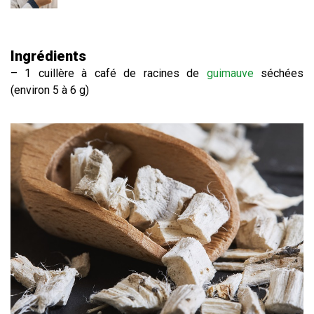
Ingrédients
– 1 cuillère à café de racines de
guimauve
séchées
(environ 5 à 6 g)