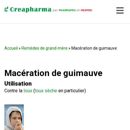
Accueil
»
Remèdes de grand-mère
» Macération de guimauve
Macération de guimauve
Utilisation
Contre la
toux
(
toux sèche
en particulier)