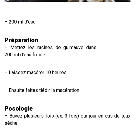
– 200 ml d’eau
Préparation
– Mettez les racines de guimauve dans
200 ml d’eau froide
– Laissez macérer 10 heures
– Ensuite faites tiédir la macération
Posologie
– Buvez plusieurs fois (ex. 3 fois) par jour en cas de toux
sèche