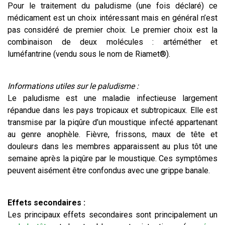
Pour le traitement du paludisme (une fois déclaré) ce
médicament est un choix intéressant mais en général n’est
pas considéré de premier choix. Le premier choix est la
combinaison de deux molécules : artéméther et
luméfantrine (vendu sous le nom de Riamet®).
Informations utiles sur le paludisme :
Le paludisme est une maladie infectieuse largement
répandue dans les pays tropicaux et subtropicaux. Elle est
transmise par la piqûre d’un moustique infecté appartenant
au genre anophèle. Fièvre, frissons, maux de tête et
douleurs dans les membres apparaissent au plus tôt une
semaine après la piqûre par le moustique. Ces symptômes
peuvent aisément être confondus avec une grippe banale.
Effets secondaires :
Les principaux effets secondaires sont principalement un