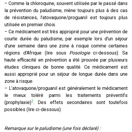
– Comme la chloroquine, souvent utilisée par le passé dans
la prévention du paludisme, mène toujours plus à des cas
de résistances, l’atovaquone/proguanil est toujours plus
utilisée en premier choix.
– Ce médicament est très approprié pour une prévention de
courte durée du paludisme, par exemple lors d’un séjour
d’une semaine dans une zone à risque comme certaines
régions d’Afrique (lire sous
Posologie
ci-dessous). Sa
haute efficacité en prévention a été prouvée par plusieurs
études cliniques de bonne qualité. Ce médicament est
aussi approprié pour un séjour de longue durée dans une
zone à risque.
– L’atovaquone/proguanil est généralement le médicament
le mieux toléré parmi les traitements préventifs
2
(prophylaxie)
. Des effets secondaires sont toutefois
possibles (lire ci-dessous).
Remarque sur le paludisme (une fois déclaré) :