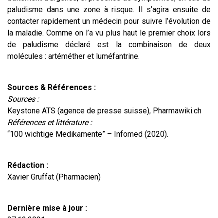
paludisme dans une zone à risque. Il s’agira ensuite de
contacter rapidement un médecin pour suivre l’évolution de
la maladie. Comme on l’a vu plus haut le premier choix lors
de paludisme déclaré est la combinaison de deux
molécules : artéméther et luméfantrine.
Sources & Références :
Sources :
Keystone ATS (agence de presse suisse), Pharmawiki.ch
Références et littérature :
“100 wichtige Medikamente” – Infomed (2020).
Rédaction :
Xavier Gruffat (Pharmacien)
Dernière mise à jour :