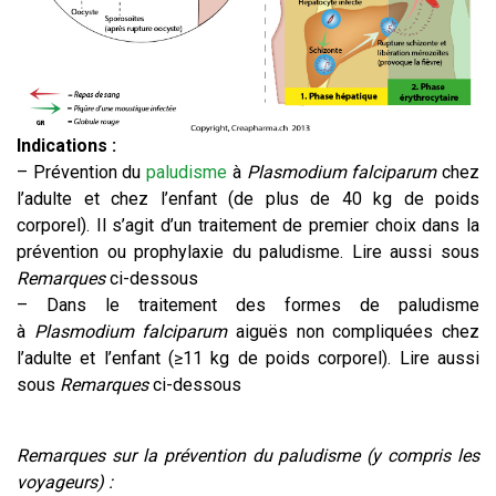
Indications :
– Prévention du
paludisme
à
Plasmodium falciparum
chez
l’adulte et chez l’enfant (de plus de 40 kg de poids
corporel). Il s’agit d’un traitement de premier choix dans la
prévention ou prophylaxie du paludisme. Lire aussi sous
Remarques
ci-dessous
– Dans le traitement des formes de paludisme
à
Plasmodium falciparum
aiguës non compliquées chez
l’adulte et l’enfant (≥11 kg de poids corporel). Lire aussi
sous
Remarques
ci-dessous
Remarques sur la prévention du paludisme (y compris les
voyageurs) :