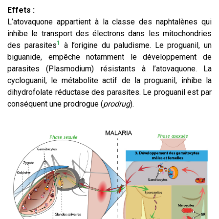
Effets :
L’atovaquone appartient à la classe des naphtalènes qui
inhibe le transport des électrons dans les mitochondries
1
des parasites
à l’origine du paludisme. Le proguanil, un
biguanide, empêche notamment le développement de
parasites (Plasmodium) résistants à l’atovaquone. La
cycloguanil, le métabolite actif de la proguanil, inhibe la
dihydrofolate réductase des parasites. Le proguanil est par
conséquent une prodrogue (
prodrug
).