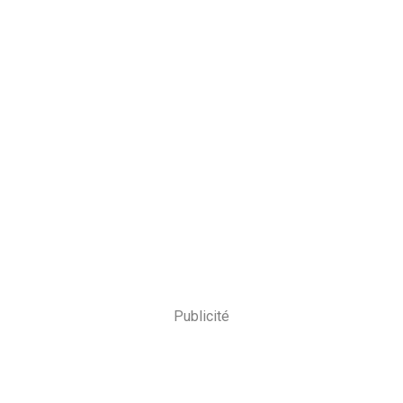
Publicité