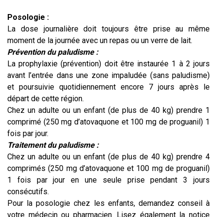
Posologie :
La dose journalière doit toujours être prise au même
moment de la journée avec un repas ou un verre de lait.
Prévention du paludisme :
La prophylaxie (prévention) doit être instaurée 1 à 2 jours
avant l’entrée dans une zone impaludée (sans paludisme)
et poursuivie quotidiennement encore 7 jours après le
départ de cette région.
Chez un adulte ou un enfant (de plus de 40 kg) prendre 1
comprimé (250 mg d’atovaquone et 100 mg de proguanil) 1
fois par jour.
Traitement du paludisme :
Chez un adulte ou un enfant (de plus de 40 kg) prendre 4
comprimés (250 mg d’atovaquone et 100 mg de proguanil)
1 fois par jour en une seule prise pendant 3 jours
consécutifs.
Pour la posologie chez les enfants, demandez conseil à
votre médecin ou pharmacien. Lisez également la notice