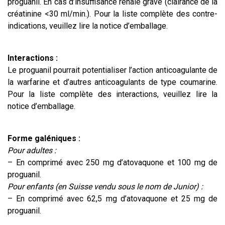
proguanil. En cas d’insuffisance rénale grave (clairance de la
créatinine <30 ml/min.). Pour la liste complète des contre-
indications, veuillez lire la notice d’emballage.
Interactions :
Le proguanil pourrait potentialiser l’action anticoagulante de
la warfarine et d’autres anticoagulants de type coumarine.
Pour la liste complète des interactions, veuillez lire la
notice d’emballage.
Forme galéniques :
Pour adultes :
– En comprimé avec 250 mg d’atovaquone et 100 mg de
proguanil.
Pour enfants (en Suisse vendu sous le nom de Junior) :
– En comprimé avec 62,5 mg d’atovaquone et 25 mg de
proguanil.