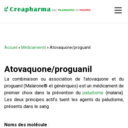
Accueil
»
Médicaments
» Atovaquone/proguanil
Atovaquone/proguanil
La combinaison ou association de l’atovaquone et du
proguanil (Malarone® et génériques) est un médicament de
premier choix dans la prévention du
paludisme
(malaria).
Les deux principes actifs tuent les agents du paludisme,
présents dans le sang.
Noms des molécule
: