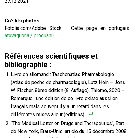
27.12.2021
Crédits photos :
Fotolia.com/Adobe Stock – Cette page en portugais :
atovaquona / proguanil
Références scientifiques et
bibliographie :
Livre en allemand : Taschenatlas Pharmakologie
(Atlas de poche de pharmacologie), Lutz Hein – Jens
W. Fischer, 8ème édition (8. Auflage), Thieme, 2020 –
Remarque : une édition de ce livre existe aussi en
français mais souvent il y a un retard dans les
différentes mises à jour (éditions).
“The Medical Letter on Drugs and Therapeutics“, Etat
de New York, Etats-Unis, article du 15 décembre 2008