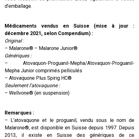
d’emballage.
Médicaments vendus en Suisse (mise à jour :
décembre 2021, selon Compendium) :
Original
:
– Malarone® – Malarone Junior®
Génériques :
– Atovaquon-Proguanil-Mepha/Atovaquon-Proguanil-
Mepha Junior comprimés pelliculés
– Atovaquone Plus Spirig HC®
Seulement l’atovaquone :
– Wellvone® (en suspension)
Remarques :
– L’atovaquone et le proguanil, vendu sous le nom de
Malarone®, est disponible en Suisse depuis 1997. Depuis
2013, il existe en Suisse des génériques de ce