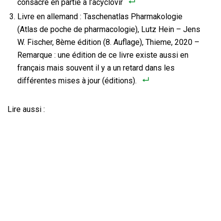
consacré en partie à l’acyclovir
Livre en allemand : Taschenatlas Pharmakologie
(Atlas de poche de pharmacologie), Lutz Hein – Jens
W. Fischer, 8ème édition (8. Auflage), Thieme, 2020 –
Remarque : une édition de ce livre existe aussi en
français mais souvent il y a un retard dans les
différentes mises à jour (éditions).
Lire aussi :