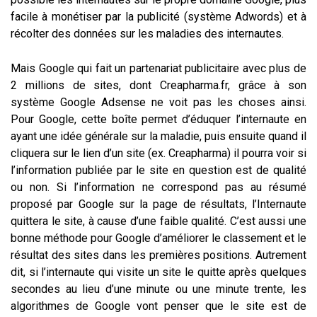
facile à monétiser par la publicité (système Adwords) et à
récolter des données sur les maladies des internautes.
Mais Google qui fait un partenariat publicitaire avec plus de
2 millions de sites, dont Creapharma.fr, grâce à son
système Google Adsense ne voit pas les choses ainsi.
Pour Google, cette boîte permet d’éduquer l’internaute en
ayant une idée générale sur la maladie, puis ensuite quand il
cliquera sur le lien d’un site (ex. Creapharma) il pourra voir si
l’information publiée par le site en question est de qualité
ou non. Si l’information ne correspond pas au résumé
proposé par Google sur la page de résultats, l’Internaute
quittera le site, à cause d’une faible qualité. C’est aussi une
bonne méthode pour Google d’améliorer le classement et le
résultat des sites dans les premières positions. Autrement
dit, si l’internaute qui visite un site le quitte après quelques
secondes au lieu d’une minute ou une minute trente, les
algorithmes de Google vont penser que le site est de