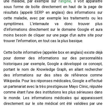
une maladie, par exemple sur l’
angine
, il voit apparaître
sous forme de boîte directement en haut de la page de
résultats (appelé SERP en anglais) des informations sur
cette maladie, avec par exemple les traitements ou les
symptômes. L’internaute va donc trouver plus
d’informations directement sur le domaine Google et aura
moins besoin de cliquer sur une page d’un autre site pour
trouver l’information, en tout cas la plus basique.
Cette boîte informative (appelée box en anglais) existe déjà
pour donner des informations sur des personnalités
historiques par exemple, Google a développé ce concept,
portant le nom de Knowledge Graph, en allant rechercher
des informations sur des sites de référence comme
Wikipedia. Pour les réponses médicales, Google a effectué
un partenariat avec la très prestigieuse Mayo Clinic, réputée
comme étant l’une des institutions les plus sérieuses dans
le monde. Les informations médicales qui apparaissent
directement sur le site médical ont été validées par une