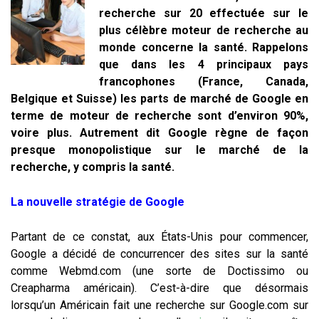
recherche sur 20 effectuée sur le
plus célèbre moteur de recherche au
monde concerne la santé. Rappelons
que dans les 4 principaux pays
francophones (France, Canada,
Belgique et Suisse) les parts de marché de Google en
terme de moteur de recherche sont d’environ 90%,
voire plus. Autrement dit Google règne de façon
presque monopolistique sur le marché de la
recherche, y compris la santé.
La nouvelle stratégie de Google
Partant de ce constat, aux États-Unis pour commencer,
Google a décidé de concurrencer des sites sur la santé
comme Webmd.com (une sorte de Doctissimo ou
Creapharma américain). C’est-à-dire que désormais
lorsqu’un Américain fait une recherche sur Google.com sur