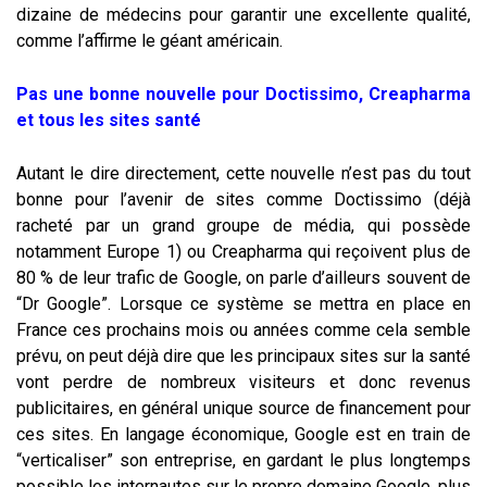
dizaine de médecins pour garantir une excellente qualité,
comme l’affirme le géant américain.
Pas une bonne nouvelle pour Doctissimo, Creapharma
et tous les sites santé
Autant le dire directement, cette nouvelle n’est pas du tout
bonne pour l’avenir de sites comme Doctissimo (déjà
racheté par un grand groupe de média, qui possède
notamment Europe 1) ou Creapharma qui reçoivent plus de
80 % de leur trafic de Google, on parle d’ailleurs souvent de
“Dr Google”. Lorsque ce système se mettra en place en
France ces prochains mois ou années comme cela semble
prévu, on peut déjà dire que les principaux sites sur la santé
vont perdre de nombreux visiteurs et donc revenus
publicitaires, en général unique source de financement pour
ces sites. En langage économique, Google est en train de
“verticaliser” son entreprise, en gardant le plus longtemps
possible les internautes sur le propre domaine Google, plus