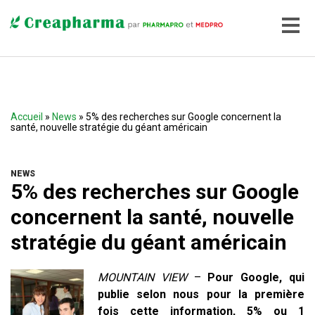
Accueil
»
News
» 5% des recherches sur Google concernent la
santé, nouvelle stratégie du géant américain
NEWS
5% des recherches sur Google
concernent la santé, nouvelle
stratégie du géant américain
MOUNTAIN VIEW
–
Pour Google, qui
publie selon nous pour la première
fois cette information, 5% ou 1