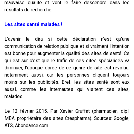
mauvaise qualité et vont le faire descendre dans les
résultats de recherche.
Les sites santé malades !
L’avenir le dira si cette déclaration n’est qu’une
communication de relation publique et si vraiment l’intention
est bonne pour augmenter la qualité des sites de santé. Ce
qui est sûr c’est que le trafic de ces sites spécialisés va
diminuer, l’époque dorée de ce genre de site est révolue,
notamment aussi, car les personnes cliquent toujours
moins sur les publicités. Bref, les sites santé sont eux
aussi, comme les internautes qui visitent ces sites,
malades.
Le 12 février 2015. Par Xavier Gruffat (pharmacien, dipl.
MBA, propriétaire des sites Creapharma). Sources: Google,
ATS, Abondance.com