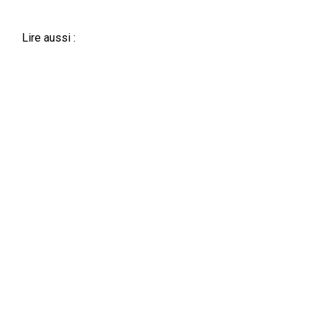
Lire aussi :