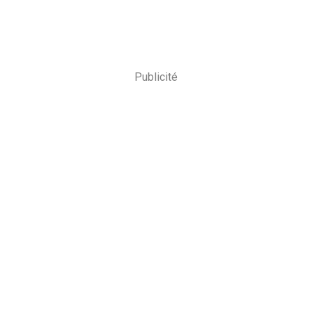
Publicité