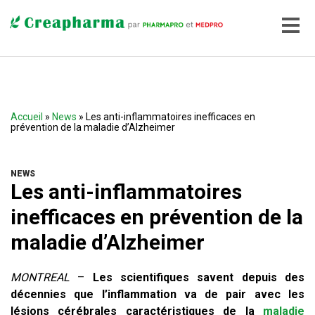
Accueil
»
News
» Les anti-inflammatoires inefficaces en
prévention de la maladie d’Alzheimer
NEWS
Les anti-inflammatoires
inefficaces en prévention de la
maladie d’Alzheimer
MONTREAL
–
Les scientifiques savent depuis des
décennies que l’inflammation va de pair avec les
lésions cérébrales caractéristiques de la
maladie