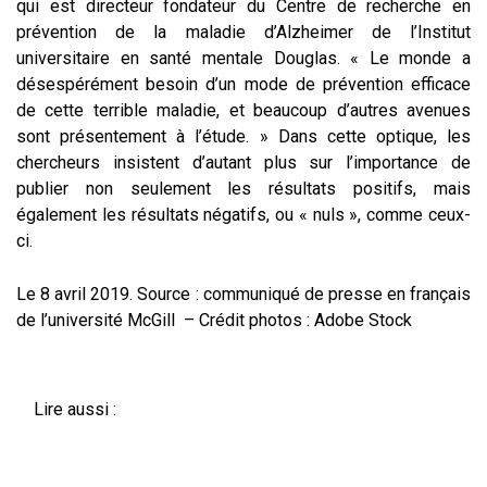
qui est directeur fondateur du Centre de recherche en
prévention de la maladie d’Alzheimer de l’Institut
universitaire en santé mentale Douglas. « Le monde a
désespérément besoin d’un mode de prévention efficace
de cette terrible maladie, et beaucoup d’autres avenues
sont présentement à l’étude. » Dans cette optique, les
chercheurs insistent d’autant plus sur l’importance de
publier non seulement les résultats positifs, mais
également les résultats négatifs, ou « nuls », comme ceux-
ci.
Le 8 avril 2019. Source : communiqué de presse en français
de l’université McGill – Crédit photos : Adobe Stock
Lire aussi :