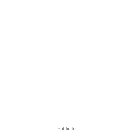
Publicité