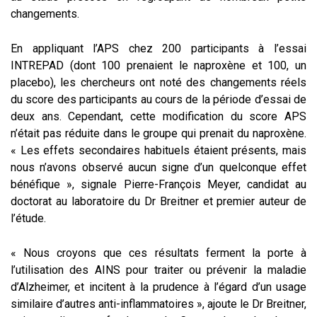
changements.
En appliquant l’APS chez 200 participants à l’essai
INTREPAD (dont 100 prenaient le naproxène et 100, un
placebo), les chercheurs ont noté des changements réels
du score des participants au cours de la période d’essai de
deux ans. Cependant, cette modification du score APS
n’était pas réduite dans le groupe qui prenait du naproxène.
« Les effets secondaires habituels étaient présents, mais
nous n’avons observé aucun signe d’un quelconque effet
bénéfique », signale Pierre-François Meyer, candidat au
doctorat au laboratoire du Dr Breitner et premier auteur de
l’étude.
« Nous croyons que ces résultats ferment la porte à
l’utilisation des AINS pour traiter ou prévenir la maladie
d’Alzheimer, et incitent à la prudence à l’égard d’un usage
similaire d’autres anti-inflammatoires », ajoute le Dr Breitner,