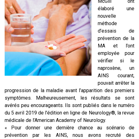
McGill ont
élaboré une
nouvelle
méthode
d’essais de
prévention de la
MA et l’ont
employée pour
vérifier si le
naproxène, un
AINS courant,
pouvait arrêter la
progression de la maladie avant l’apparition des premiers
symptômes. Malheureusement, les résultats se sont
avérés peu encourageants. Ils sont publiés dans le numéro
du 5 avril 2019 de l’édition en ligne de Neurology®, la revue
médicale de l’American Academy of Neurology.
« Pour donner une dernière chance au scénario de
prévention par les AINS, nous avons recruté des