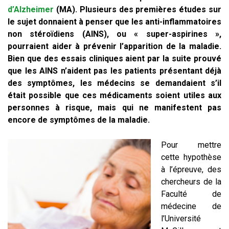
d’Alzheimer
(MA). Plusieurs des premières études sur
le sujet donnaient à penser que les anti-inflammatoires
non stéroïdiens (AINS), ou « super-aspirines »,
pourraient aider à prévenir l’apparition de la maladie.
Bien que des essais cliniques aient par la suite prouvé
que les AINS n’aident pas les patients présentant déjà
des symptômes, les médecins se demandaient s’il
était possible que ces médicaments soient utiles aux
personnes à risque, mais qui ne manifestent pas
encore de symptômes de la maladie.
Pour mettre
cette hypothèse
à l’épreuve, des
chercheurs de la
Faculté de
médecine de
l’Université