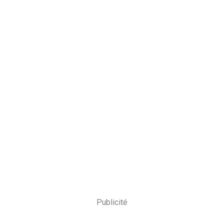
Publicité