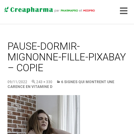
PAUSE-DORMIR-
MIGNONNE-FILLE-PIXABAY
– COPIE
09/11/2022
243 × 330
6 SIGNES QUI MONTRENT UNE
CARENCE EN VITAMINE D