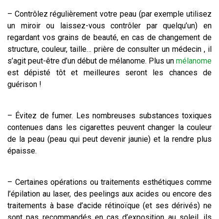
– Contrôlez régulièrement votre peau (par exemple utilisez
un miroir ou laissez-vous contrôler par quelqu’un) en
regardant vos grains de beauté, en cas de changement de
structure, couleur, taille… prière de consulter un médecin , il
s’agit peut-être d’un début de mélanome. Plus un
mélanome
est dépisté tôt et meilleures seront les chances de
guérison !
– Évitez de fumer. Les nombreuses substances toxiques
contenues dans les cigarettes peuvent changer la couleur
de la peau (peau qui peut devenir jaunie) et la rendre plus
épaisse.
– Certaines opérations ou traitements esthétiques comme
l’épilation au laser, des peelings aux acides ou encore des
traitements à base d’acide rétinoïque (et ses dérivés) ne
sont pas recommandés en cas d’exposition au soleil, ils