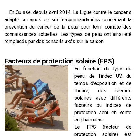
– En Suisse, depuis avril 2014. La Ligue contre le cancer a
adapté certaines de ses recommandations concernant la
prévention du cancer de la peau pour tenir compte des
connaissances actuelles. Les types de peau ont ainsi été
remplacés par des conseils axés sur la saison.
Facteurs de protection solaire (FPS)
En fonction du type de
peau, de l’index UV, du
temps d’exposition et de
l’heure, des crèmes
solaires avec différents
facteurs ou indices de
protection sont en vente
en pharmacie.
Le FPS (facteur de
protection solaire) est