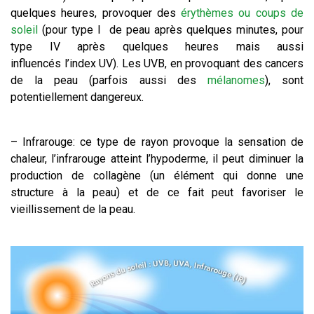
quelques heures, provoquer des
érythèmes ou coups de
soleil
(pour type I de peau après quelques minutes, pour
type IV après quelques heures mais aussi
influencés l’index UV). Les UVB, en provoquant des cancers
de la peau (parfois aussi des
mélanomes
), sont
potentiellement dangereux.
– Infrarouge: ce type de rayon provoque la sensation de
chaleur, l’infrarouge atteint l’hypoderme, il peut diminuer la
production de collagène (un élément qui donne une
structure à la peau) et de ce fait peut favoriser le
vieillissement de la peau.