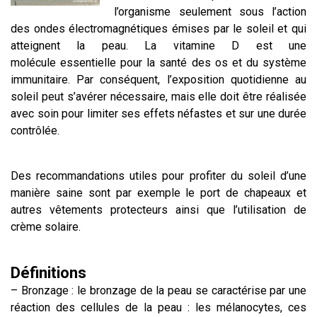
l’organisme seulement sous l’action
des ondes électromagnétiques émises par le soleil et qui
atteignent la peau. La vitamine D est une
molécule essentielle pour la santé des os et du système
immunitaire. Par conséquent, l’exposition quotidienne au
soleil peut s’avérer nécessaire, mais elle doit être réalisée
avec soin pour limiter ses effets néfastes et sur une durée
contrôlée.
Des recommandations utiles pour profiter du soleil d’une
manière saine sont par exemple le port de chapeaux et
autres vêtements protecteurs ainsi que l’utilisation de
crème solaire.
Définitions
– Bronzage : le bronzage de la peau se caractérise par une
réaction des cellules de la peau : les mélanocytes, ces