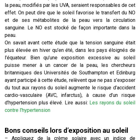
la peau, modifiés par les UVA, seraient responsables de cet
effet. On peut dire que le soleil favorise le transfert du NO
et de ses métabolites de la peau vers la circulation
sanguine. Le NO est stocké de façon importante dans la
peau.
On savait avant cette étude que la tension sanguine était
plus élevée en hiver qu’en été, dans les pays éloignés de
l’équateur. Bien qu’une exposition excessive au soleil
puisse mener à un cancer de la peau, les chercheurs
britanniques des Universités de Southampton et Edinburg
ayant participé à cette étude, relèvent que ne pas s’exposer
du tout aux rayons du soleil augmente le risque d’accident
cardio-vasculaire (AVC, infarctus), à cause d’un risque
d’hypertension plus élevé. Lire aussi:
Les rayons du soleil
contre l’hypertension
Bons conseils lors d’exposition au soleil
– Appliquez de la crème solaire avec un indice de