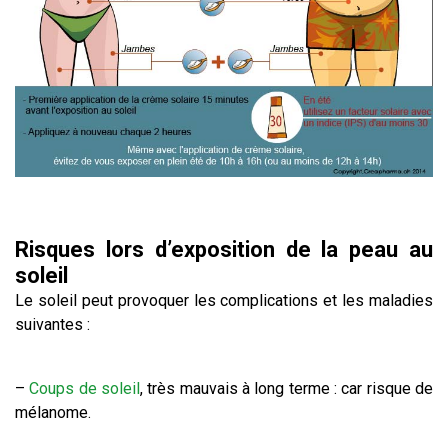
Risques lors d’exposition de la peau au
soleil
Le soleil peut provoquer les complications et les maladies
suivantes :
–
Coups de soleil
, très mauvais à long terme : car risque de
mélanome.