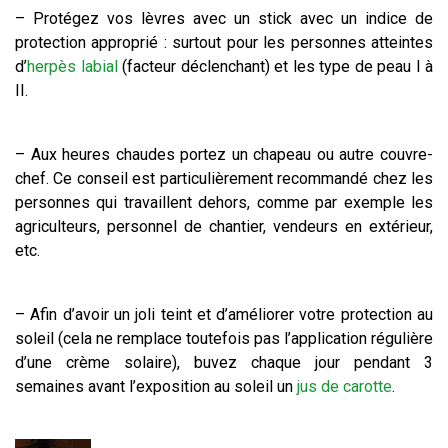
– Protégez vos lèvres avec un stick avec un indice de
protection approprié : surtout pour les personnes atteintes
d’
herpès labial
(facteur déclenchant) et les type de peau I à
II.
– Aux heures chaudes portez un chapeau ou autre couvre-
chef. Ce conseil est particulièrement recommandé chez les
personnes qui travaillent dehors, comme par exemple les
agriculteurs, personnel de chantier, vendeurs en extérieur,
etc.
– Afin d’avoir un joli teint et d’améliorer votre protection au
soleil (cela ne remplace toutefois pas l’application régulière
d’une crème solaire), buvez chaque jour pendant 3
semaines avant l’exposition au soleil un
jus de carotte
.