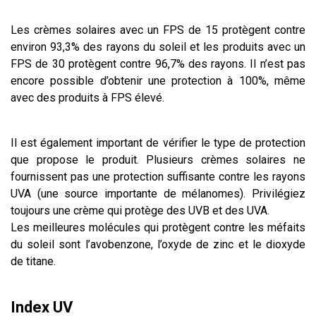
Les crèmes solaires avec un FPS de 15 protègent contre
environ 93,3% des rayons du soleil et les produits avec un
FPS de 30 protègent contre 96,7% des rayons. Il n’est pas
encore possible d’obtenir une protection à 100%, même
avec des produits à FPS élevé.
Il est également important de vérifier le type de protection
que propose le produit. Plusieurs crèmes solaires ne
fournissent pas une protection suffisante contre les rayons
UVA (une source importante de mélanomes). Privilégiez
toujours une crème qui protège des UVB et des UVA.
Les meilleures molécules qui protègent contre les méfaits
du soleil sont l’avobenzone, l’oxyde de zinc et le dioxyde
de titane.
Index UV