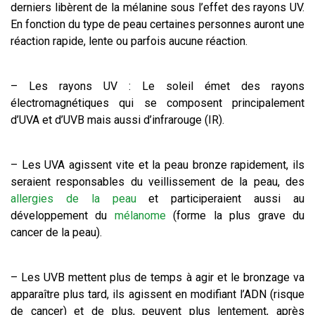
derniers libèrent de la mélanine sous l’effet des rayons UV.
En fonction du type de peau certaines personnes auront une
réaction rapide, lente ou parfois aucune réaction.
– Les rayons UV : Le soleil émet des rayons
électromagnétiques qui se composent principalement
d’UVA et d’UVB mais aussi d’infrarouge (IR).
– Les UVA agissent vite et la peau bronze rapidement, ils
seraient responsables du veillissement de la peau, des
allergies de la peau
et participeraient aussi au
développement du
mélanome
(forme la plus grave du
cancer de la peau).
– Les UVB mettent plus de temps à agir et le bronzage va
apparaître plus tard, ils agissent en modifiant l’ADN (risque
de cancer) et de plus, peuvent plus lentement, après