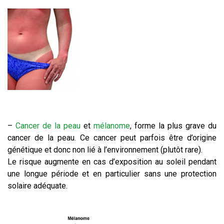
–
Cancer de la peau
et
mélanome
, forme la plus grave du
cancer de la peau. Ce cancer peut parfois être d’origine
génétique et donc non lié à l’environnement (plutôt rare).
Le risque augmente en cas d’exposition au soleil pendant
une longue période et en particulier sans une protection
solaire adéquate.