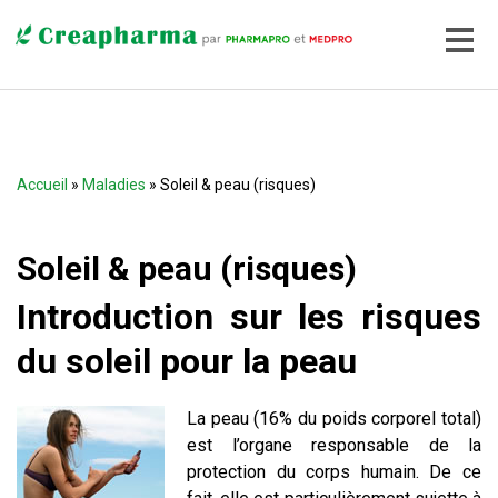
Accueil
»
Maladies
» Soleil & peau (risques)
Soleil & peau (risques)
Introduction sur les risques
du soleil pour la peau
La peau (16% du poids corporel total)
est l’organe responsable de la
protection du corps humain. De ce