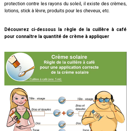
protection contre les rayons du soleil, il existe des crèmes,
lotions, stick à lèvre, produits pour les cheveux, etc.
Découvrez ci-dessous la règle de la cuillère à café
pour connaître la quantité de crème à appliquer