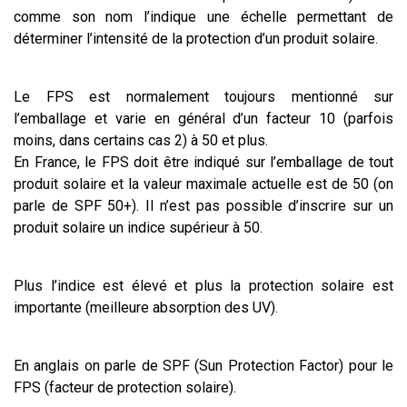
comme son nom l’indique une échelle permettant de
déterminer l’intensité de la protection d’un produit solaire.
Le FPS est normalement toujours mentionné sur
l’emballage et varie en général d’un facteur 10 (parfois
moins, dans certains cas 2) à 50 et plus.
En France, le FPS doit être indiqué sur l’emballage de tout
produit solaire et la valeur maximale actuelle est de 50 (on
parle de SPF 50+). Il n’est pas possible d’inscrire sur un
produit solaire un indice supérieur à 50.
Plus l’indice est élevé et plus la protection solaire est
importante (meilleure absorption des UV).
En anglais on parle de SPF (Sun Protection Factor) pour le
FPS (facteur de protection solaire).