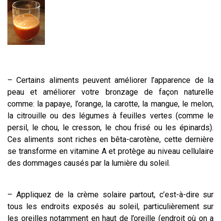
– Certains aliments peuvent améliorer l’apparence de la
peau et améliorer votre bronzage de façon naturelle
comme: la papaye, l’orange, la carotte, la mangue, le melon,
la citrouille ou des légumes à feuilles vertes (comme le
persil, le chou, le cresson, le chou frisé ou les épinards).
Ces aliments sont riches en bêta-carotène, cette dernière
se transforme en vitamine A et protège au niveau cellulaire
des dommages causés par la lumière du soleil.
– Appliquez de la crème solaire partout, c’est-à-dire sur
tous les endroits exposés au soleil, particulièrement sur
les oreilles notamment en haut de l’oreille (endroit où on a