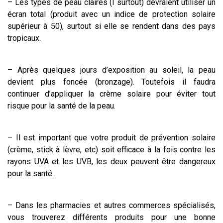
– Les types de peau claires (I surtout) devraient utiliser un
écran total (produit avec un indice de protection solaire
supérieur à 50), surtout si elle se rendent dans des pays
tropicaux.
– Après quelques jours d’exposition au soleil, la peau
devient plus foncée (bronzage). Toutefois il faudra
continuer d’appliquer la crème solaire pour éviter tout
risque pour la santé de la peau.
– Il est important que votre produit de prévention solaire
(crème, stick à lèvre, etc) soit efficace à la fois contre les
rayons UVA et les UVB, les deux peuvent être dangereux
pour la santé.
– Dans les pharmacies et autres commerces spécialisés,
vous trouverez différents produits pour une bonne