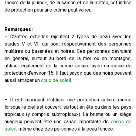
l’heure de la journée, de la saison et de la météo, cet indice
de protection pour une crème peut varier.
Remarques :
– D’autres échelles rajoutent 2 types de peau avec les
stades V et VI, qui sont respectivement des personnes
mulâtres ou basanées et noires. Ces personnes devraient
en général, surtout au bord de la mer ou en montagne,
utiliser également de la crème solaire avec un indice de
protection d’environ 15. Il faut savoir que des noirs peuvent
aussi attraper un
coup de soleil
.
– Il est important d’utiliser une protection solaire même
lorsque le ciel est couvert, surtout en été ou dans les pays
tropicaux (y compris subtropicaux). La brume ou un siège
nuageux peuvent être une cause importante de
coups de
soleil
, même chez des personnes à la peau foncée.