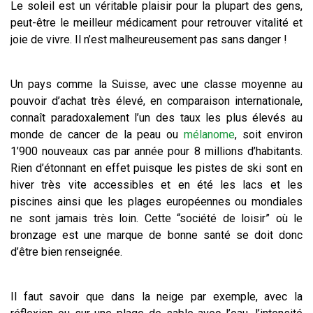
Le soleil est un véritable plaisir pour la plupart des gens,
peut-être le meilleur médicament pour retrouver vitalité et
joie de vivre. Il n’est malheureusement pas sans danger !
Un pays comme la Suisse, avec une classe moyenne au
pouvoir d’achat très élevé, en comparaison internationale,
connaît paradoxalement l’un des taux les plus élevés au
monde de cancer de la peau ou
mélanome
, soit environ
1’900 nouveaux cas par année pour 8 millions d’habitants.
Rien d’étonnant en effet puisque les pistes de ski sont en
hiver très vite accessibles et en été les lacs et les
piscines ainsi que les plages européennes ou mondiales
ne sont jamais très loin. Cette “société de loisir” où le
bronzage est une marque de bonne santé se doit donc
d’être bien renseignée.
Il faut savoir que dans la neige par exemple, avec la