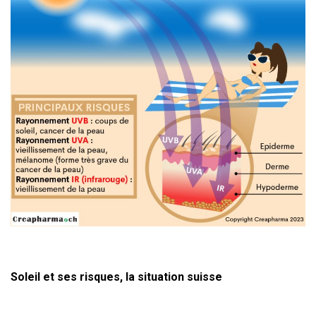
Soleil et ses risques, la situation suisse