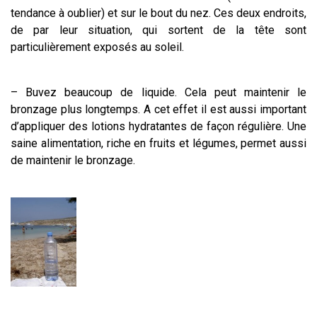
tendance à oublier) et sur le bout du nez. Ces deux endroits,
de par leur situation, qui sortent de la tête sont
particulièrement exposés au soleil.
– Buvez beaucoup de liquide. Cela peut maintenir le
bronzage plus longtemps. A cet effet il est aussi important
d’appliquer des lotions hydratantes de façon régulière. Une
saine alimentation, riche en fruits et légumes, permet aussi
de maintenir le bronzage.