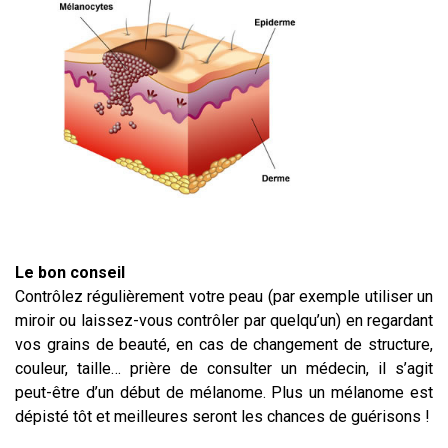
Le bon conseil
Contrôlez régulièrement votre peau (par exemple utiliser un
miroir ou laissez-vous contrôler par quelqu’un) en regardant
vos grains de beauté, en cas de changement de structure,
couleur, taille… prière de consulter un médecin, il s’agit
peut-être d’un début de mélanome. Plus un mélanome est
dépisté tôt et meilleures seront les chances de guérisons !