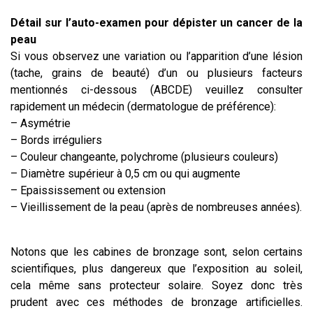
Détail sur l’auto-examen pour dépister un cancer de la
peau
Si vous observez une variation ou l’apparition d’une lésion
(tache, grains de beauté) d’un ou plusieurs facteurs
mentionnés ci-dessous (ABCDE) veuillez consulter
rapidement un médecin (dermatologue de préférence):
– Asymétrie
– Bords irréguliers
– Couleur changeante, polychrome (plusieurs couleurs)
– Diamètre supérieur à 0,5 cm ou qui augmente
– Epaississement ou extension
– Vieillissement de la peau (après de nombreuses années).
Notons que les cabines de bronzage sont, selon certains
scientifiques, plus dangereux que l’exposition au soleil,
cela même sans protecteur solaire. Soyez donc très
prudent avec ces méthodes de bronzage artificielles.