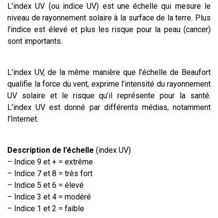
L’index UV (ou indice UV) est une échelle qui mesure le
niveau de rayonnement solaire à la surface de la terre. Plus
l’indice est élevé et plus les risque pour la peau (cancer)
sont importants.
L’index UV, de la même manière que l’échelle de Beaufort
qualifie la force du vent, exprime l’intensité du rayonnement
UV solaire et le risque qu’il représente pour la santé.
L’index UV est donné par différents médias, notamment
l’Internet.
Description de l’échelle
(index UV)
– Indice 9 et + = extrême
– Indice 7 et 8 = très fort
– Indice 5 et 6 = élevé
– Indice 3 et 4 = modéré
– Indice 1 et 2 = faible