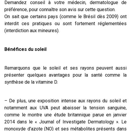
Demandez conseil à votre médecin, dermatologue de
préférence, pour connaître son avis sur cette question.
On sait que certains pays (comme le Brésil dès 2009) ont
interdit ces pratiques ou sont fortement réglementées
(interdiction aux mineures).
Bénéfices du soleil
Remarquons que le soleil et ses rayons peuvent aussi
présenter quelques avantages pour la santé comme la
synthèse de la vitamine D.
– De plus, une exposition intense aux rayons du soleil et
notamment aux UVA peut abaisser la tension sanguine,
comme le montre une étude britannique parue en janvier
2014 dans le « Journal of Investigate Dermatology ». Le
monoxyde d’azote (NO) et ses métabolites présents dans