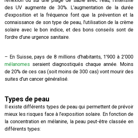
réflexion ou sur une plage de sable avec l’eau, l’intensité
des UV augmente de 30%. L’augmentation de la durée
d’exposition et la fréquence font que la prévention et la
connaissance de son type de peau, l’utilisation de la crème
solaire avec le bon indice, et des bons conseils sont de
l’ordre d’une urgence sanitaire.
– En Suisse, pays de 8 millions d’habitants, 1’900 à 2’000
mélanomes
seraient diagnostiqués chaque année. Moins
de 20% de ces cas (soit moins de 300 cas) vont mourir des
suites d’un cancer généralisé.
Types de peau
Il existe différents types de peau qui permettent de prévoir
mieux les risques face à l’exposition solaire. En fonction de
la concentration en mélanine, la peau peut-être classée en
différents types: