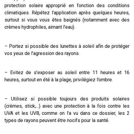
protection solaire approprié en fonction des conditions
climatiques. Répétez l’application après quelques heures,
surtout si vous vous êtes baignés (notamment avec des
crèmes hydrophiles, aimant l’eau).
– Portez si possible des lunettes à soleil afin de protéger
vos yeux de l’agression des rayons.
– Evitez de s’exposer au soleil entre 11 heures et 16
heures, surtout en été à la plage, privilégiez l’ombre.
– Utilisez si possible toujours des produits solaires
(crèmes, stick,…) avec une protection à la fois contre les
UVA et les UVB, comme on l’a vu dans ce dossier, les 2
types de rayons peuvent être nocifs pour la santé.