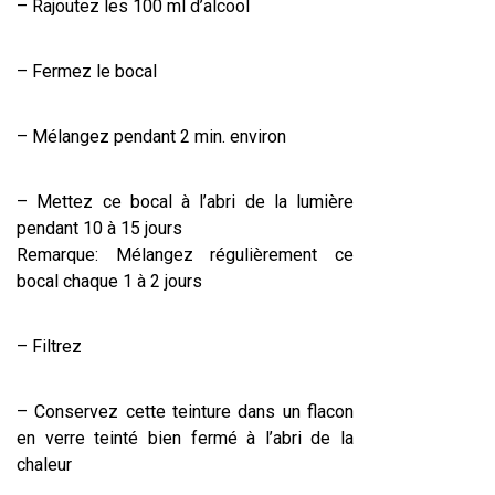
– Rajoutez les 100 ml d’alcool
– Fermez le bocal
– Mélangez pendant 2 min. environ
– Mettez ce bocal à l’abri de la lumière
pendant 10 à 15 jours
Remarque: Mélangez régulièrement ce
bocal chaque 1 à 2 jours
– Filtrez
– Conservez cette teinture dans un flacon
en verre teinté bien fermé à l’abri de la
chaleur