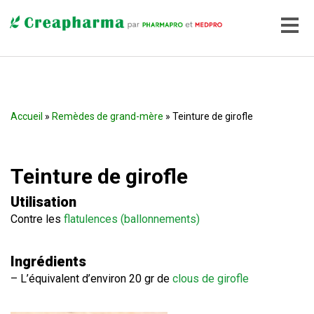
Accueil
»
Remèdes de grand-mère
» Teinture de girofle
Teinture de girofle
Utilisation
Contre les
flatulences (ballonnements)
Ingrédients
– L’équivalent d’environ 20 gr de
clous de girofle