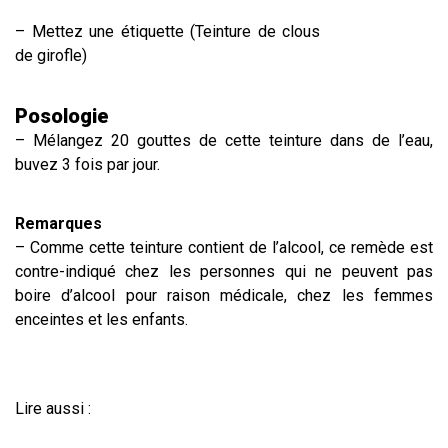
– Mettez une étiquette (Teinture de clous
de girofle)
Posologie
– Mélangez 20 gouttes de cette teinture dans de l’eau,
buvez 3 fois par jour.
Remarques
– Comme cette teinture contient de l’alcool, ce remède est
contre-indiqué chez les personnes qui ne peuvent pas
boire d’alcool pour raison médicale, chez les femmes
enceintes et les enfants.
Lire aussi :