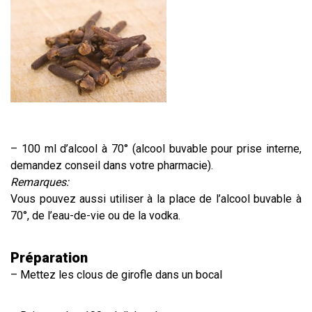
– 100 ml d’alcool à 70° (alcool buvable pour prise interne,
demandez conseil dans votre pharmacie).
Remarques:
Vous pouvez aussi utiliser à la place de l’alcool buvable à
70°, de l’eau-de-vie ou de la vodka.
Préparation
– Mettez les clous de girofle dans un bocal