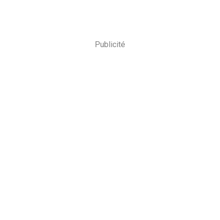
Publicité