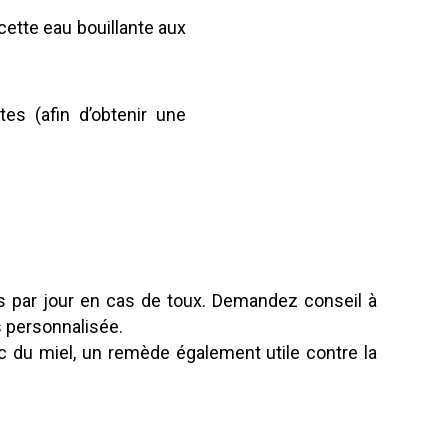
 cette eau bouillante aux
es (afin d’obtenir une
s par jour en cas de toux. Demandez conseil à
 personnalisée.
 du miel, un remède également utile contre la