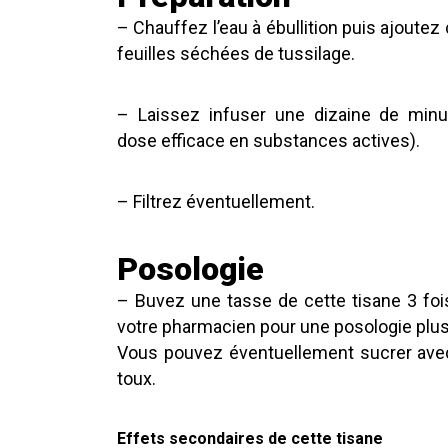
– Chauffez l’eau à ébullition puis ajoutez
feuilles séchées de tussilage.
– Laissez infuser une dizaine de minut
dose efficace en substances actives).
– Filtrez éventuellement.
Posologie
– Buvez une tasse de cette tisane 3 foi
votre pharmacien pour une posologie plus
Vous pouvez éventuellement sucrer avec
toux.
Effets secondaires de cette tisane