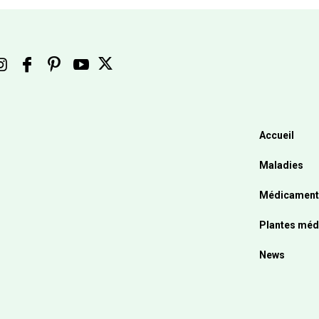
Accueil
Maladies
Médicament
Plantes méd
News