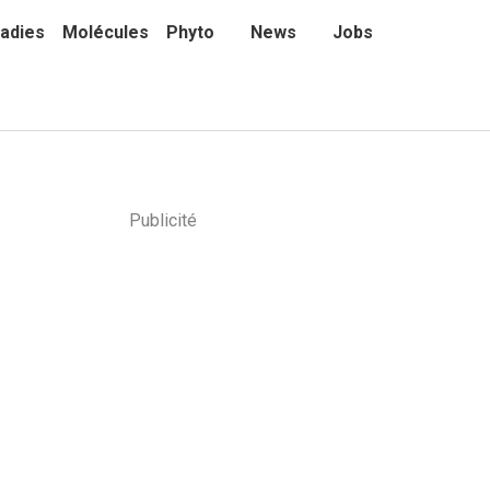
adies
Molécules
Phyto
News
Jobs
Publicité