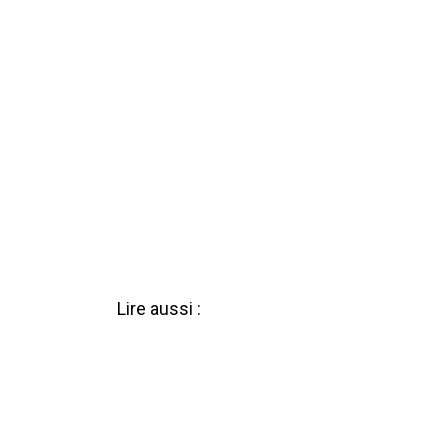
Lire aussi :