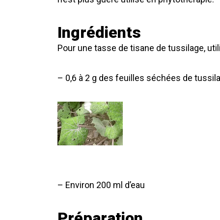
Ingrédients
Pour une tasse de tisane de tussilage, util
– 0,6 à 2 g des feuilles séchées de tussil
– Environ 200 ml d’eau
Préparation