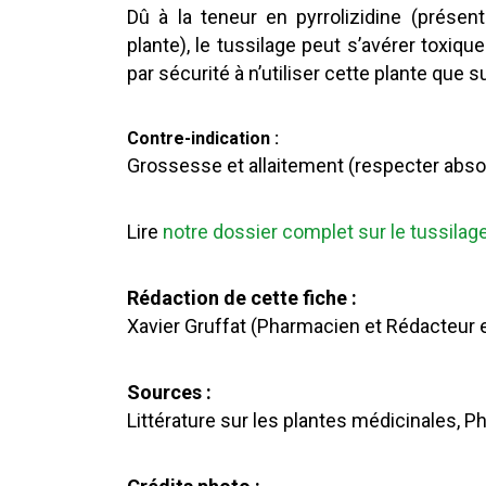
Dû à la teneur en pyrrolizidine (présen
plante), le tussilage peut s’avérer toxique
par sécurité à n’utiliser cette plante qu
Contre-indication :
Grossesse et allaitement (respecter abso
Lire
notre dossier complet sur le tussilag
Rédaction de cette fiche :
Xavier Gruffat (Pharmacien et Rédacteur
Sources :
Littérature sur les plantes médicinales, P