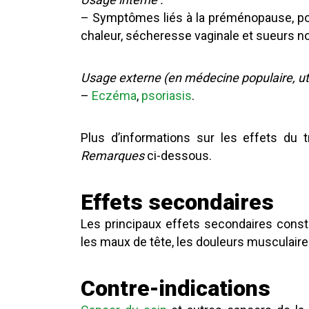
– Symptômes liés à la préménopause, p
chaleur, sécheresse vaginale et sueurs n
Usage externe (en médecine populaire, uti
–
Eczéma
,
psoriasis
.
Plus d’informations sur les effets du 
Remarques
ci-dessous.
Effets secondaires
Les principaux effets secondaires const
les maux de tête, les douleurs musculaire
Contre-indications