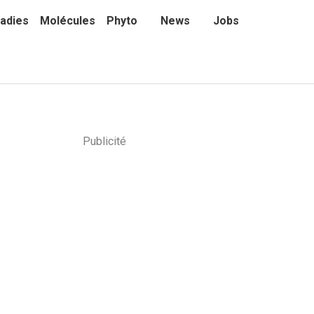
adies
Molécules
Phyto
News
Jobs
Publicité