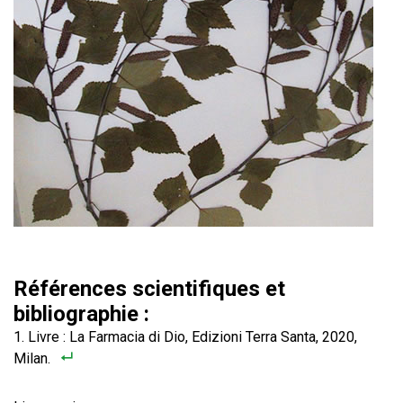
Références scientifiques et
bibliographie :
Livre : La Farmacia di Dio, Edizioni Terra Santa, 2020,
Milan.