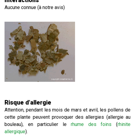
Interactions
Aucune connue (à notre avis)
Risque d’allergie
Attention, pendant les mois de mars et avril, les pollens de
cette plante peuvent provoquer des allergies (allergie au
bouleau), en particulier le
rhume des foins
(
rhinite
allergique
).