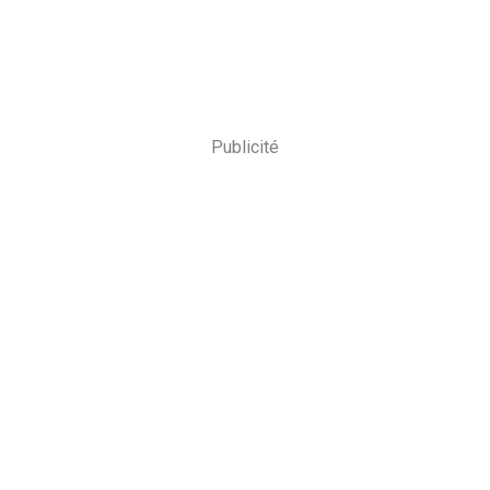
Publicité