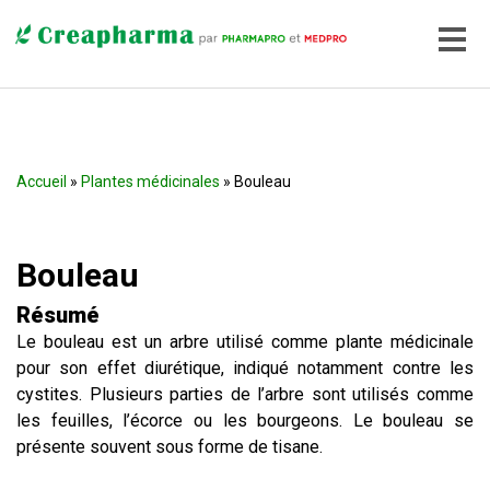
Accueil
»
Plantes médicinales
» Bouleau
Bouleau
Résumé
Le bouleau est un arbre utilisé comme plante médicinale
pour son effet diurétique, indiqué notamment contre les
cystites. Plusieurs parties de l’arbre sont utilisés comme
les feuilles, l’écorce ou les bourgeons. Le bouleau se
présente souvent sous forme de tisane.