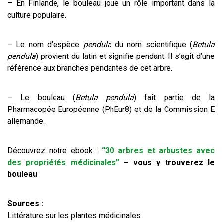
– En Finlande, le bouleau joue un rôle important dans la
culture populaire.
– Le nom d’espèce
pendula
du nom scientifique (
Betula
pendula
) provient du latin et signifie pendant. Il s’agit d’une
référence aux branches pendantes de cet arbre.
– Le bouleau (
Betula pendula
) fait partie de la
Pharmacopée Européenne (PhEur8) et de la Commission E
allemande.
Découvrez notre ebook :
“30 arbres et arbustes avec
des propriétés médicinales”
– vous y trouverez le
bouleau
Sources :
Littérature sur les plantes médicinales