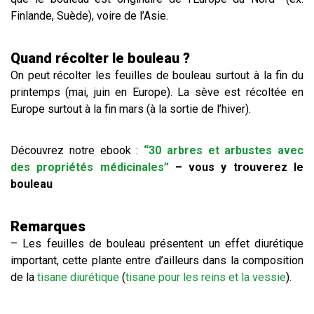
Finlande, Suède), voire de l’Asie.
Quand récolter le bouleau ?
On peut récolter les feuilles de bouleau surtout à la fin du
printemps (mai, juin en Europe). La sève est récoltée en
Europe surtout à la fin mars (à la sortie de l’hiver).
Découvrez notre ebook :
“30 arbres et arbustes avec
des propriétés médicinales”
– vous y trouverez le
bouleau
Remarques
– Les feuilles de bouleau présentent un effet diurétique
important, cette plante entre d’ailleurs dans la composition
de la
tisane diurétique
(
tisane pour les reins et la vessie
).