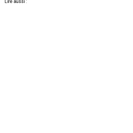
Lire aussi :