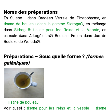
Noms des préparations
En Suisse : dans Dragées Vessie de Phytopharma, en
tisane de bouleau dans la gamme Sidroga®
, en mélange
dans
Sidroga® tisane pour les Reins et la Vessie
, en
capsule dans Arkogélules® Bouleau. En jus dans Jus de
Bouleau de Weleda®.
Préparations – Sous quelle forme ?
(formes
galéniques)
–
Tisane de bouleau
Voir aussi :
tisane pour les reins et la vessie
–
tisane