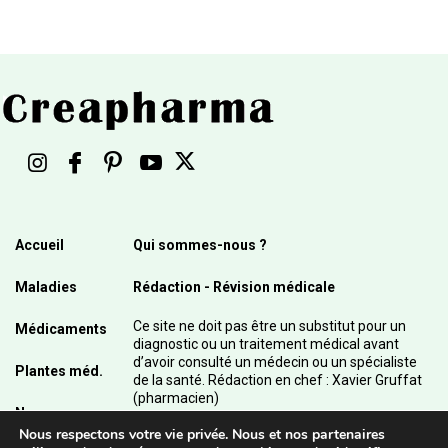
Accueil
Qui sommes-nous ?
Maladies
Rédaction - Révision médicale
Ce site ne doit pas être un substitut pour un
Médicaments
diagnostic ou un traitement médical avant
d’avoir consulté un médecin ou un spécialiste
Plantes méd.
de la santé. Rédaction en chef : Xavier Gruffat
(pharmacien)
News
Nous respectons votre vie privée. Nous et nos partenaires
© 2003 - 2026 Pharmanetis Sàrl – Tous droits