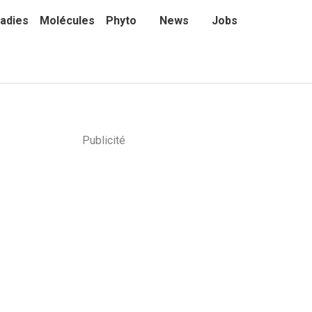
adies
Molécules
Phyto
News
Jobs
Publicité