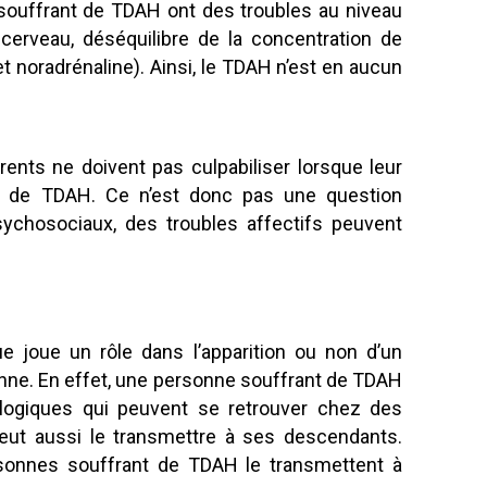
souffrant de TDAH ont des troubles au niveau
 cerveau, déséquilibre de la concentration de
 noradrénaline). Ainsi, le TDAH n’est en aucun
arents ne doivent pas culpabiliser lorsque leur
t de TDAH. Ce n’est donc pas une question
sychosociaux, des troubles affectifs peuvent
que joue un rôle dans l’apparition ou non d’un
ne. En effet, une personne souffrant de TDAH
logiques qui peuvent se retrouver chez des
eut aussi le transmettre à ses descendants.
sonnes souffrant de TDAH le transmettent à