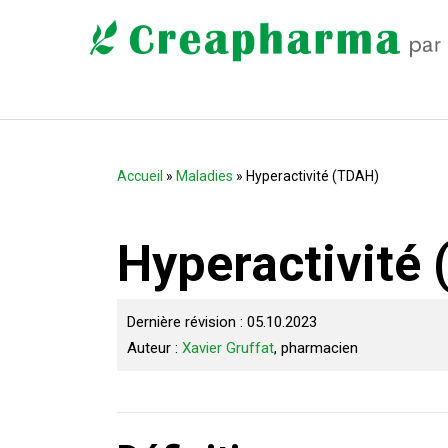
Accueil
»
Maladies
» Hyperactivité (TDAH)
Hyperactivité
Dernière révision : 05.10.2023
Auteur :
Xavier Gruffat
, pharmacien