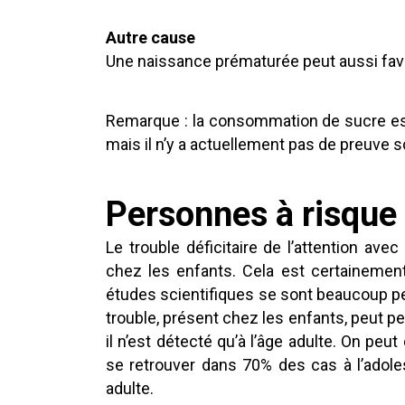
Autre cause
Une naissance prématurée peut aussi fav
Remarque : la consommation de sucre e
mais il n’y a actuellement pas de preuve s
Personnes à risque
Le trouble déficitaire de l’attention av
chez les enfants. Cela est certainement 
études scientifiques se sont beaucoup p
trouble, présent chez les enfants, peut per
il n’est détecté qu’à l’âge adulte. On pe
se retrouver dans 70% des cas à l’adole
adulte.