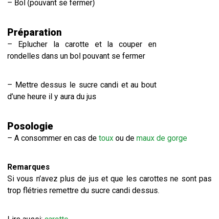
– Bol (pouvant se fermer)
Préparation
– Eplucher la carotte et la couper en
rondelles dans un bol pouvant se fermer
– Mettre dessus le sucre candi et au bout
d’une heure il y aura du jus
Posologie
– A consommer en cas de
toux
ou de
maux de gorge
Remarques
Si vous n’avez plus de jus et que les carottes ne sont pas
trop flétries remettre du sucre candi dessus.