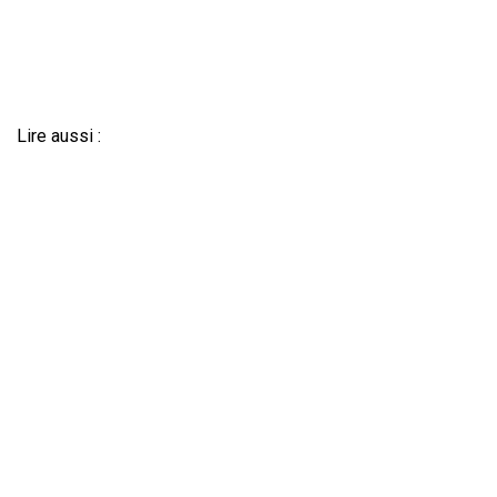
Lire aussi :