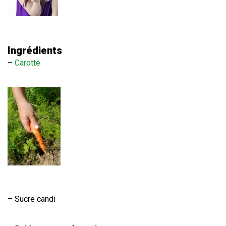
Ingrédients
–
Carotte
– Sucre candi