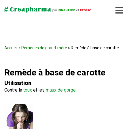
Accueil
»
Remèdes de grand-mère
» Remède à base de carotte
Remède à base de carotte
Utilisation
Contre la
toux
et les
maux de gorge