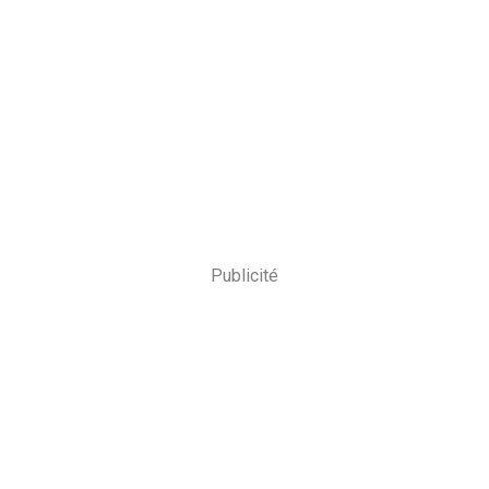
Publicité