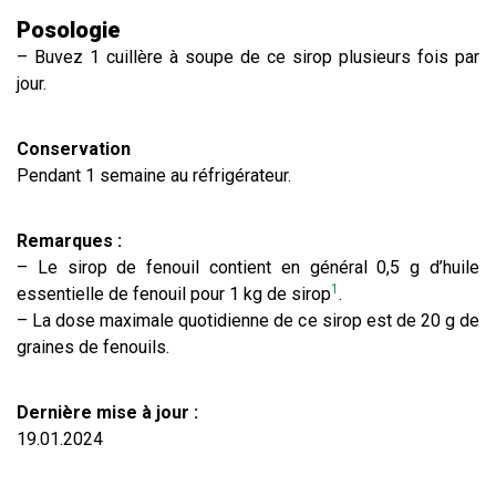
Posologie
– Buvez 1 cuillère à soupe de ce sirop plusieurs fois par
jour.
Conservation
Pendant 1 semaine au réfrigérateur.
Remarques :
– Le sirop de fenouil contient en général 0,5 g d’huile
1
essentielle de fenouil pour 1 kg de sirop
.
– La dose maximale quotidienne de ce sirop est de 20 g de
graines de fenouils.
Dernière mise à jour :
19.01.2024