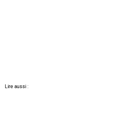
Lire aussi :