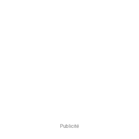
Publicité