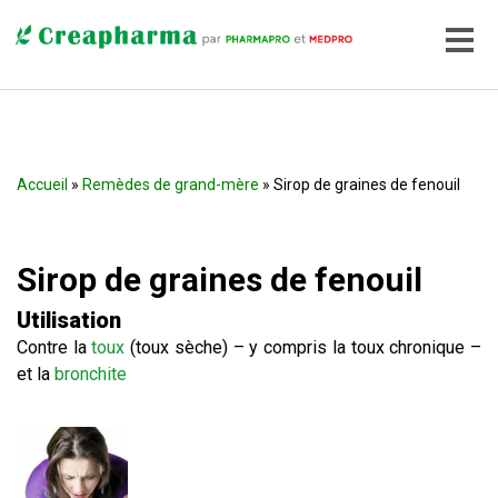
Accueil
»
Remèdes de grand-mère
» Sirop de graines de fenouil
Sirop de graines de fenouil
Utilisation
Contre la
toux
(toux sèche) – y compris la toux chronique –
et la
bronchite