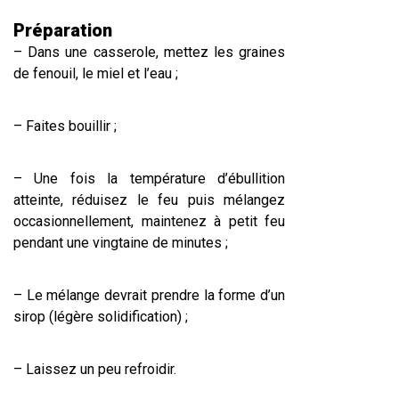
Préparation
– Dans une casserole, mettez les graines
de fenouil, le miel et l’eau ;
– Faites bouillir ;
– Une fois la température d’ébullition
atteinte, réduisez le feu puis mélangez
occasionnellement, maintenez à petit feu
pendant une vingtaine de minutes ;
– Le mélange devrait prendre la forme d’un
sirop (légère solidification) ;
– Laissez un peu refroidir.