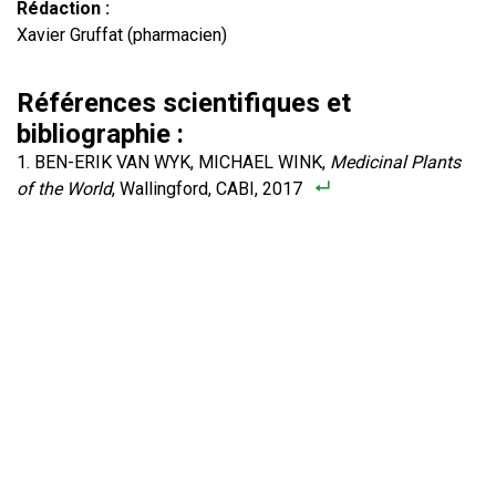
Rédaction :
Xavier Gruffat (pharmacien)
Références scientifiques et
bibliographie :
BEN-ERIK VAN WYK, MICHAEL WINK,
Medicinal Plants
of the World
, Wallingford, CABI, 2017