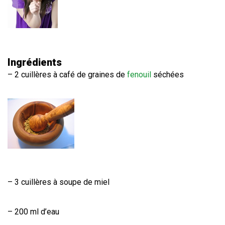
Ingrédients
– 2 cuillères à café de graines de
fenouil
séchées
– 3 cuillères à soupe de miel
– 200 ml d’eau