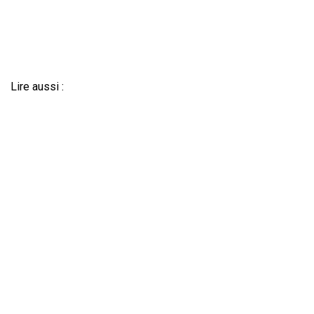
Lire aussi :