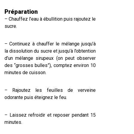
Préparation
– Chauffez l’eau à ébullition puis rajoutez le
sucre.
– Continuez à chauffer le mélange jusqu’à
la dissolution du sucre et jusqu’à l’obtention
d’un mélange sirupeux (on peut observer
des “grosses bulles”), comptez environ 10
minutes de cuisson.
– Rajoutez les feuilles de verveine
odorante puis éteignez le feu.
– Laissez refroidir et reposer pendant 15
minutes.