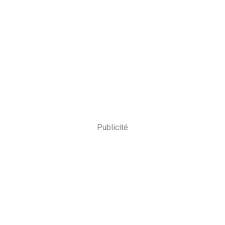
Publicité