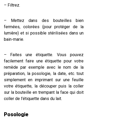
– Filtrez.
– Mettez dans des bouteilles bien
fermées, colorées (pour protéger de la
lumière) et si possible stérilisées dans un
bain-marie.
– Faites une étiquette. Vous pouvez
facilement faire une étiquette pour votre
remède par exemple avec le nom de la
préparation, la posologie, la date, etc. tout
simplement en imprimant sur une feuille
votre étiquette, la découper puis la coller
sur la bouteille en trempant la face qui doit
coller de l’étiquette dans du lait.
Posologie