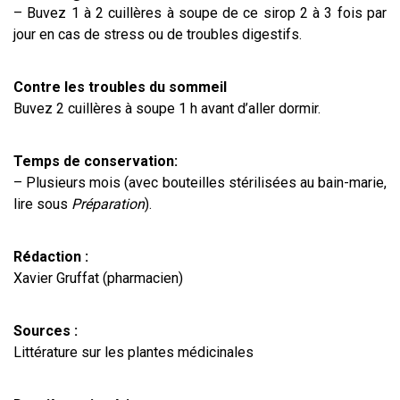
– Buvez 1 à 2 cuillères à soupe de ce sirop 2 à 3 fois par
jour en cas de stress ou de troubles digestifs.
Contre les troubles du sommeil
Buvez 2 cuillères à soupe 1 h avant d’aller dormir.
Temps de conservation:
– Plusieurs mois (avec bouteilles stérilisées au bain-marie,
lire sous
Préparation
).
Rédaction :
Xavier Gruffat (pharmacien)
Sources :
Littérature sur les plantes médicinales