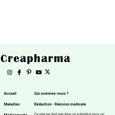
Accueil
Qui sommes-nous ?
Maladies
Rédaction - Révision médicale
Ce site ne doit pas être un substitut pour un