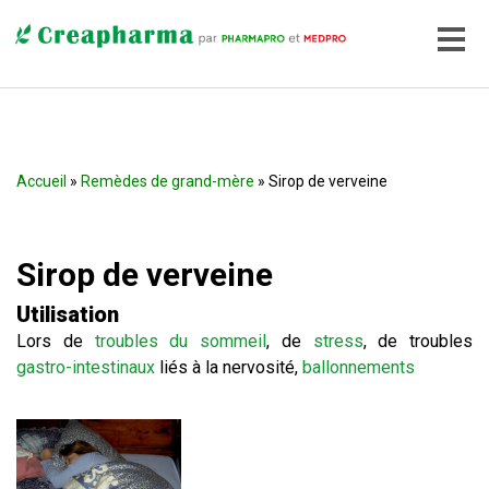
Accueil
»
Remèdes de grand-mère
» Sirop de verveine
Sirop de verveine
Utilisation
Lors de
troubles du sommeil
, de
stress
, de troubles
gastro-intestinaux
liés à la nervosité,
ballonnements