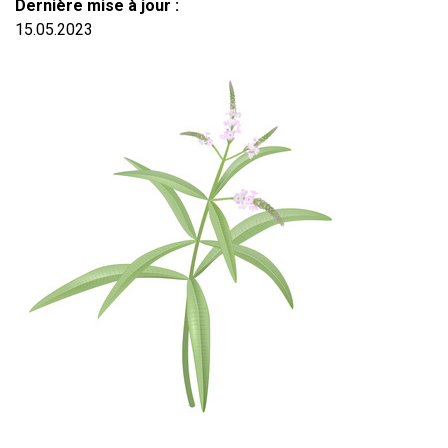
Dernière mise à jour :
15.05.2023