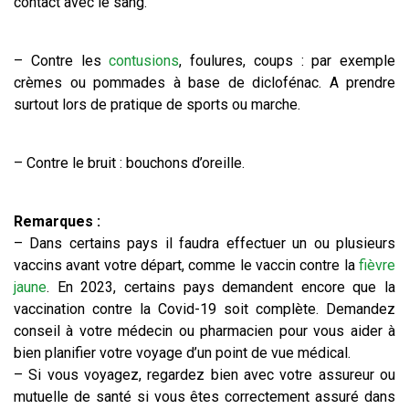
contact avec le sang.
– Contre les
contusions
, foulures, coups : par exemple
crèmes ou pommades à base de diclofénac. A prendre
surtout lors de pratique de sports ou marche.
– Contre le bruit : bouchons d’oreille.
Remarques :
– Dans certains pays il faudra effectuer un ou plusieurs
vaccins avant votre départ, comme le vaccin contre la
fièvre
jaune
. En 2023, certains pays demandent encore que la
vaccination contre la Covid-19 soit complète. Demandez
conseil à votre médecin ou pharmacien pour vous aider à
bien planifier votre voyage d’un point de vue médical.
– Si vous voyagez, regardez bien avec votre assureur ou
mutuelle de santé si vous êtes correctement assuré dans