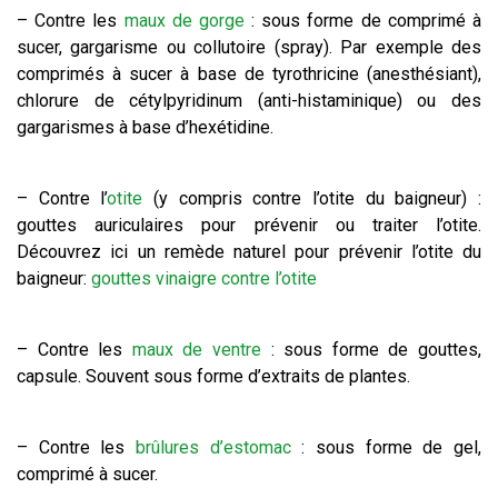
– Contre les
maux de gorge
: sous forme de comprimé à
sucer, gargarisme ou collutoire (spray). Par exemple des
comprimés à sucer à base de tyrothricine (anesthésiant),
chlorure de cétylpyridinum (anti-histaminique) ou des
gargarismes à base d’hexétidine.
– Contre l’
otite
(y compris contre l’otite du baigneur) :
gouttes auriculaires pour prévenir ou traiter l’otite.
Découvrez ici un remède naturel pour prévenir l’otite du
baigneur:
gouttes vinaigre contre l’otite
– Contre les
maux de ventre
: sous forme de gouttes,
capsule. Souvent sous forme d’extraits de plantes.
– Contre les
brûlures d’estomac
: sous forme de gel,
comprimé à sucer.