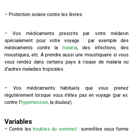
– Protection solaire contre les lèvres.
– Vos médicaments prescrits par votre médecin
spécialement pour votre voyage : par exemple des
médicaments contre la
malaria
, des infections, des
moustiques, etc. A prendre aussi une moustiquaire si vous
vous rendez dans certains pays à risque de malaria ou
d’autres maladies tropicales.
– Vos médicaments habituels que vous prenez
régulièrement lorsque vous n’êtes pas en voyage (par ex.
contre l’
hypertension
, la douleur).
Variables
– Contre les
troubles du sommeil
: somnifère sous forme