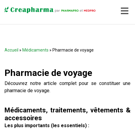
Accueil
»
Médicaments
» Pharmacie de voyage
Pharmacie de voyage
Découvrez notre article complet pour se constituer une
pharmacie de voyage.
Médicaments, traitements, vêtements &
accessoires
Les plus importants (les essentiels) :