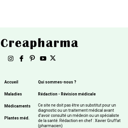
Accueil
Qui sommes-nous ?
Maladies
Rédaction - Révision médicale
Ce site ne doit pas être un substitut pour un
Médicaments
diagnostic ou un traitement médical avant
d’avoir consulté un médecin ou un spécialiste
Plantes méd.
de la santé. Rédaction en chef : Xavier Gruffat
(pharmacien)