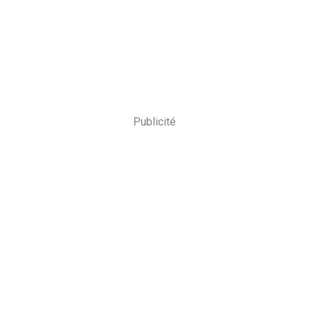
Publicité