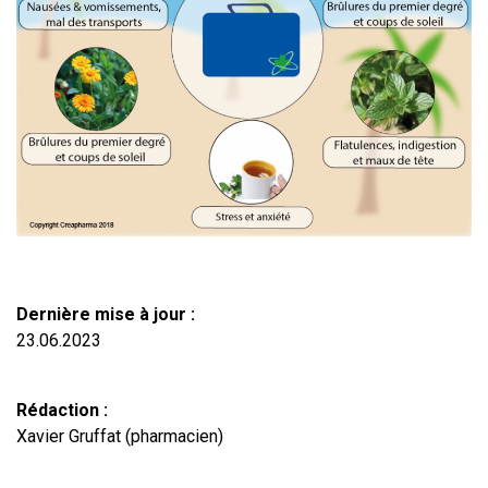
Dernière mise à jour :
23.06.2023
Rédaction :
Xavier Gruffat (pharmacien)