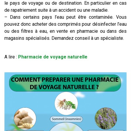
le pays de voyage ou de destination. En particulier en cas
de rapatriement suite à un accident ou une maladie.
– Dans certains pays l’eau peut être contaminée. Vous
pouvez donc acheter des comprimés pour désinfecter l’eau
ou des filtres à eau, en vente en pharmacie ou dans des
magasins spécialisés. Demandez conseil à un spécialiste.
A lire :
Pharmacie de voyage naturelle