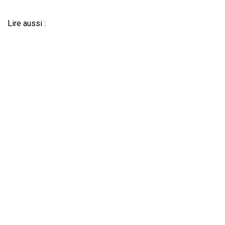
Lire aussi :