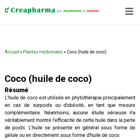
Accueil
»
Plantes médicinales
» Coco (huile de coco)
Coco (huile de coco)
Résumé
L’huile de coco est utilisée en phytothérapie principalement
en cas de surpoids ou d’obésité, en tant que mesure
complémentaire. Néanmoins, aucune étude sérieuse n’a
véritablement montré l’efficacité de cette huile dans la perte
de poids. L’huile se présente en général sous forme de
gélule ou en directement sous forme d’huile de coco.