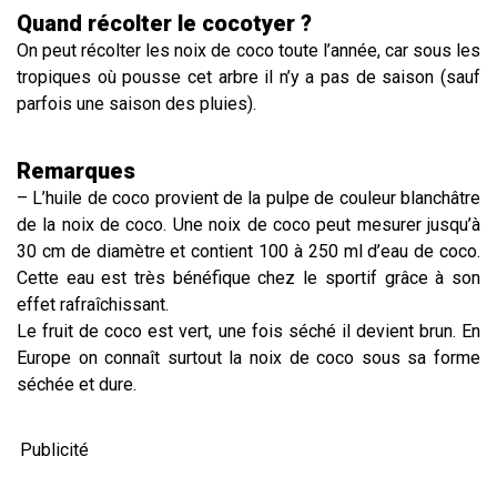
Quand récolter le cocotyer ?
On peut récolter les noix de coco toute l’année, car sous les
tropiques où pousse cet arbre il n’y a pas de saison (sauf
parfois une saison des pluies).
Remarques
– L’huile de coco provient de la pulpe de couleur blanchâtre
de la noix de coco. Une noix de coco peut mesurer jusqu’à
30 cm de diamètre et contient 100 à 250 ml d’eau de coco.
Cette eau est très bénéfique chez le sportif grâce à son
effet rafraîchissant.
Le fruit de coco est vert, une fois séché il devient brun. En
Europe on connaît surtout la noix de coco sous sa forme
séchée et dure.
Publicité