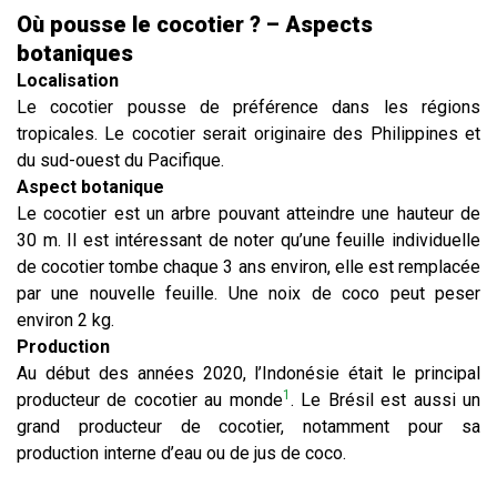
Où pousse le cocotier ? – Aspects
botaniques
Localisation
Le cocotier pousse de préférence dans les régions
tropicales. Le cocotier serait originaire des Philippines et
du sud-ouest du Pacifique.
Aspect botanique
Le cocotier est un arbre pouvant atteindre une hauteur de
30 m. Il est intéressant de noter qu’une feuille individuelle
de cocotier tombe chaque 3 ans environ, elle est remplacée
par une nouvelle feuille. Une noix de coco peut peser
environ 2 kg.
Production
Au début des années 2020, l’Indonésie était le principal
1
producteur de cocotier au monde
. Le Brésil est aussi un
grand producteur de cocotier, notamment pour sa
production interne d’eau ou de jus de coco.