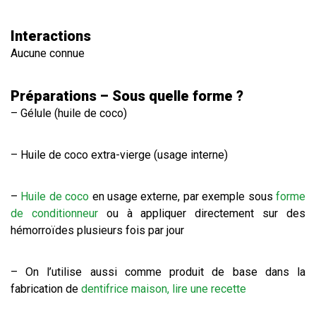
Interactions
Aucune connue
Préparations – Sous quelle forme ?
– Gélule (huile de coco)
– Huile de coco extra-vierge (usage interne)
–
Huile de coco
en usage externe, par exemple sous
forme
de conditionneur
ou à appliquer directement sur des
hémorroïdes plusieurs fois par jour
– On l’utilise aussi comme produit de base dans la
fabrication de
dentifrice maison, lire une recette