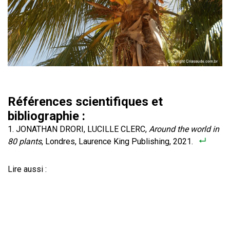
Références scientifiques et
bibliographie :
JONATHAN DRORI, LUCILLE CLERC,
Around the world in
80 plants
, Londres, Laurence King Publishing, 2021.
Lire aussi :