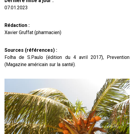
Dernière mise à jour :
07.01.2023
Rédaction :
Xavier Gruffat (pharmacien)
Sources (références) :
Folha de S.Paulo (édition du 4 avril 2017), Prevention
(Magazine américain sur la santé).