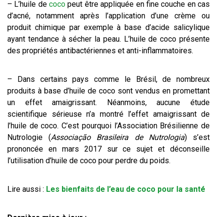
– L’huile de
coco
peut être appliquée en fine couche en cas
d’acné, notamment après l’application d’une crème ou
produit chimique par exemple à base d’acide salicylique
ayant tendance à sécher la peau. L’huile de coco présente
des propriétés antibactériennes et anti-inflammatoires.
– Dans certains pays comme le Brésil, de nombreux
produits à base d’huile de coco sont vendus en promettant
un effet amaigrissant. Néanmoins, aucune étude
scientifique sérieuse n’a montré l’effet amaigrissant de
l’huile de coco. C’est pourquoi l’Association Brésilienne de
Nutrologie (
Associação Brasileira de Nutrologia
) s’est
prononcée en mars 2017 sur ce sujet et déconseille
l’utilisation d’huile de coco pour perdre du poids.
Lire aussi :
Les bienfaits de l’eau de coco pour la santé