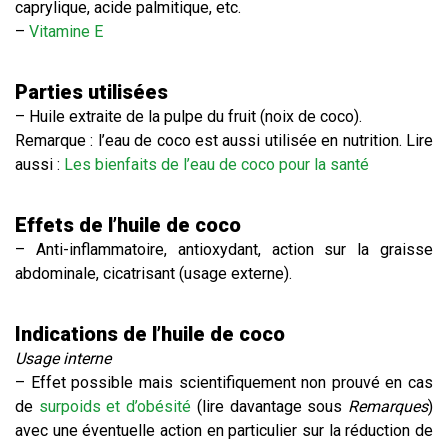
caprylique, acide palmitique, etc.
–
Vitamine E
Parties utilisées
– Huile extraite de la pulpe du fruit (noix de coco).
Remarque : l’eau de coco est aussi utilisée en nutrition. Lire
aussi :
Les bienfaits de l’eau de coco pour la santé
Effets de l’huile de coco
– Anti-inflammatoire, antioxydant, action sur la graisse
abdominale, cicatrisant (usage externe).
Indications de l’huile de coco
Usage interne
– Effet possible mais scientifiquement non prouvé en cas
de
surpoids et d’obésité
(lire davantage sous
Remarques
)
avec une éventuelle action en particulier sur la réduction de