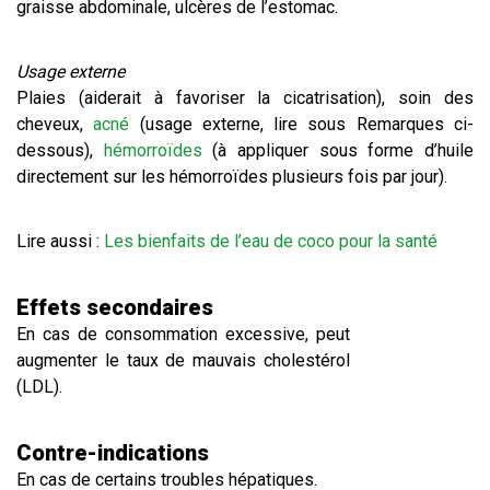
graisse abdominale, ulcères de l’estomac.
Usage externe
Plaies (aiderait à favoriser la cicatrisation), soin des
cheveux,
acné
(usage externe, lire sous Remarques ci-
dessous),
hémorroïdes
(à appliquer sous forme d’huile
directement sur les hémorroïdes plusieurs fois par jour).
Lire aussi :
Les bienfaits de l’eau de coco pour la santé
Effets secondaires
En cas de consommation excessive, peut
augmenter le taux de mauvais cholestérol
(LDL).
Contre-indications
En cas de certains troubles hépatiques.