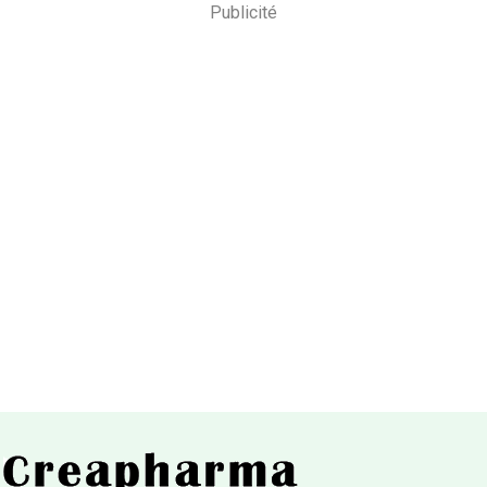
Publicité