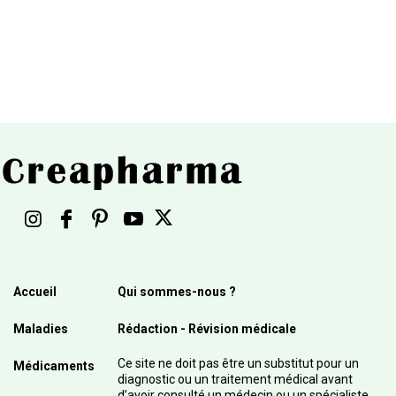
Accueil
Qui sommes-nous ?
Maladies
Rédaction - Révision médicale
Ce site ne doit pas être un substitut pour un
Médicaments
diagnostic ou un traitement médical avant
d’avoir consulté un médecin ou un spécialiste