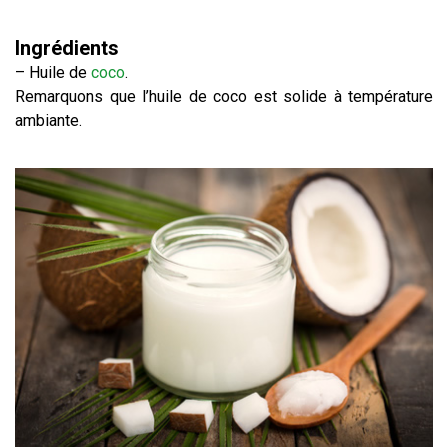
Ingrédients
– Huile de
coco
.
Remarquons que l’huile de coco est solide à température
ambiante.