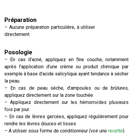
Préparation
– Aucune préparation particulière, à utiliser
directement.
Posologie
– En cas d’acné, appliquez en fine couche, notamment
après l’application d’une crème ou produit chimique par
exemple à base d’acide salicylique ayant tendance à sécher
la peau.
– En cas de peau sèche, d’ampoules ou de brûlures,
appliquez directement sur la zone touchée.
– Appliquez directement sur les hémorroïdes plusieurs
fois par jour.
– En cas de lèvres gercées, appliquez régulièrement pour
rendre les lèvres douces et lisses
– A utiliser sous forme de conditionneur (voir une
recette
)