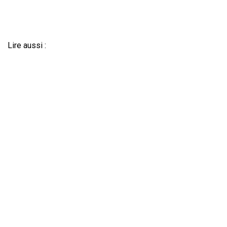
Lire aussi :