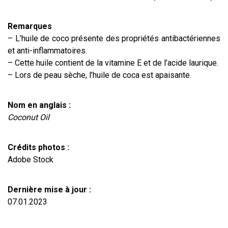
Remarques
– L’huile de coco présente des propriétés antibactériennes
et anti-inflammatoires.
– Cette huile contient de la vitamine E et de l’acide laurique.
– Lors de peau sèche, l’huile de coca est apaisante.
Nom en anglais :
Coconut Oil
Crédits photos :
Adobe Stock
Dernière mise à jour :
07.01.2023