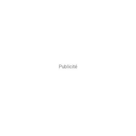
Publicité