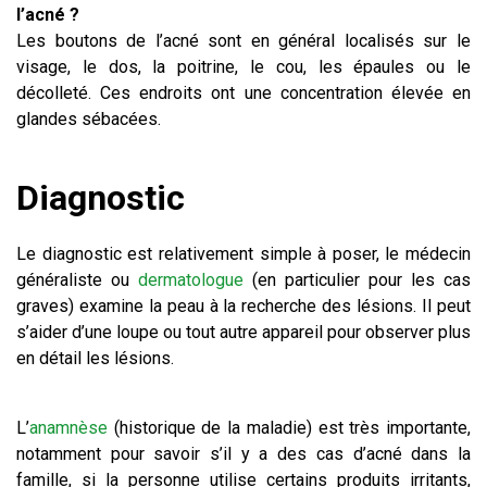
l’acné ?
Les boutons de l’acné sont en général localisés sur le
visage, le dos, la poitrine, le cou, les épaules ou le
décolleté. Ces endroits ont une concentration élevée en
glandes sébacées.
Diagnostic
Le diagnostic est relativement simple à poser, le médecin
généraliste ou
dermatologue
(en particulier pour les cas
graves) examine la peau à la recherche des lésions. Il peut
s’aider d’une loupe ou tout autre appareil pour observer plus
en détail les lésions.
L’
anamnèse
(historique de la maladie) est très importante,
notamment pour savoir s’il y a des cas d’acné dans la
famille, si la personne utilise certains produits irritants,