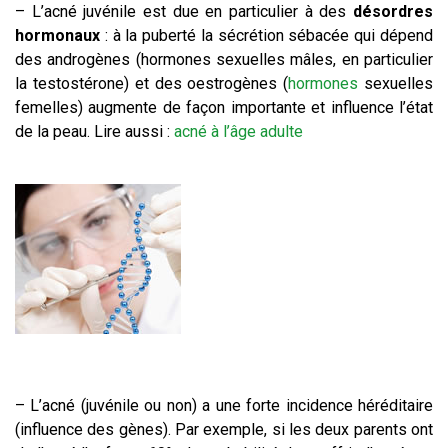
– L’acné juvénile est due en particulier à des
désordres
hormonaux
: à la puberté la sécrétion sébacée qui dépend
des androgènes (hormones sexuelles mâles, en particulier
la testostérone) et des oestrogènes (
hormones
sexuelles
femelles) augmente de façon importante et influence l’état
de la peau. Lire aussi :
acné à l’âge adulte
– L’acné (juvénile ou non) a une forte incidence héréditaire
(influence des gènes). Par exemple, si les deux parents ont