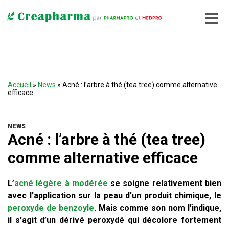
Accueil
»
News
» Acné : l’arbre à thé (tea tree) comme alternative
efficace
NEWS
Acné : l’arbre à thé (tea tree)
comme alternative efficace
L’
acné légère à modérée
se soigne relativement bien
avec l’application sur la peau d’un produit chimique, le
peroxyde de benzoyle
. Mais comme son nom l’indique,
il s’agit d’un dérivé peroxydé qui décolore fortement