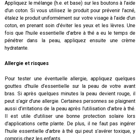
Appliquez le mélange (h.e. et base) sur les boutons à l’aide
d’un coton. Si vous utilisez le produit pour prévenir l’acné,
étalez le produit uniformément sur votre visage à l’aide d’un
coton, en prenant soin d’éviter les yeux et les lèvres. Une
fois que l’huile essentielle d’arbre à thé a eu le temps de
pénétrer dans la peau, appliquez ensuite une crème
hydratante.
Allergie et risques
Pour tester une éventuelle allergie, appliquez quelques
gouttes d’huile d’essentielle sur la peau de votre avant
bras. Si après quelques minutes la peau devient rouge, il
peut s’agir d’une allergie. Certaines personnes se plaignent
aussi d’irritations de la peau après l’utilisation d’arbre à thé.
Il est utile d’utiliser une bonne protection solaire lors
d’applications cette plante. De plus, il ne faut pas ingérer
l’huile essentielle d’arbre à thé qui peut s’avérer toxique, y
compris chez les enfants.