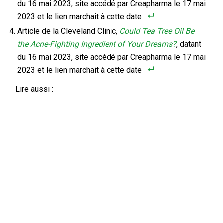
du 16 mai 2023, site accédé par Creapharma le 17 mai
2023 et le lien marchait à cette date
Article de la Cleveland Clinic,
Could Tea Tree Oil Be
the Acne-Fighting Ingredient of Your Dreams?
, datant
du 16 mai 2023, site accédé par Creapharma le 17 mai
2023 et le lien marchait à cette date
Lire aussi :