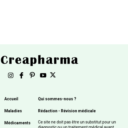
Accueil
Qui sommes-nous ?
Maladies
Rédaction - Révision médicale
Ce site ne doit pas être un substitut pour un
Médicaments
diagnostic ou un traitement médical avant