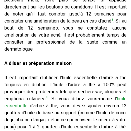
directement sur les boutons ou comédons. Il est important
de noter qu’il faut compter jusqu’à 12 semaines pour
3
constater une amélioration de la peau en cas d’acné
. Si, au
bout de 12 semaines, vous ne constatez aucune
amélioration de votre acné, il est probablement temps de
consulter un professionnel de la santé comme un
dermatologue.
A diluer et préparation maison
Il est important d’utiliser l’huile essentielle d’arbre à thé
toujours en dilution. L’huile d’arbre à thé à 100% peut
provoquer des problèmes tels que sécheresse, cloques et
4
éruptions cutanées
. Si vous diluez vous-même l’
huile
essentielle
d’arbre à thé, vous devez ajouter environ 12
gouttes d’huile de base ou support (comme l’huile de coco,
de jojoba ou d’argan, selon ce qui convient le mieux à votre
peau) pour 1 à 2 gouttes d’huile essentielle d’arbre à thé.