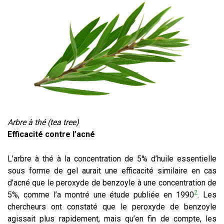
Arbre à thé (tea tree)
Efficacité contre l’acné
L’arbre à thé à la concentration de 5% d’huile essentielle
sous forme de gel aurait une efficacité similaire en cas
d’acné que le peroxyde de benzoyle à une concentration de
2
5%, comme l’a montré une étude publiée en 1990
. Les
chercheurs ont constaté que le peroxyde de benzoyle
agissait plus rapidement, mais qu’en fin de compte, les