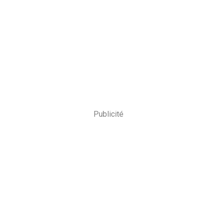
Publicité