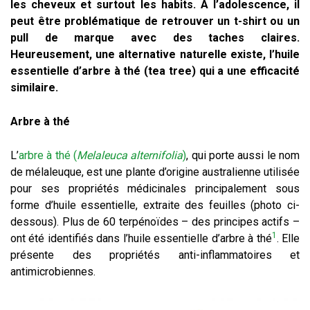
les cheveux et surtout les habits. A l’adolescence, il
peut être problématique de retrouver un t-shirt ou un
pull de marque avec des taches claires.
Heureusement, une alternative naturelle existe, l’huile
essentielle d’arbre à thé (tea tree) qui a une efficacité
similaire.
Arbre à thé
L’
arbre à thé (
Melaleuca alternifolia
)
, qui porte aussi le nom
de mélaleuque, est une plante d’origine australienne utilisée
pour ses propriétés médicinales principalement sous
forme d’huile essentielle, extraite des feuilles (photo ci-
dessous). Plus de 60 terpénoïdes – des principes actifs –
1
ont été identifiés dans l’huile essentielle d’arbre à thé
. Elle
présente des propriétés anti-inflammatoires et
antimicrobiennes.