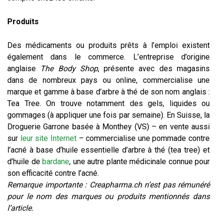
Produits
Des médicaments ou produits prêts à l’emploi existent
également dans le commerce. L’entreprise d’origine
anglaise
The Body Shop
, présente avec des magasins
dans de nombreux pays ou online, commercialise une
marque et gamme à base d’arbre à thé de son nom anglais :
Tea Tree. On trouve notamment des gels, liquides ou
gommages (à appliquer une fois par semaine). En Suisse, la
Droguerie Garrone basée à Monthey (VS) – en vente aussi
sur
leur site Internet
– commercialise une pommade contre
l’acné à base d’huile essentielle d’arbre à thé (tea tree) et
d’huile de
bardane
, une autre plante médicinale connue pour
son efficacité contre l’acné.
Remarque importante : Creapharma.ch n’est pas rémunéré
pour le nom des marques ou produits mentionnés dans
l’article.