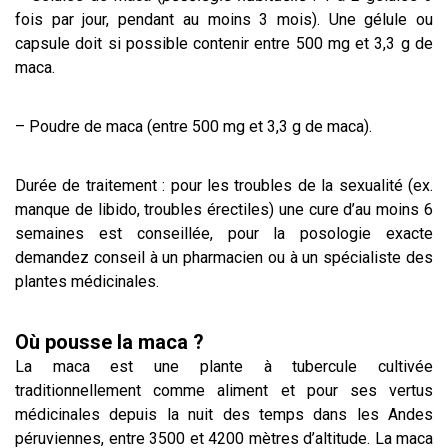
fois par jour, pendant au moins 3 mois). Une gélule ou
capsule doit si possible contenir entre 500 mg et 3,3 g de
maca.
– Poudre de maca (entre 500 mg et 3,3 g de maca).
Durée de traitement : pour les troubles de la sexualité (ex.
manque de libido, troubles érectiles) une cure d’au moins 6
semaines est conseillée, pour la posologie exacte
demandez conseil à un pharmacien ou à un spécialiste des
plantes médicinales.
Où pousse la maca ?
La maca est une plante à tubercule cultivée
traditionnellement comme aliment et pour ses vertus
médicinales depuis la nuit des temps dans les Andes
péruviennes, entre 3500 et 4200 mètres d’altitude. La maca