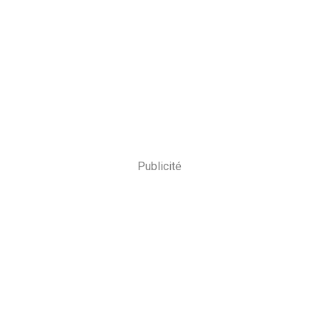
Publicité