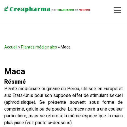
Accueil
»
Plantes médicinales
» Maca
Maca
Résumé
Plante médicinale originaire du Pérou, utilisée en Europe et
aux Etats-Unis pour son supposé effet de stimulant sexuel
(aphrodisiaque). Se présente souvent sous forme de
comprimé, gélule ou de poudre. La maca noire a une couleur
particulière, mais se réfère à la même espèce que la maca
plus jaune (voir photo ci-dessous).