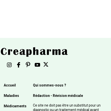
Accueil
Qui sommes-nous ?
Maladies
Rédaction - Révision médicale
Ce site ne doit pas être un substitut pour un
Médicaments
diagnostic ou un traitement médical avant