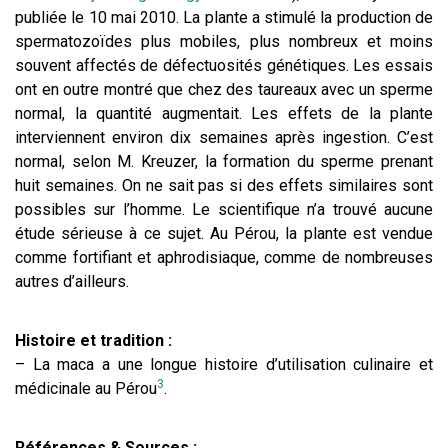
publiée le 10 mai 2010. La plante a stimulé la production de
spermatozoïdes plus mobiles, plus nombreux et moins
souvent affectés de défectuosités génétiques. Les essais
ont en outre montré que chez des taureaux avec un sperme
normal, la quantité augmentait. Les effets de la plante
interviennent environ dix semaines après ingestion. C’est
normal, selon M. Kreuzer, la formation du sperme prenant
huit semaines. On ne sait pas si des effets similaires sont
possibles sur l’homme. Le scientifique n’a trouvé aucune
étude sérieuse à ce sujet. Au Pérou, la plante est vendue
comme fortifiant et aphrodisiaque, comme de nombreuses
autres d’ailleurs.
Histoire et tradition :
– La maca a une longue histoire d’utilisation culinaire et
3
médicinale au Pérou
.
Références & Sources :