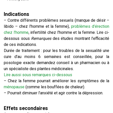
Indications
– Contre différents problèmes sexuels (manque de désir –
libido – chez l’homme et la femme),
problèmes d’érection
chez l’homme
, infertilité chez l’homme et la femme. Lire ci-
dessous sous
Remarques
des études montrant l’efficacité
de ces indications.
Durée de traitement : pour les troubles de la sexualité une
cure d’au moins 6 semaines est conseillée, pour la
posologie exacte demandez conseil à un pharmacien ou à
un spécialiste des plantes médicinales.
Lire aussi sous remarques ci-dessous
– Chez la femme pourrait améliorer les symptômes de la
ménopause
(comme les bouffées de chaleur).
– Pourrait diminuer l’anxiété et agir contre la dépression.
Effets secondaires