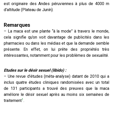
est originaire des Andes péruviennes à plus de 4000 m
d’altitude (Plateau de Junín).
​Remarques
– La maca est une plante “à la mode” à travers le monde,
cela signifie qu’on voit davantage de publicités dans les
pharmacies ou dans les médias et que la demande semble
présente. En effet, on lui prête des propriétés très
intéressantes, notamment pour les problèmes de sexualité.
Etudes sur le désir sexuel (libido) :
– Une revue d’études (méta-analyse) datant de 2010 qui a
inclus quatre études cliniques randomisées avec un total
de 131 participants a trouvé des preuves que la maca
améliore le désir sexuel après au moins six semaines de
1
traitement
.