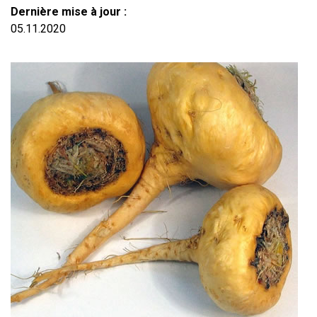
Dernière mise à jour :
05.11.2020