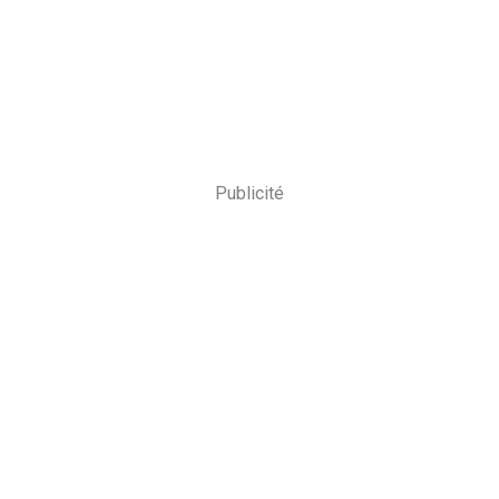
Publicité