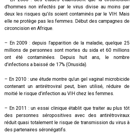
d’hommes non infectés par le virus divise au moins par
deux les risques qu’ils soient contaminés par le VIH. Mais
elle ne protège pas les femmes. Début des campagnes de
circoncision en Afrique.
– En 2009 : depuis l’apparition de la maladie, quelque 25
millions de personnes sont mortes du sida et 60 millions
ont été contaminées. Depuis huit ans, le nombre
d’infections a baissé de 17% (Onusida).
– En 2010 : une étude montre qu’un gel vaginal microbicide
contenant un antirétroviral peut, bien utilisé, réduire de
moitié le risque d’infection au VIH chez les femmes.
– En 2011 : un essai clinique établit que traiter au plus tôt
des personnes séropositives avec des antirétroviraux
réduit quasi totalement le risque de transmission du virus à
des partenaires séronégatifs.