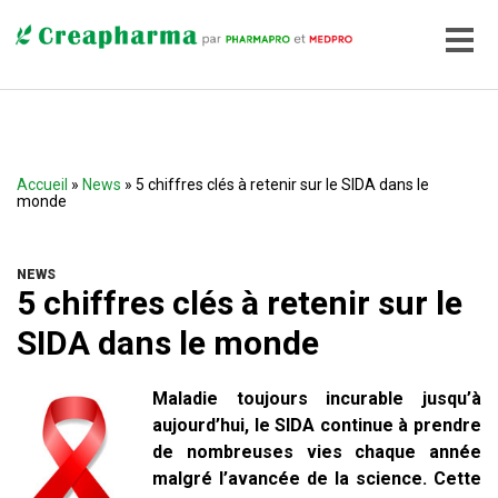
Accueil
»
News
» 5 chiffres clés à retenir sur le SIDA dans le
monde
NEWS
5 chiffres clés à retenir sur le
SIDA dans le monde
Maladie toujours incurable jusqu’à
aujourd’hui, le SIDA continue à prendre
de nombreuses vies chaque année
malgré l’avancée de la science. Cette