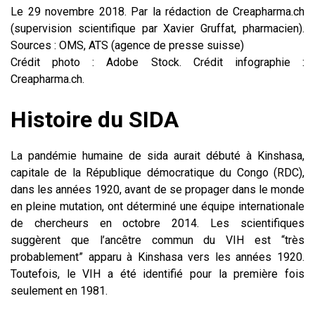
Le 29 novembre 2018. Par la rédaction de Creapharma.ch
(supervision scientifique par Xavier Gruffat, pharmacien).
Sources : OMS, ATS (agence de presse suisse)
Crédit photo : Adobe Stock. Crédit infographie :
Creapharma.ch.
Histoire du SIDA
La pandémie humaine de sida aurait débuté à Kinshasa,
capitale de la République démocratique du Congo (RDC),
dans les années 1920, avant de se propager dans le monde
en pleine mutation, ont déterminé une équipe internationale
de chercheurs en octobre 2014. Les scientifiques
suggèrent que l’ancêtre commun du VIH est “très
probablement” apparu à Kinshasa vers les années 1920.
Toutefois, le VIH a été identifié pour la première fois
seulement en 1981.