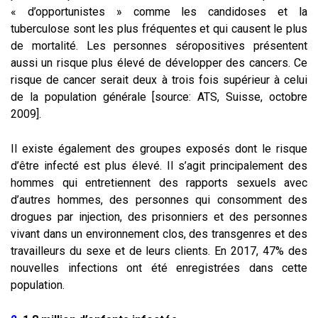
« d’opportunistes » comme les candidoses et la
tuberculose sont les plus fréquentes et qui causent le plus
de mortalité. Les personnes séropositives présentent
aussi un risque plus élevé de développer des cancers. Ce
risque de cancer serait deux à trois fois supérieur à celui
de la population générale [source: ATS, Suisse, octobre
2009].
Il existe également des groupes exposés dont le risque
d’être infecté est plus élevé. Il s’agit principalement des
hommes qui entretiennent des rapports sexuels avec
d’autres hommes, des personnes qui consomment des
drogues par injection, des prisonniers et des personnes
vivant dans un environnement clos, des transgenres et des
travailleurs du sexe et de leurs clients. En 2017, 47% des
nouvelles infections ont été enregistrées dans cette
population.