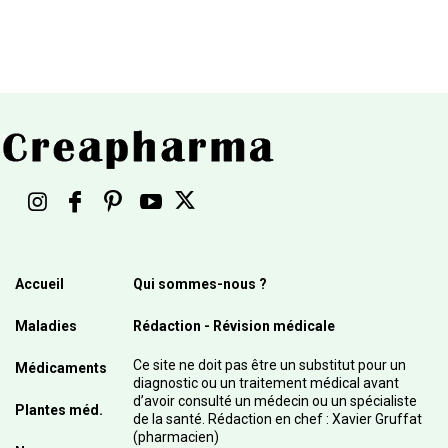
Accueil
Qui sommes-nous ?
Maladies
Rédaction - Révision médicale
Ce site ne doit pas être un substitut pour un
Médicaments
diagnostic ou un traitement médical avant
d’avoir consulté un médecin ou un spécialiste
Plantes méd.
de la santé. Rédaction en chef : Xavier Gruffat
(pharmacien)