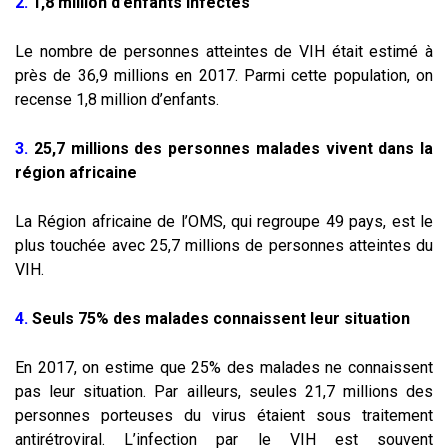
2.
1,8 million d’enfants infectés
Le nombre de personnes atteintes de VIH était estimé à
près de 36,9 millions en 2017. Parmi cette population, on
recense 1,8 million d’enfants.
3.
25,7 millions des personnes malades vivent dans la
région africaine
La Région africaine de l’OMS, qui regroupe 49 pays, est le
plus touchée avec 25,7 millions de personnes atteintes du
VIH.
4.
Seuls 75% des malades connaissent leur situation
En 2017, on estime que 25% des malades ne connaissent
pas leur situation. Par ailleurs, seules 21,7 millions des
personnes porteuses du virus étaient sous traitement
antirétroviral. L’infection par le VIH est souvent