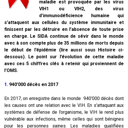
maladie est provoquée par les virus
VIH1 ou VIH2, des virus
d’immunodéficience humaine qui
s’attaquent aux cellules du système immunitaire et
finissent par les détruire en l’absence de toute prise
en charge. Le SIDA continue de sévir dans le monde
avec à son compte plus de 35 millions de morts depuis
le début de l’épidémie (lire aussi sous Histoire ci-
dessous). Le point sur l’évolution de cette maladie
avec ces 5 chiffres clés à retenir qui proviennent de
l’OMS.
1.
940’000 décès en 2017
En 2017, on enregistre dans le monde 940’000 décès dont
les causes ont une relation avec le VIH. En s’attaquant aux
systèmes de défense de l’organisme, le VIH le rend plus
vulnérable aux infections, même celles qui sont bénignes
pour les personnes saines. Les maladies qualifiées