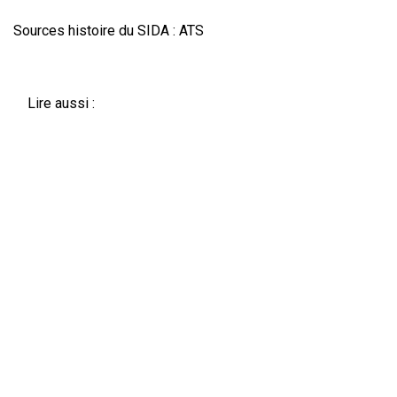
Sources histoire du SIDA : ATS
Lire aussi :