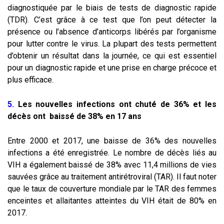
diagnostiquée par le biais de tests de diagnostic rapide
(TDR). C’est grâce à ce test que l’on peut détecter la
présence ou l’absence d’anticorps libérés par l’organisme
pour lutter contre le virus. La plupart des tests permettent
d’obtenir un résultat dans la journée, ce qui est essentiel
pour un diagnostic rapide et une prise en charge précoce et
plus efficace.
5.
Les nouvelles infections ont chuté de 36% et les
décès ont baissé de 38% en 17 ans
Entre 2000 et 2017, une baisse de 36% des nouvelles
infections a été enregistrée. Le nombre de décès liés au
VIH a également baissé de 38% avec 11,4 millions de vies
sauvées grâce au traitement antirétroviral (TAR). Il faut noter
que le taux de couverture mondiale par le TAR des femmes
enceintes et allaitantes atteintes du VIH était de 80% en
2017.