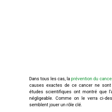
Dans tous les cas, la
prévention du cance
causes exactes de ce cancer ne sont
études scientifiques ont montré que l’
négligeable. Comme on le verra ci-d
semblent jouer un rôle clé.