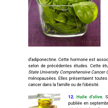
d’adiponectine. Cette hormone est assoc
selon de précédentes études. Cette étu
State University Comprehensive Cancer 
ménopausées. Elles présentaient toute
cancer dans la famille ou de l’obésité.
12.
Huile d’olive
. 
publiée en septembr