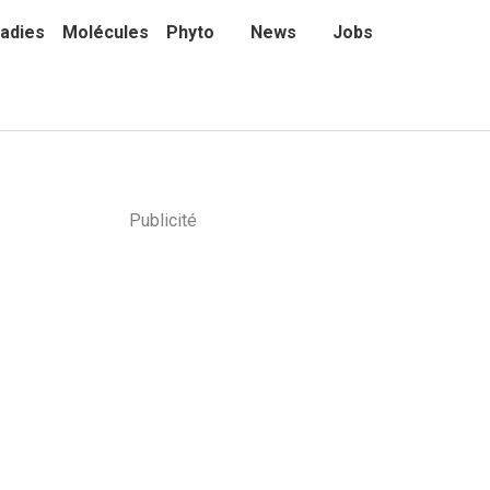
adies
Molécules
Phyto
News
Jobs
Publicité