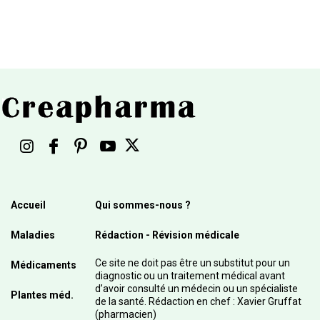
Accueil
Qui sommes-nous ?
Maladies
Rédaction - Révision médicale
Ce site ne doit pas être un substitut pour un
Médicaments
diagnostic ou un traitement médical avant
d’avoir consulté un médecin ou un spécialiste
Plantes méd.
de la santé. Rédaction en chef : Xavier Gruffat
(pharmacien)