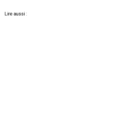
Lire aussi :