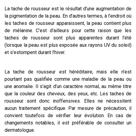
La tache de rousseur est le résultat d’une augmentation de
la pigmentation de la peau. En d’autres termes, à l’endroit où
les taches de rousseur apparaissent, la peau contient plus
de mélanine. C’est d’ailleurs pour cette raison que les
taches de rousseur sont plus apparentes durant l’été
(lorsque la peau est plus exposée aux rayons UV du soleil)
et s’estompent durant l’hiver.
La tache de rousseur est héréditaire, mais elle n’est
pourtant pas qualifiée comme une maladie de la peau ou
une anomalie. Il s’agit d’un caractère normal, au même titre
que la couleur des cheveux, des yeux, etc. Les taches de
rousseur sont donc inoffensives. Elles ne nécessitent
aucun traitement spécifique. Par mesure de précaution, il
convient toutefois de vérifier leur évolution. En cas de
changements notables, il est préférable de consulter un
dermatologue.