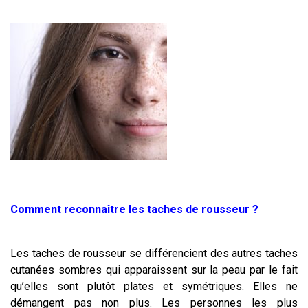
Comment reconnaître les taches de rousseur ?
Les taches de rousseur se différencient des autres taches
cutanées sombres qui apparaissent sur la peau par le fait
qu’elles sont plutôt plates et symétriques. Elles ne
démangent pas non plus. Les personnes les plus