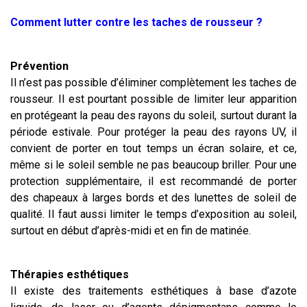
Comment lutter contre les taches de rousseur ?
Prévention
Il n’est pas possible d’éliminer complètement les taches de
rousseur. Il est pourtant possible de limiter leur apparition
en protégeant la peau des rayons du soleil, surtout durant la
période estivale. Pour protéger la peau des rayons UV, il
convient de porter en tout temps un écran solaire, et ce,
même si le soleil semble ne pas beaucoup briller. Pour une
protection supplémentaire, il est recommandé de porter
des chapeaux à larges bords et des lunettes de soleil de
qualité. Il faut aussi limiter le temps d’exposition au soleil,
surtout en début d’après-midi et en fin de matinée.
Thérapies esthétiques
Il existe des traitements esthétiques à base d’azote