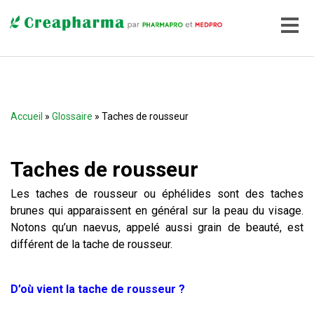
Accueil
»
Glossaire
» Taches de rousseur
Taches de rousseur
Les taches de rousseur ou éphélides sont des taches
brunes qui apparaissent en général sur la peau du visage.
Notons qu’un naevus, appelé aussi grain de beauté, est
différent de la tache de rousseur.
D’où vient la tache de rousseur ?