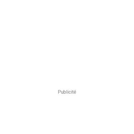
Publicité