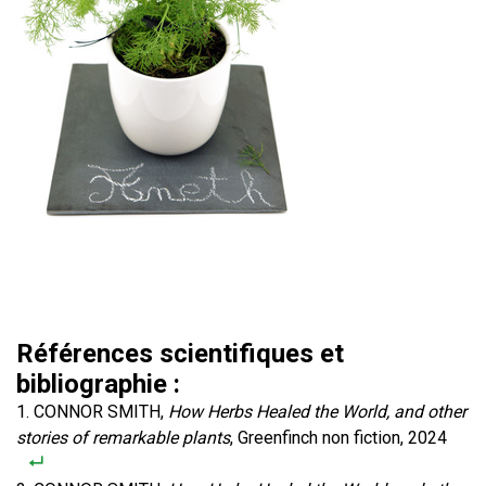
Références scientifiques et
bibliographie :
CONNOR SMITH,
How Herbs Healed the World, and other
stories of remarkable plants
, Greenfinch non fiction, 2024