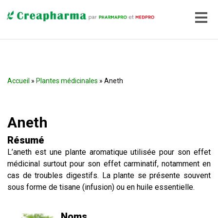
Accueil
»
Plantes médicinales
» Aneth
Aneth
Résumé
L’aneth est une plante aromatique utilisée pour son effet
médicinal surtout pour son effet carminatif, notamment en
cas de troubles digestifs. La plante se présente souvent
sous forme de tisane (infusion) ou en huile essentielle.
Noms