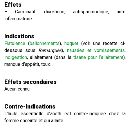
​Effets
– Carminatif, diurétique, antispasmodique, anti-
inflammatoire.
Indications
Flatulence
(
ballonnements
),
hoquet
(voir une recette ci-
dessous sous
Remarques
),
nausées et vomissements
,
indigestion
, allaitement (dans la
tisane pour l’allaitement
),
manque d’appétit, toux.
Effets secondaires
Aucun connu.
Contre-indications
L’huile essentielle d’aneth est contre-indiquée chez la
femme enceinte et qui allaite.