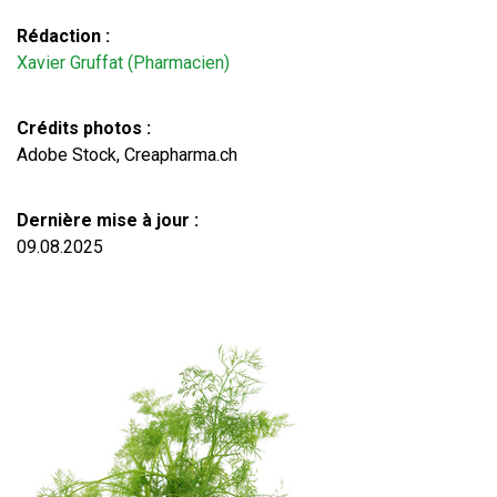
Rédaction :
Xavier Gruffat (Pharmacien)
Crédits photos :
Adobe Stock, Creapharma.ch
Dernière mise à jour :
09.08.2025