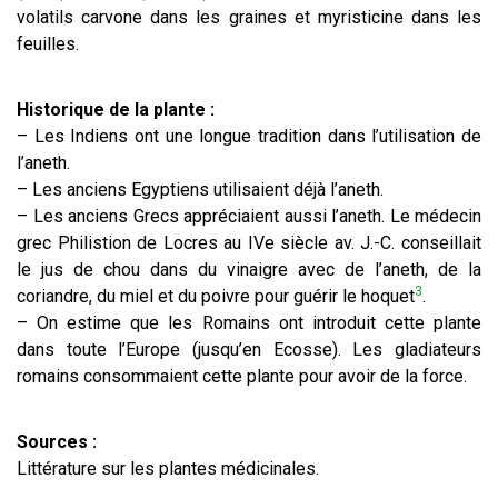
volatils carvone dans les graines et myristicine dans les
feuilles.
Historique de la plante :
– Les Indiens ont une longue tradition dans l’utilisation de
l’aneth.
– Les anciens Egyptiens utilisaient déjà l’aneth.
– Les anciens Grecs appréciaient aussi l’aneth. Le médecin
grec Philistion de Locres au IVe siècle av. J.-C. conseillait
le jus de chou dans du vinaigre avec de l’aneth, de la
3
coriandre, du miel et du poivre pour guérir le hoquet
.
– On estime que les Romains ont introduit cette plante
dans toute l’Europe (jusqu’en Ecosse). Les gladiateurs
romains consommaient cette plante pour avoir de la force.
Sources :
Littérature sur les plantes médicinales.