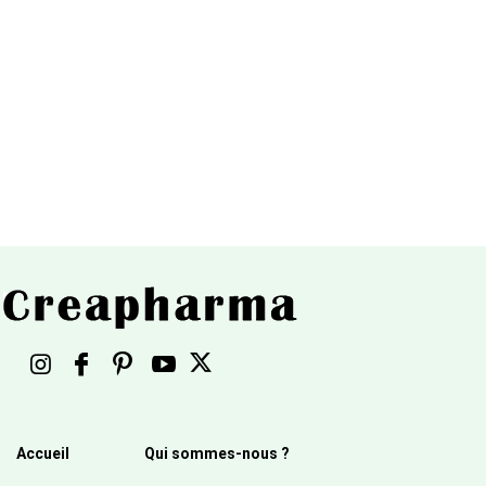
Accueil
Qui sommes-nous ?