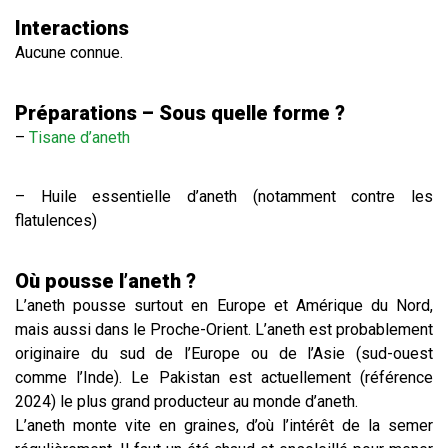
Interactions
Aucune connue.
Préparations – Sous quelle forme ?
–
Tisane
d’aneth
– Huile essentielle d’aneth (notamment contre les
flatulences)
Où pousse l’aneth ?
L’aneth pousse surtout en Europe et Amérique du Nord,
mais aussi dans le Proche-Orient. L’aneth est probablement
originaire du sud de l’Europe ou de l’Asie (sud-ouest
comme l’Inde). Le Pakistan est actuellement (référence
2024) le plus grand producteur au monde d’aneth.
L’aneth monte vite en graines, d’où l’intérêt de la semer