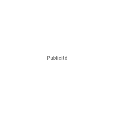
Publicité