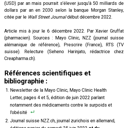
(USD) par an mais pourrait s’élever jusqu’à 50 milliards de
dollars par an en 2030 selon la banque Morgan Stanley,
citée par le
Wall Street Journal
début décembre 2022.
Article mis à jour le 6 décembre 2022. Par Xavier Gruffat
(pharmacien). Sources : Mayo Clinic, NZZ (journal suisse
alémanique de référence), Prescrire (France), RTS (TV
suisse). Relecture (Seheno Harinjato, rédactrice chez
Creapharma.ch).
Références scientifiques et
bibliographie :
Newsletter de la Mayo Clinic, Mayo Clinic Health
Letter, pages 4 et 5, édition de juin 2022 parlant
notamment des médicaments contre le surpoids et
l’obésité
Journal suisse NZZ.ch, journal zurichois en allemand,