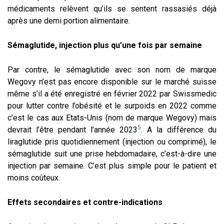
médicaments relèvent qu’ils se sentent rassasiés déjà
après une demi portion alimentaire.
Sémaglutide, injection plus qu’une fois par semaine
Par contre, le sémaglutide avec son nom de marque
Wegovy n’est pas encore disponible sur le marché suisse
même s’il a été enregistré en février 2022 par Swissmedic
pour lutter contre l’obésité et le surpoids en 2022 comme
c’est le cas aux Etats-Unis (nom de marque Wegovy) mais
5
devrait l’être pendant l’année 2023
. A la différence du
liraglutide pris quotidiennement (injection ou comprimé), le
sémaglutide suit une prise hebdomadaire, c’est-à-dire une
injection par semaine. C’est plus simple pour le patient et
moins coûteux.
Effets secondaires
et contre-indications