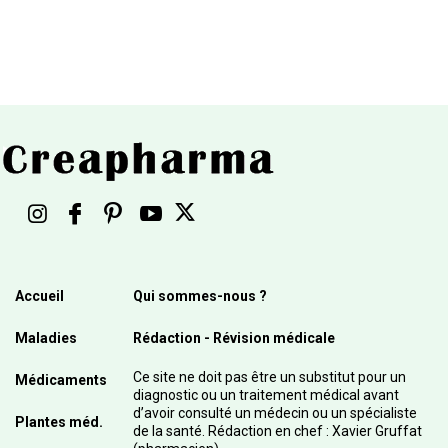
Accueil
Qui sommes-nous ?
Maladies
Rédaction - Révision médicale
Ce site ne doit pas être un substitut pour un
Médicaments
diagnostic ou un traitement médical avant
d’avoir consulté un médecin ou un spécialiste
Plantes méd.
de la santé. Rédaction en chef : Xavier Gruffat