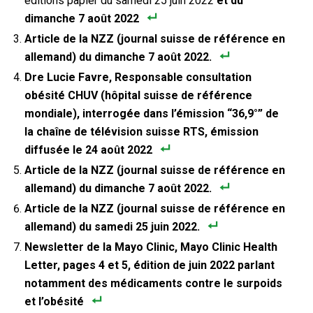
éditions papier du samedi 25 juin 2022
et du
dimanche 7 août 2022
Article de la NZZ (journal suisse de référence en
allemand) du dimanche 7 août 2022.
Dre Lucie Favre, Responsable consultation
obésité CHUV (hôpital suisse de référence
mondiale), interrogée dans l’émission “36,9°” de
la chaîne de télévision suisse RTS, émission
diffusée le 24 août 2022
Article de la NZZ (journal suisse de référence en
allemand) du dimanche 7 août 2022.
Article de la NZZ (journal suisse de référence en
allemand) du samedi 25 juin 2022.
Newsletter de la Mayo Clinic, Mayo Clinic Health
Letter, pages 4 et 5, édition de juin 2022 parlant
notamment des médicaments contre le surpoids
et l’obésité