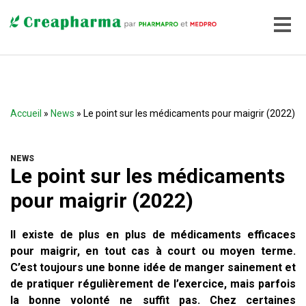
Accueil
»
News
» Le point sur les médicaments pour maigrir (2022)
NEWS
Le point sur les médicaments
pour maigrir (2022)
Il existe de plus en plus de médicaments efficaces
pour maigrir, en tout cas à court ou moyen terme.
C’est toujours une bonne idée de manger sainement et
de pratiquer régulièrement de l’exercice, mais parfois
la bonne volonté ne suffit pas. Chez certaines