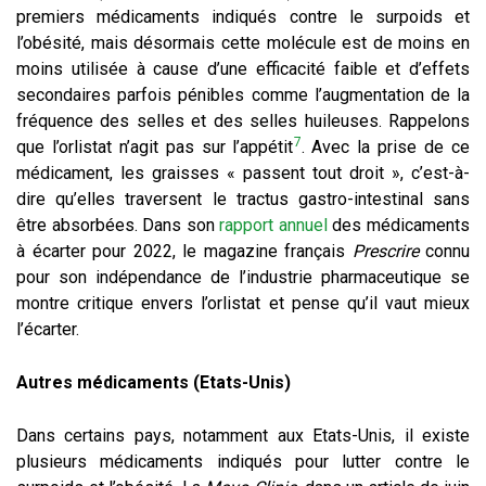
premiers médicaments indiqués contre le surpoids et
l’obésité, mais désormais cette molécule est de moins en
moins utilisée à cause d’une efficacité faible et d’effets
secondaires parfois pénibles comme l’augmentation de la
fréquence des selles et des selles huileuses. Rappelons
7
que l’orlistat n’agit pas sur l’appétit
. Avec la prise de ce
médicament, les graisses « passent tout droit », c’est-à-
dire qu’elles traversent le tractus gastro-intestinal sans
être absorbées. Dans son
rapport annuel
des médicaments
à écarter pour 2022, le magazine français
Prescrire
connu
pour son indépendance de l’industrie pharmaceutique se
montre critique envers l’orlistat et pense qu’il vaut mieux
l’écarter.
Autres médicaments (Etats-Unis)
Dans certains pays, notamment aux Etats-Unis, il existe
plusieurs médicaments indiqués pour lutter contre le