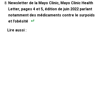
Newsletter de la Mayo Clinic, Mayo Clinic Health
Letter, pages 4 et 5, édition de juin 2022 parlant
notamment des médicaments contre le surpoids
et l’obésité
Lire aussi :