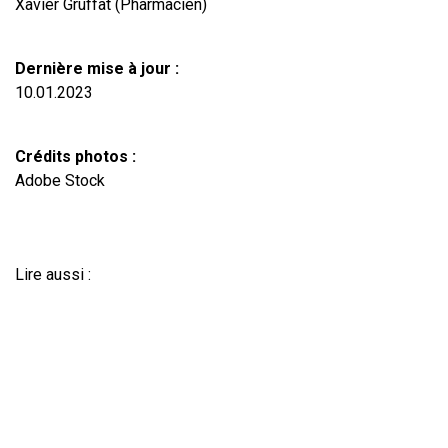
Xavier Gruffat (Pharmacien)
Dernière mise à jour :
10.01.2023
Crédits photos :
Adobe Stock
Lire aussi :