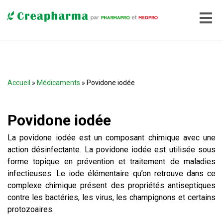
Accueil
»
Médicaments
» Povidone iodée
Povidone iodée
La povidone iodée est un composant chimique avec une
action désinfectante. La povidone iodée est utilisée sous
forme topique en prévention et traitement de maladies
infectieuses. Le iode élémentaire qu’on retrouve dans ce
complexe chimique présent des propriétés antiseptiques
contre les bactéries, les virus, les champignons et certains
protozoaires.