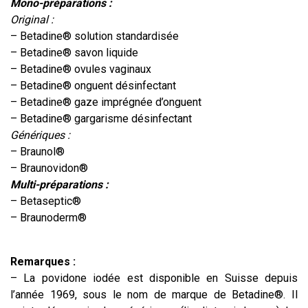
Mono-préparations :
Original :
– Betadine® solution standardisée
– Betadine® savon liquide
– Betadine® ovules vaginaux
– Betadine® onguent désinfectant
– Betadine® gaze imprégnée d’onguent
– Betadine® gargarisme désinfectant
Génériques :
– Braunol®
– Braunovidon®
Multi-préparations :
– Betaseptic®
– Braunoderm®
Remarques :
– La povidone iodée est disponible en Suisse depuis
l’année 1969, sous le nom de marque de Betadine®. Il