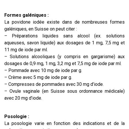
Formes galéniques :
La povidone iodée existe dans de nombreuses formes
galéniques, en Suisse on peut citer :
– Préparations liquides sans alcool (ex. solutions
aqueuses, savon liquide) aux dosages de 1 mg, 7,5 mg et
11 mg de iode par ml.
– Solutions alcooliques (y compris en gargarisme) aux
dosages de 0,9 mg, 1 mg, 3,2 mg et 7,5 mg de iode par ml.
– Pommade avec 10 mg de iode par g.
– Crème avec 5 mg de iode par g.
– Compresses de pommades avec 30 mg d’iode.
– Ovule vaginale (en Suisse sous ordonnance médicale)
avec 20 mg d’iode.
Posologie :
La posologie varie en fonction des indications et de la