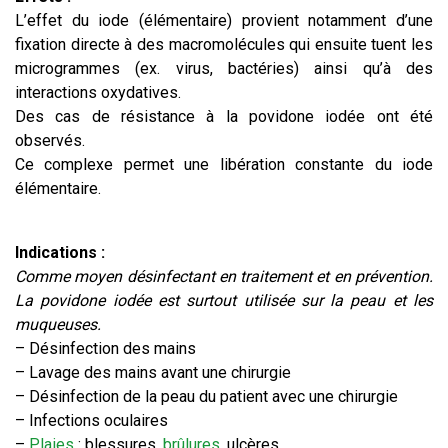
L’effet du iode (élémentaire) provient notamment d’une
fixation directe à des macromolécules qui ensuite tuent les
microgrammes (ex. virus, bactéries) ainsi qu’à des
interactions oxydatives.
Des cas de résistance à la povidone iodée ont été
observés.
Ce complexe permet une libération constante du iode
élémentaire.
Indications :
Comme moyen désinfectant en traitement et en prévention.
La povidone iodée est surtout utilisée sur la peau et les
muqueuses.
– Désinfection des mains
– Lavage des mains avant une chirurgie
– Désinfection de la peau du patient avec une chirurgie
– Infections oculaires
–
Plaies
: blessures,
brûlures
, ulcères