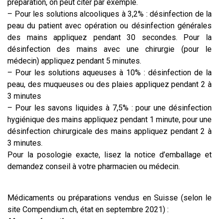
préparation, on peut citer par exemple.
– Pour les solutions alcooliques à 3,2% : désinfection de la
peau du patient avec opération ou désinfection générales
des mains appliquez pendant 30 secondes. Pour la
désinfection des mains avec une chirurgie (pour le
médecin) appliquez pendant 5 minutes.
– Pour les solutions aqueuses à 10% : désinfection de la
peau, des muqueuses ou des plaies appliquez pendant 2 à
3 minutes
– Pour les savons liquides à 7,5% : pour une désinfection
hygiénique des mains appliquez pendant 1 minute, pour une
désinfection chirurgicale des mains appliquez pendant 2 à
3 minutes.
Pour la posologie exacte, lisez la notice d’emballage et
demandez conseil à votre pharmacien ou médecin.
Médicaments ou préparations vendus en Suisse (selon le
site Compendium.ch, état en septembre 2021) :