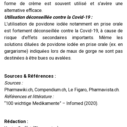
forme de crème est souvent utilisé et s’avère une
alternative efficace.
Utilisation déconseillée contre la Covid-19 :
L’utilisation de povidone iodée notamment en prise orale
est fortement déconseillée contre la Covid-19, à cause de
risque d’effets secondaires importants. Même les
solutions diluées de povidone iodée en prise orale (ex. en
gargarisme) indiquées lors de maux de gorge ne sont pas
destinées à être bues ou avalées.
Sources & Références :
Sources :
Pharmawiki.ch, Compendium.ch, Le Figaro, Pharmavista.ch.
Références et littérature :
“100 wichtige Medikamente” – Infomed (2020).
Rédaction :