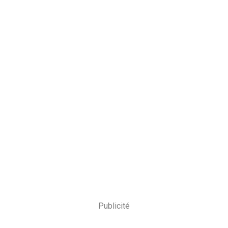
Publicité