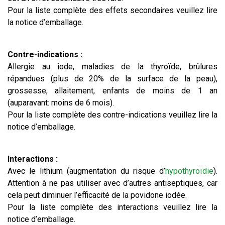
Pour la liste complète des effets secondaires veuillez lire
la notice d’emballage.
Contre-indications :
Allergie au iode, maladies de la thyroïde, brûlures
répandues (plus de 20% de la surface de la peau),
grossesse, allaitement, enfants de moins de 1 an
(auparavant: moins de 6 mois).
Pour la liste complète des contre-indications veuillez lire la
notice d’emballage.
Interactions :
Avec le lithium (augmentation du risque d’
hypothyroïdie
).
Attention à ne pas utiliser avec d’autres antiseptiques, car
cela peut diminuer l’efficacité de la povidone iodée.
Pour la liste complète des interactions veuillez lire la
notice d’emballage.