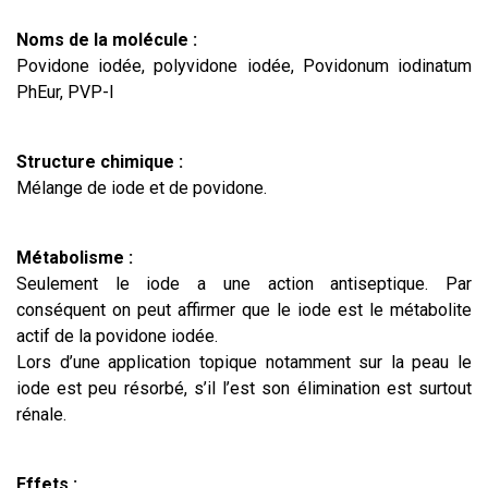
Noms de la molécule :
Povidone iodée, polyvidone iodée, Povidonum iodinatum
PhEur, PVP-I
Structure chimique :
Mélange de iode et de povidone.
Métabolisme :
Seulement le iode a une action antiseptique. Par
conséquent on peut affirmer que le iode est le métabolite
actif de la povidone iodée.
Lors d’une application topique notamment sur la peau le
iode est peu résorbé, s’il l’est son élimination est surtout
rénale.
Effets :