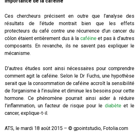
Importance de la caféine
Ces chercheurs précisent en outre que l’analyse des
résultats de l’étude montrait bien que les effets
protecteurs du café contre une récurrence d’un cancer du
côlon étaient entièrement dus à la
caféine
et pas à d’autres
composants. En revanche, ils ne savent pas expliquer le
mécanisme.
D’autres études sont ainsi nécessaires pour comprendre
comment agit la caféine. Selon le Dr Fuchs, une hypothèse
serait que la consommation de caféine accroît la sensibilité
de l’organisme à l’insuline et diminue les besoins pour cette
hormone. Ce phénomène pourrait ainsi aider à réduire
l’inflammation, un facteur de risque pour le
diabète
et le
cancer, explique-t-il.
ATS, le mardi 18 août 2015 – © gpointstudio, Fotolia.com