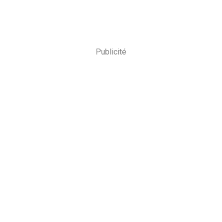
Publicité