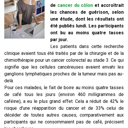
de
cancer du côlon
et accroîtrait
les chances de guérison, selon
une étude, dont les résultats ont
été publiés lundi. Les participants
ont bu au moins quatre tasses
par jour.
Les patients dans cette recherche
clinique avaient tous été traités par de la chirurgie et de la
chimiothérapie pour un cancer colorectal au stade 3. Ce qui
signifie que les cellules cancéreuses avaient envahi les
ganglions lymphatiques proches de la tumeur mais pas au-
delà.
Pour ces malades, le fait de boire au moins quatre tasses
de café tous les jours (environ 460 milligrammes de
caféine), a eu le plus grand effet. Cela a réduit de 42% le
risque d’une réapparition du cancer et de 33% celui de
décéder de toutes autres causes, comparativement aux
participants qui ne consommaient pas de café, précisent