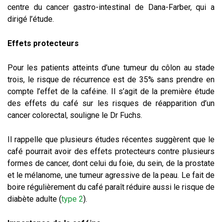
centre du cancer gastro-intestinal de Dana-Farber, qui a
dirigé l’étude.
Effets protecteurs
Pour les patients atteints d’une tumeur du côlon au stade
trois, le risque de récurrence est de 35% sans prendre en
compte l’effet de la caféine. Il s’agit de la première étude
des effets du café sur les risques de réapparition d’un
cancer colorectal, souligne le Dr Fuchs.
Il rappelle que plusieurs études récentes suggèrent que le
café pourrait avoir des effets protecteurs contre plusieurs
formes de cancer, dont celui du foie, du sein, de la prostate
et le mélanome, une tumeur agressive de la peau. Le fait de
boire régulièrement du café paraît réduire aussi le risque de
diabète adulte (
type 2
).