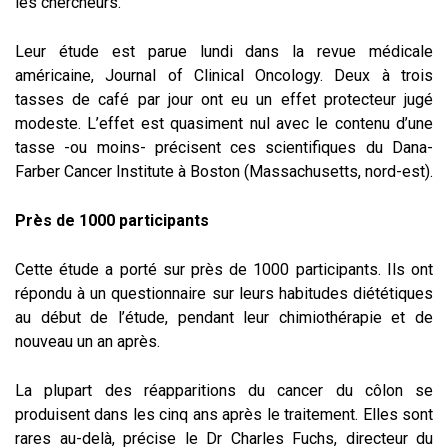
les chercheurs.
Leur étude est parue lundi dans la revue médicale
américaine, Journal of Clinical Oncology. Deux à trois
tasses de café par jour ont eu un effet protecteur jugé
modeste. L’effet est quasiment nul avec le contenu d’une
tasse -ou moins- précisent ces scientifiques du Dana-
Farber Cancer Institute à Boston (Massachusetts, nord-est).
Près de 1000 participants
Cette étude a porté sur près de 1000 participants. Ils ont
répondu à un questionnaire sur leurs habitudes diététiques
au début de l’étude, pendant leur chimiothérapie et de
nouveau un an après.
La plupart des réapparitions du cancer du côlon se
produisent dans les cinq ans après le traitement. Elles sont
rares au-delà, précise le Dr Charles Fuchs, directeur du