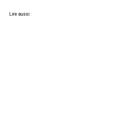
Lire aussi :