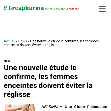
Accueil
»
News
» Une nouvelle étude le confirme, les femmes
enceintes doivent éviter la réglisse
NEWS
Une nouvelle étude le
confirme, les femmes
enceintes doivent éviter la
réglisse
HELSINKI
–
Une étude finlandaise