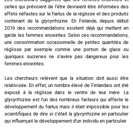
celles qui prévoient de l’être devraient être informées des
effets néfastes sur le fœtus de la réglisse et des produits
contenant de la glycyrrhizine. En Finlande, depuis début
2016 des recommandations existent déjà qui mettent en
garde les femmes enceintes. Selon ces recommandations,
une consommation occasionnelle de petites quantités de
réglisse par exemple comme une portion de glace ou
quelques sucreries ne s’avère pas dangereux pour les
femmes enceintes.
Les chercheurs relèvent que la situation doit aussi être
relativisée. En effet, un nombre élevé de Finlandais ont été
exposé à la réglisse dans le ventre de leur mère. La
glycyrrhizine est l’un des nombreux facteurs qui affecte le
développement du fœtus mais il était impossible pour les
scientifiques de dire si c’était la glycyrrhizine en particulier
qui influençait le développement d’un individu en particulier.