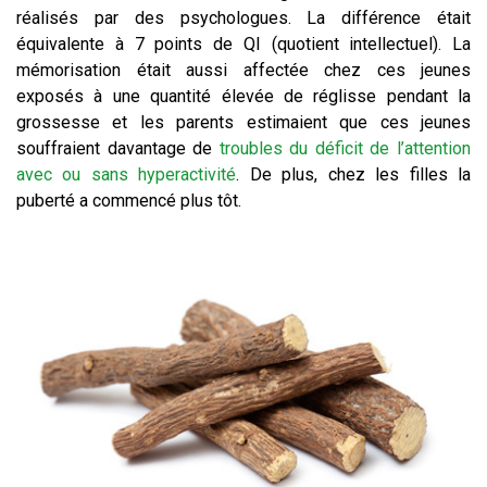
réalisés par des psychologues. La différence était
équivalente à 7 points de QI (quotient intellectuel). La
mémorisation était aussi affectée chez ces jeunes
exposés à une quantité élevée de réglisse pendant la
grossesse et les parents estimaient que ces jeunes
souffraient davantage de
troubles du déficit de l’attention
avec ou sans hyperactivité
. De plus, chez les filles la
puberté a commencé plus tôt.