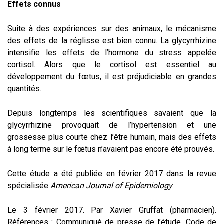
Effets connus
Suite à des expériences sur des animaux, le mécanisme
des effets de la réglisse est bien connu. La glycyrrhizine
intensifie les effets de l’hormone du stress appelée
cortisol. Alors que le cortisol est essentiel au
développement du fœtus, il est préjudiciable en grandes
quantités.
Depuis longtemps les scientifiques savaient que la
glycyrrhizine provoquait de l’hypertension et une
grossesse plus courte chez l’être humain, mais des effets
à long terme sur le fœtus n’avaient pas encore été prouvés.
Cette étude a été publiée en février 2017 dans la revue
spécialisée
American Journal of Epidemiology
.
Le 3 février 2017. Par Xavier Gruffat (pharmacien).
Références : Communiqué de presse de l’étude. Code de