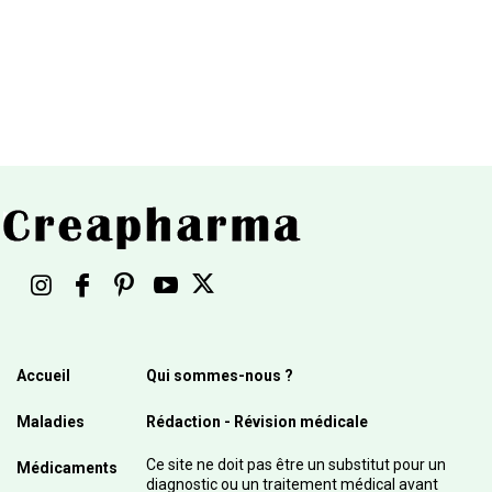
Accueil
Qui sommes-nous ?
Maladies
Rédaction - Révision médicale
Ce site ne doit pas être un substitut pour un
Médicaments
diagnostic ou un traitement médical avant