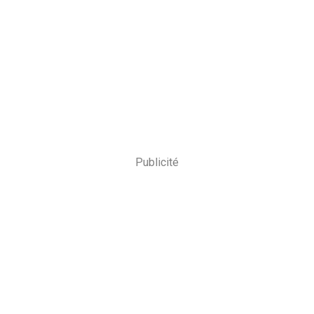
Publicité