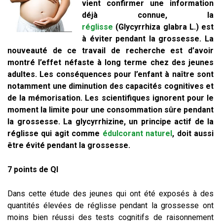
vient confirmer une information
déjà connue, la
réglisse
(Glycyrrhiza glabra L.) est
à éviter pendant la grossesse. La
nouveauté de ce travail de recherche est d’avoir
montré l’effet néfaste à long terme chez des jeunes
adultes. Les conséquences pour l’enfant à naître sont
notamment une diminution des capacités cognitives et
de la mémorisation.
Les scientifiques ignorent pour le
moment la limite pour une consommation sûre pendant
la grossesse. La glycyrrhizine, un principe actif de la
réglisse qui agit comme
édulcorant naturel
, doit aussi
être évité pendant la grossesse.
7 points de QI
Dans cette étude des jeunes qui ont été exposés à des
quantités élevées de réglisse pendant la grossesse ont
moins bien réussi des tests cognitifs de raisonnement