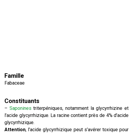
Famille
Fabaceae
Constituants
–
Saponines
triterpéniques, notamment la glycyrrhizine et
l’acide glycyrrhizique. La racine contient près de 4% d’acide
glycyrrhizique.
Attention
, l’acide glycyrrhizique peut s’avérer toxique pour