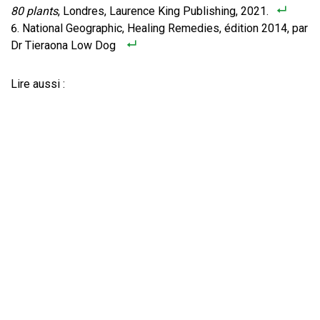
80 plants
, Londres, Laurence King Publishing, 2021.
National Geographic, Healing Remedies, édition 2014, par
Dr Tieraona Low Dog
Lire aussi :