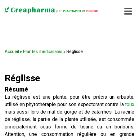
Accueil
»
Plantes médicinales
» Réglisse
Réglisse
Résumé
La réglisse est une plante, pour être précis un arbuste,
utilisé en phytothérapie pour son expectorant contre la
toux
mais aussi lors de mal de gorge et de catarrhes. La racine
de réglisse, la partie de la plante utilisée, est consommée
principalement sous forme de tisane ou en bonbons.
Attention, une consommation régulière ou en grande