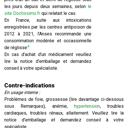
les jours depuis deux semaines, selon
le
site Doctissimo.fr
qui relatait le cas.
En France, suite aux intoxications
enregistrées par les centres antipoison de
2012 à 2021, l’Anses recommande une
consommation modérée et occasionnelle
4
de réglisse
.
En cas d’achat d’un médicament veuillez
lire la notice d’emballage et demandez
conseil à votre spécialiste.
Contre-indications
En usage interne :
Problèmes de foie, grossesse (lire davantage ci-dessous
sous Remarques), anémie,
hypertension
, troubles
cardiaques, troubles rénaux, allaitement. Veuillez lire la
notice d’emballage et demandez conseil à votre
spécialiste.