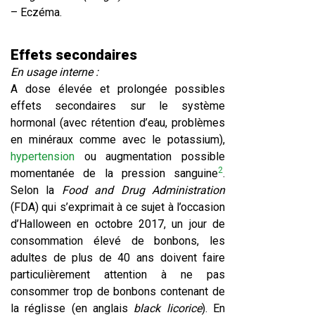
– Eczéma.
Effets secondaires
En usage interne :
A dose élevée et prolongée possibles
effets secondaires sur le système
hormonal (avec rétention d’eau, problèmes
en minéraux comme avec le potassium),
hypertension
ou augmentation possible
2
momentanée de la pression sanguine
.
Selon la
Food and Drug Administration
(FDA) qui s’exprimait à ce sujet à l’occasion
d’Halloween en octobre 2017, un jour de
consommation élevé de bonbons, les
adultes de plus de 40 ans doivent faire
particulièrement attention à ne pas
consommer trop de bonbons contenant de
la réglisse (en anglais
black licorice
). En