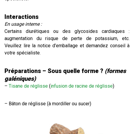
Interactions
En usage interne :
Certains diurétiques ou des glycosides cardiaques :
augmentation du risque de perte de potassium, etc.
Veuillez lire la notice d’emballage et demandez conseil à
votre spécialiste.
Préparations – Sous quelle forme ?
(formes
galéniques)
–
Tisane de réglisse
(
infusion de racine de réglisse
)
– Bâton de réglisse (à mordiller ou sucer)