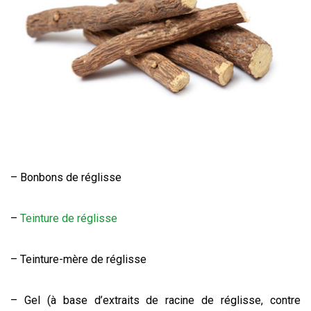
– Bonbons de réglisse
–
Teinture de réglisse
– Teinture-mère de réglisse
– Gel (à base d’extraits de racine de réglisse, contre