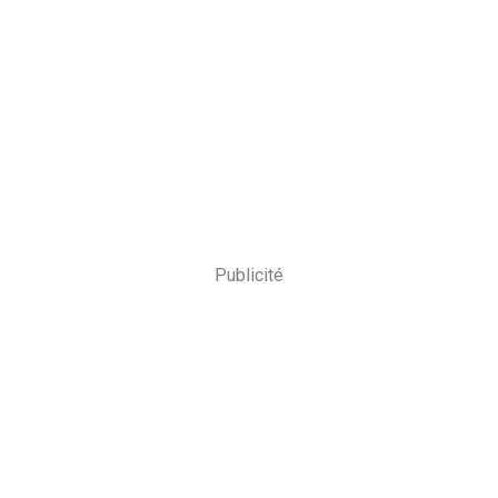
Publicité