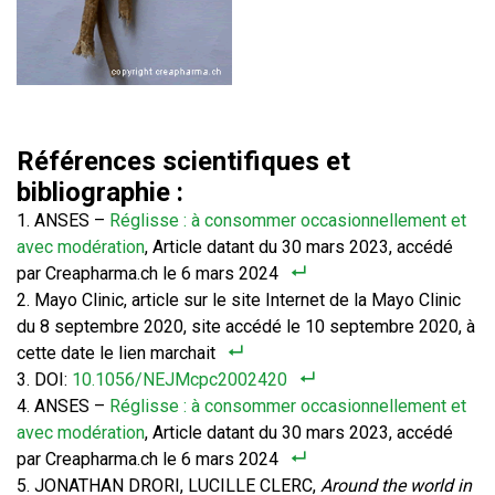
Références scientifiques et
bibliographie :
ANSES –
Réglisse : à consommer occasionnellement et
avec modération
, Article datant du 30 mars 2023, accédé
par Creapharma.ch le 6 mars 2024
Mayo Clinic, article sur le site Internet de la Mayo Clinic
du 8 septembre 2020, site accédé le 10 septembre 2020, à
cette date le lien marchait
DOI:
10.1056/NEJMcpc2002420
ANSES –
Réglisse : à consommer occasionnellement et
avec modération
, Article datant du 30 mars 2023, accédé
par Creapharma.ch le 6 mars 2024
JONATHAN DRORI, LUCILLE CLERC,
Around the world in