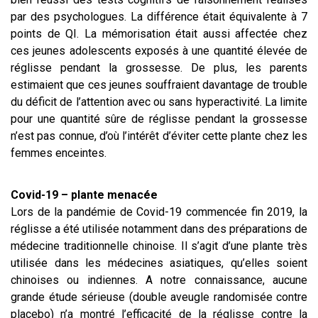
par des psychologues. La différence était équivalente à 7
points de QI. La mémorisation était aussi affectée chez
ces jeunes adolescents exposés à une quantité élevée de
réglisse pendant la grossesse. De plus, les parents
estimaient que ces jeunes souffraient davantage de trouble
du déficit de l’attention avec ou sans hyperactivité. La limite
pour une quantité sûre de réglisse pendant la grossesse
n’est pas connue, d’où l’intérêt d’éviter cette plante chez les
femmes enceintes.
Covid-19 – plante menacée
Lors de la pandémie de Covid-19 commencée fin 2019, la
réglisse a été utilisée notamment dans des préparations de
médecine traditionnelle chinoise. Il s’agit d’une plante très
utilisée dans les médecines asiatiques, qu’elles soient
chinoises ou indiennes. A notre connaissance, aucune
grande étude sérieuse (double aveugle randomisée contre
placebo) n’a montré l’efficacité de la réglisse contre la