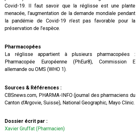
Covid-19. Il faut savoir que la réglisse est une plante
menacée, l’augmentation de la demande mondiale pendant
la pandémie de Covid-19 n’est pas favorable pour la
préservation de l’espèce.
Pharmacopées
La réglisse appartient à plusieurs pharmacopées :
Pharmacopée Européenne (PhEur8), Commission E
allemande ou OMS (WHO 1).
Sources & Références :
CBSnews.com, PHARMA-INFO (journal des pharmaciens du
Canton d’Argovie, Suisse), National Geographic, Mayo Clinic.
Dossier écrit par :
Xavier Gruffat (Pharmacien)