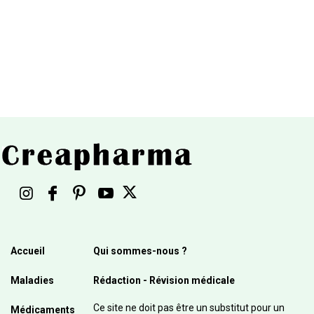
Accueil
Qui sommes-nous ?
Maladies
Rédaction - Révision médicale
Ce site ne doit pas être un substitut pour un
Médicaments