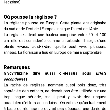
l’eczéma)
Où pousse la réglisse ?
La réglisse pousse en Europe. Cette plante est originaire
du sud et de l’est de l’Europe ainsi que l’ouest de l’Asie.
La réglisse atteint une hauteur comprise entre 50 et 100
cm, elle est considérée comme un arbuste. Il s’agit d’une
plante vivace, c’est-à-dire qu’elle peut vivre plusieurs
années. La floraison a lieu en Europe de mai à septembre.
Remarques
Glycyrrhizine (lire aussi ci-dessus sous
Effets
secondaire
s)
La racine de réglisse, nommée aussi bois doux, très
appréciée des enfants, ne devrait pas être utilisée sur une
trop longue période, car il peut y avoir des risques
possibles d’effets secondaires. On estime qu’un traitement
à base de réglisse ne devrait pas dépasser une durée de