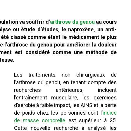
lation va souffrir d’
arthrose du genou
au cours
lyse ou étude d’études, le naproxène, un anti-
a été classé comme étant le médicament le plus
de l’arthrose du genou pour améliorer la douleur
icament est considéré comme une méthode de
teuse.
Les traitements non chirurgicaux de
l’arthrose du genou, en tenant compte des
recherches antérieures, incluent
l’entraînement musculaire, les exercices
d’aérobie à faible impact, les AINS et la perte
de poids chez les personnes dont l’
indice
de masse corporelle
est supérieur à 25.
Cette nouvelle recherche a analysé les