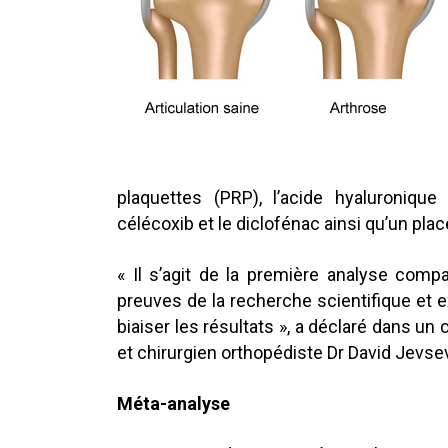
plaquettes (PRP), l’acide hyaluroniqu
célécoxib et le diclofénac ainsi qu’un plac
« Il s’agit de la première analyse com
preuves de la recherche scientifique et 
biaiser les résultats », a déclaré dans un
et chirurgien orthopédiste Dr David Jevse
Méta-analyse