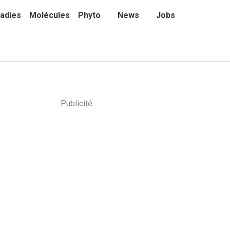
adies
Molécules
Phyto
News
Jobs
Publicité