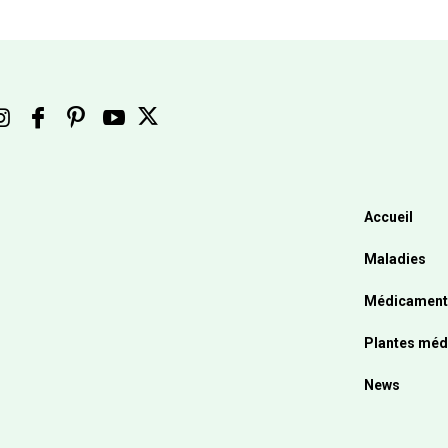
Accueil
Maladies
Médicament
Plantes méd
News