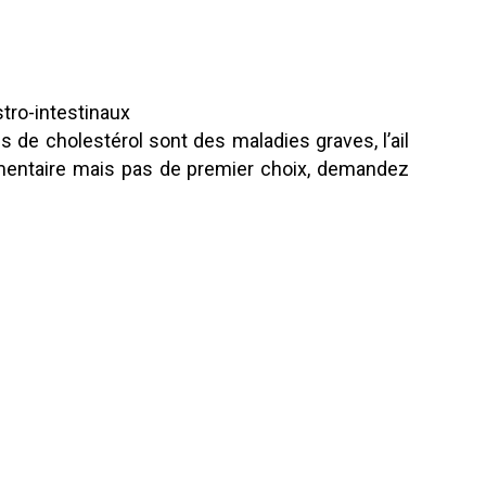
stro-intestinaux
s de cholestérol sont des maladies graves, l’ail
entaire mais pas de premier choix, demandez