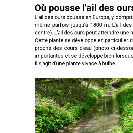
Où pousse l’ail des our
L’ail des ours pousse en Europe, y compri
même parfois jusqu’à 1800 m. L’ail des o
centre). L’ail des ours peut atteindre une
Cette plante se développe en particulie
proche des cours d’eau (photo ci-dessou
importantes et se développe bien lorsque 
Il s’agit d’une plante vivace à bulbe.