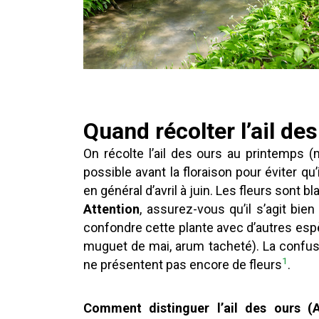
Quand récolter l’ail des
On récolte l’ail des ours au printemps (
possible avant la floraison pour éviter qu’
en général d’avril à juin. Les fleurs sont b
Attention
, assurez-vous qu’il s’agit bien
confondre cette plante avec d’autres esp
muguet de mai, arum tacheté). La confusi
1
ne présentent pas encore de fleurs
.
Comment distinguer l’ail des ours (