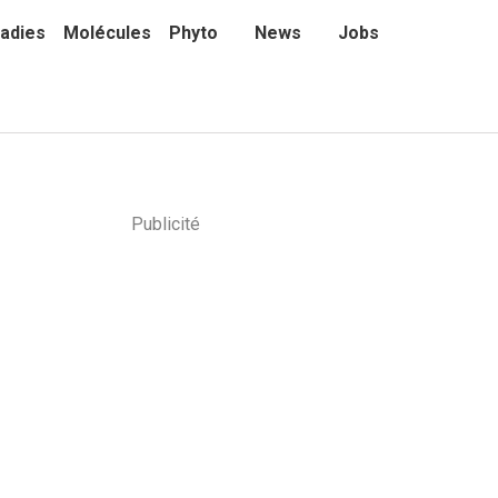
adies
Molécules
Phyto
News
Jobs
Publicité