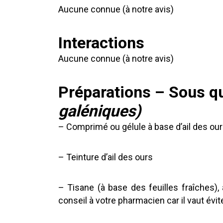
Aucune connue (à notre avis)
Interactions
Aucune connue (à notre avis)
Préparations – Sous q
galéniques)
– Comprimé ou gélule à base d’ail des ou
– Teinture d’ail des ours
– Tisane (à base des feuilles fraîches), 
conseil à votre pharmacien car il vaut évit