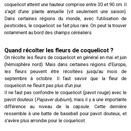
coquelicot atteint une hauteur comprise entre 30 et 90 cm. Il
s’agit d’une plante annuelle (vit seulement une saison).
Dans certaines régions du monde, avec l’utilisation de
pesticides, le coquelicot se fait plus rare. On peut la trouver
notamment au bord des champs céréaliers.
Quand récolter les fleurs de coquelicot ?
On récolte les fleurs de coquelicot en général en mai et juin
(hémisphère nord). Mais dans certaines régions d’Europe,
les fleurs peuvent être récoltées jusqu’au mois de
septembre à octobre. Il faut savoir que la fleur de
coquelicot ne fleurit pas plus d’un jour.
Il ne faut pas confondre le coquelicot (pavot rouge) avec le
pavot douteux (
Papaver dubium
), mais il y a une importante
différence au niveau de la capsule. Cette dernière
ressemble à une batte de baseball pour pavot douteux, et
s’avère plus arrondie pour le coquelicot.