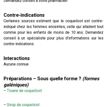
Demandez conseil à votre pharmacien
Contre-indications
Certaines sources estiment que le coquelicot est contre-
indiqué chez les femmes enceintes, celle qui allaitent tout
comme pour les enfants de moins de 10 ans. Demandez
conseil à un spécialiste pour plus d’informations sur les
contre-indications.
Interactions
Aucune connue
Préparations – Sous quelle forme ?
(formes
galéniques)
–
Tisane de coquelicot
–
Sirop
de coquelicot