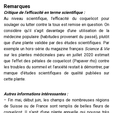
Remarques
Critique de l’efficacité en terme scientifique :
Au niveau scientifique, l’efficacité du coquelicot pour
soulager ou lutter contre la toux est remise en question. On
considère qu’il s’agit davantage d’une utilisation de la
médecine populaire (habitudes provenant du passé), plutôt
que d’une plante validée par des études scientifiques. Par
exemple un hors-série du magazine français
Science & Vie
sur les plantes médicinales paru en juillet 2020 estimait
que l’effet des pétales de coquelicot (Papaver rho) contre
les troubles du sommeil et l’anxiété restait à démontrer, par
manque d’études scientifiques de qualité publiées sur
cette plante.
Autres informations intéressantes :
– Fin mai, début juin, les champs de nombreuses régions
de Suisse ou de France sont remplis de belles fleurs de
coquelicot. Il s’agit d’une plante annuelle qui pousse très