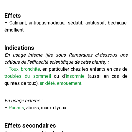
Effets
– Calmant, antispasmodique, sédatif, antitussif, béchique,
émollient
Indications
En usage interne (lire sous Remarques ci-dessous une
critique de l’efficacité scientifique de cette plante) :
–
Toux
,
bronchite
, en particulier chez les enfants en cas de
troubles du sommeil
ou d’
insomnie
(aussi en cas de
quintes de toux),
anxiété
,
enrouement
.
En usage externe :
–
Panaris
, abcès, maux d’yeux
Effets secondaires