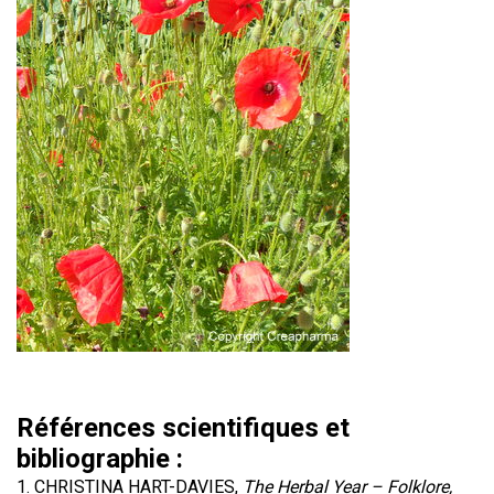
Références scientifiques et
bibliographie :
CHRISTINA HART-DAVIES,
The Herbal Year – Folklore,