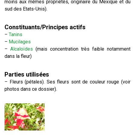
moins aux mêmes propriétés, originaire du Mexique et du
sud des Etats-Unis).
Constituants/Principes actifs
–
Tanins
–
Mucilages
–
Alcaloïdes
(mais concentration très faible notamment
dans la fleur)
Parties utilisées
– Fleurs (pétales). Ses fleurs sont de couleur rouge (voir
photos dans ce dossier).