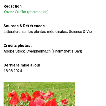
Rédaction :
Xavier Gruffat (pharmacien)
Sources & Références :
Littérature sur les plantes médicinales, Science & Vie
Crédits photos :
Adobe Stock, Creapharma.ch (Pharmanetis Sàrl)
Dernière mise à jour :
18.08.2024