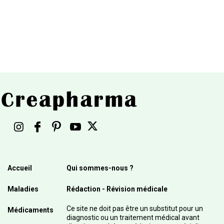
Accueil
Qui sommes-nous ?
Maladies
Rédaction - Révision médicale
Ce site ne doit pas être un substitut pour un
Médicaments
diagnostic ou un traitement médical avant