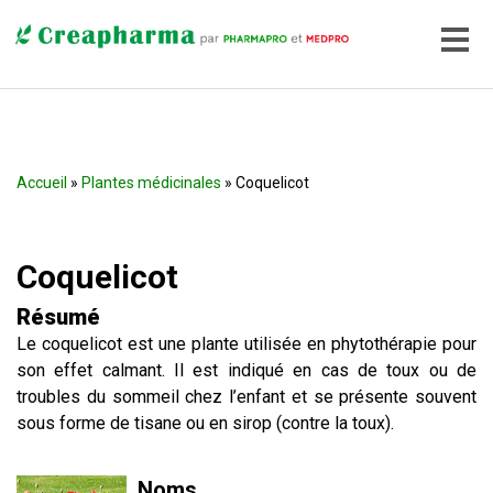
Accueil
»
Plantes médicinales
» Coquelicot
Coquelicot
Résumé
Le coquelicot est une plante utilisée en phytothérapie pour
son effet calmant. Il est indiqué en cas de toux ou de
troubles du sommeil chez l’enfant et se présente souvent
sous forme de tisane ou en sirop (contre la toux).
Noms