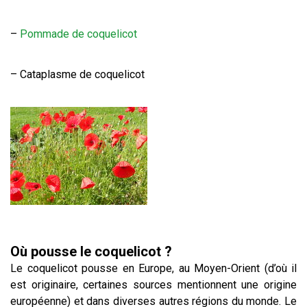
–
Pommade de coquelicot
– Cataplasme de coquelicot
Où pousse le coquelicot ?
Le coquelicot pousse en Europe, au Moyen-Orient (d’où il
est originaire, certaines sources mentionnent une origine
européenne) et dans diverses autres régions du monde. Le