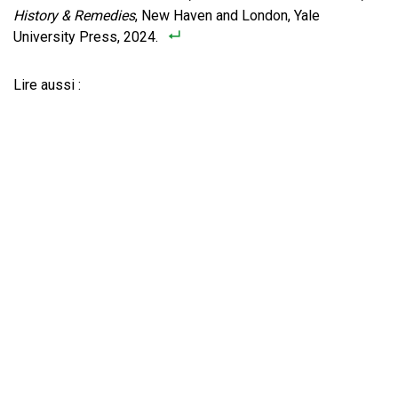
History & Remedies
, New Haven and London, Yale
University Press, 2024.
Lire aussi :