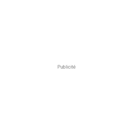
Publicité