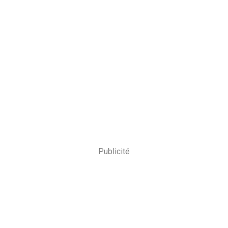
Publicité