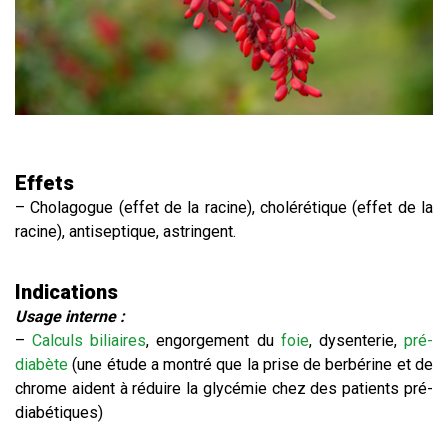
Effets
– Cholagogue (effet de la racine), cholérétique (effet de la
racine), antiseptique, astringent.
Indications
Usage interne :
–
Calculs biliaires
, engorgement du
foie
, dysenterie,
pré-
diabète
(une étude a montré que la prise de berbérine et de
chrome aident à réduire la glycémie chez des patients pré-
diabétiques)