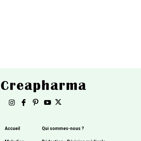
Accueil
Qui sommes-nous ?