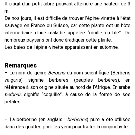
Il s’agit d’un petit arbre pouvant atteindre une hauteur de 3
m.
De nos jours, il est difficile de trouver l’épine-vinette à l’état
sauvage en France ou Suisse, car cette plante est un hôte
intermédiaire d’une maladie appelée “rouille du blé”. De
nombreux paysans ont donc éradiquer cette plante.
Les baies de l’épine-vinette apparaissent en automne.
Remarques
– Le nom de genre
Berberis
du nom scientifique (Berberis
vulgaris) signifie berbères (peuples berbères), en
référence à son origine située au nord de l’Afrique. En arabe
berberis
signifie “coquille”, à cause de la forme de ses
pétales.
– La berbérine (en anglais :
berberine
) pure a été utilisée
dans des gouttes pour les yeux pour traiter la conjonctivite.