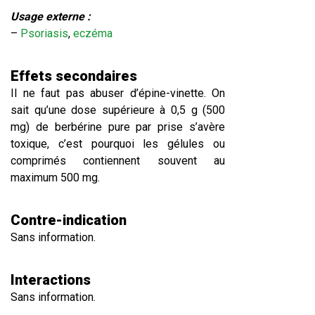
Usage externe :
–
Psoriasis
,
eczéma
Effets secondaires
Il ne faut pas abuser d’épine-vinette. On
sait qu’une dose supérieure à 0,5 g (500
mg) de berbérine pure par prise s’avère
toxique, c’est pourquoi les gélules ou
comprimés contiennent souvent au
maximum 500 mg.
Contre-indication
Sans information.
Interactions
Sans information.