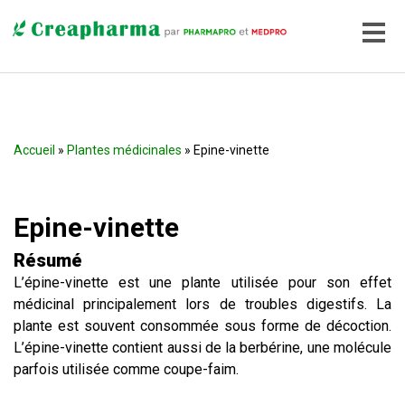
Accueil
»
Plantes médicinales
» Epine-vinette
Epine-vinette
Résumé
L’épine-vinette est une plante utilisée pour son effet
médicinal principalement lors de troubles digestifs. La
plante est souvent consommée sous forme de décoction.
L’épine-vinette contient aussi de la berbérine, une molécule
parfois utilisée comme coupe-faim.