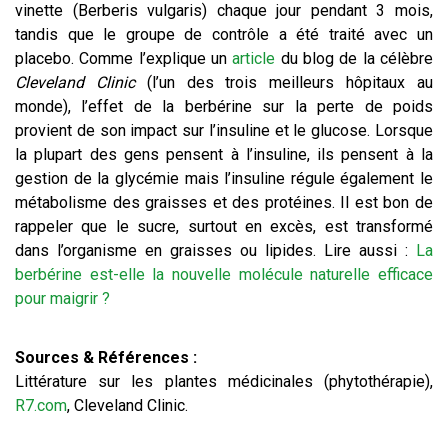
vinette (Berberis vulgaris) chaque jour pendant 3 mois,
tandis que le groupe de contrôle a été traité avec un
placebo. Comme l’explique un
article
du blog de la célèbre
Cleveland Clinic
(l’un des trois meilleurs hôpitaux au
monde), l’effet de la berbérine sur la perte de poids
provient de son impact sur l’insuline et le glucose. Lorsque
la plupart des gens pensent à l’insuline, ils pensent à la
gestion de la glycémie mais l’insuline régule également le
métabolisme des graisses et des protéines. Il est bon de
rappeler que le sucre, surtout en excès, est transformé
dans l’organisme en graisses ou lipides. Lire aussi :
La
berbérine est-elle la nouvelle molécule naturelle efficace
pour maigrir ?
Sources & Références :
Littérature sur les plantes médicinales (phytothérapie),
R7.com
, Cleveland Clinic.