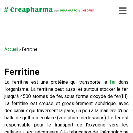
Accueil
» Ferritine
Ferritine
La ferritine est une protéine qui transporte le
fer
dans
l’organisme. La ferritine peut aussi et surtout stocker le fer,
jusqu’à 4500 atomes de fer, sous forme d’oxyde de fer(III).
La ferritine est creuse et grossièrement sphérique, avec
des canaux qui traversent la paroi, un peu à la manière d’une
balle de golf moléculaire (voir photo ci-dessous). Le fer est
responsable pour le transport de l’oxygène vers les
cellules, il est nécessaire à la fabrication de l’hémoglobine