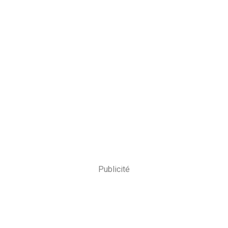
Publicité