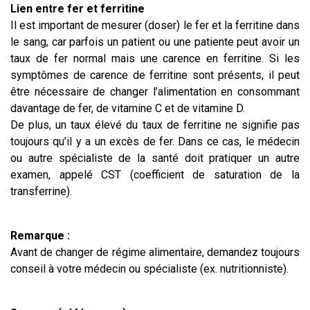
Lien entre fer et ferritine
Il est important de mesurer (doser) le fer et la ferritine dans
le sang, car parfois un patient ou une patiente peut avoir un
taux de fer normal mais une carence en ferritine. Si les
symptômes de carence de ferritine sont présents, il peut
être nécessaire de changer l’alimentation en consommant
davantage de fer, de vitamine C et de vitamine D.
De plus, un taux élevé du taux de ferritine ne signifie pas
toujours qu’il y a un excès de fer. Dans ce cas, le médecin
ou autre spécialiste de la santé doit pratiquer un autre
examen, appelé CST (coefficient de saturation de la
transferrine).
Remarque :
Avant de changer de régime alimentaire, demandez toujours
conseil à votre médecin ou spécialiste (ex. nutritionniste).