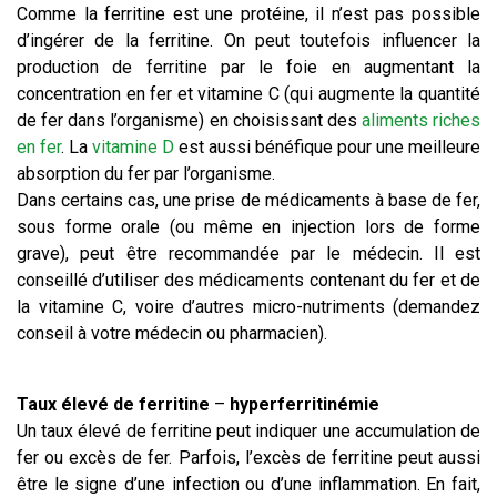
Comme la ferritine est une protéine, il n’est pas possible
d’ingérer de la ferritine. On peut toutefois influencer la
production de ferritine par le foie en augmentant la
concentration en fer et vitamine C (qui augmente la quantité
de fer dans l’organisme) en choisissant des
aliments riches
en fer
. La
vitamine D
est aussi bénéfique pour une meilleure
absorption du fer par l’organisme.
Dans certains cas, une prise de médicaments à base de fer,
sous forme orale (ou même en injection lors de forme
grave), peut être recommandée par le médecin. Il est
conseillé d’utiliser des médicaments contenant du fer et de
la vitamine C, voire d’autres micro-nutriments (demandez
conseil à votre médecin ou pharmacien).
Taux élevé de ferritine
–
hyperferritinémie
Un taux élevé de ferritine peut indiquer une accumulation de
fer ou excès de fer. Parfois, l’excès de ferritine peut aussi
être le signe d’une infection ou d’une inflammation. En fait,