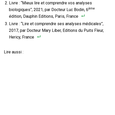
Livre : “Mieux lire et comprendre vos analyses
ème
biologiques”, 2021, par Docteur Luc Bodin, 6
édition, Dauphin Editions, Paris, France
Livre : “Lire et comprendre ses analyses médicales”,
2017, par Docteur Mary Liber, Editions du Puits Fleur,
Hericy, France
Lire aussi :