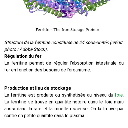
Structure de la ferritine constituée de 24 sous-unités (crédit
photo : Adobe Stock).
Régulation du fer
La ferritine permet de réguler l’absorption intestinale du
fer en fonction des besoins de l’organisme.
Production et lieu de stockage
La ferritine est produite ou synthétisée au niveau du
foie
.
La ferritine se trouve en quantité notoire dans le foie mais
aussi dans la rate et la moelle osseuse. On la trouve par
contre en petite quantité dans le plasma.