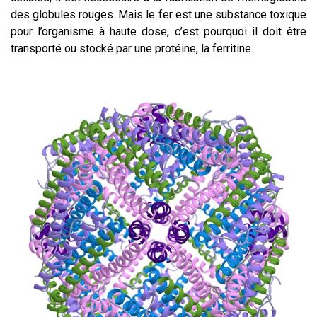
des globules rouges. Mais le fer est une substance toxique
pour l’organisme à haute dose, c’est pourquoi il doit être
transporté ou stocké par une protéine, la ferritine.