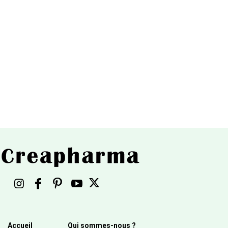
Accueil
Qui sommes-nous ?