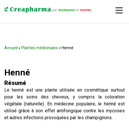
Accueil
»
Plantes médicinales
» Henné
Henné
Résumé
Le henné est une plante utilisée en cosmétique surtout
pour les soins des cheveux, y compris la coloration
végétale (naturelle). En médecine populaire, le henné est
utilisé grâce à son effet antifongique contre les mycoses
et autres infections provoquées par les champignons.