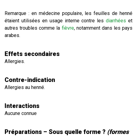
Remarque : en médecine populaire, les feuilles de henné
étaient utilisées en usage interne contre les
diarrhées
et
autres troubles comme la
fièvre
, notamment dans les pays
arabes.
Effets secondaires
Allergies.
Contre-indication
Allergies au henné.
Interactions
Aucune connue
Préparations – Sous quelle forme ?
(formes