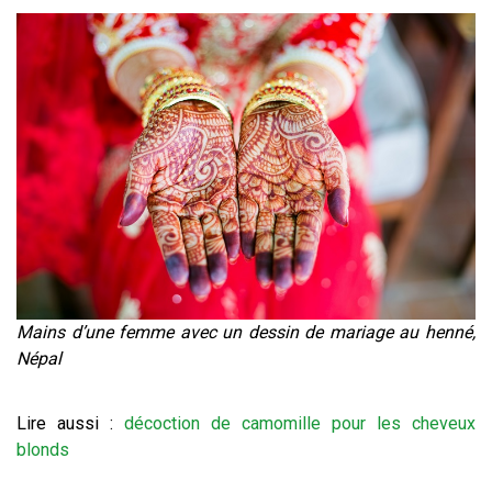
Mains d’une femme avec un dessin de mariage au henné,
Népal
Lire aussi :
décoction de camomille pour les cheveux
blonds