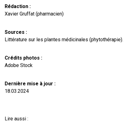
Rédaction :
Xavier Gruffat (pharmacien)
Sources :
Littérature sur les plantes médicinales (phytothérapie).
Crédits photos :
Adobe Stock
Dernière mise à jour :
18.03.2024
Lire aussi :