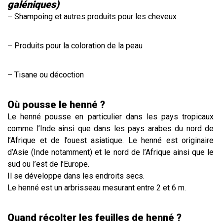
galéniques)
– Shampoing et autres produits pour les cheveux
– Produits pour la coloration de la peau
– Tisane ou décoction
Où pousse le henné ?
Le henné pousse en particulier dans les pays tropicaux
comme l’Inde ainsi que dans les pays arabes du nord de
l’Afrique et de l’ouest asiatique. Le henné est originaire
d’Asie (Inde notamment) et le nord de l’Afrique ainsi que le
sud ou l’est de l’Europe.
Il se développe dans les endroits secs.
Le henné est un arbrisseau mesurant entre 2 et 6 m.
Quand récolter les feuilles de henné ?