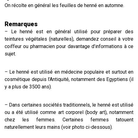
On récolte en général les feuilles de henné en automne.
​Remarques
– Le henné est en général utilisé pour préparer des
teintures végétales (naturelles), demandez conseil à votre
coiffeur ou pharmacien pour davantage d’informations à ce
sujet.
– Le henné est utilisé en médecine populaire et surtout en
cosmétique depuis l’Antiquité, notamment des Egyptiens (il
y a plus de 3500 ans).
– Dans certaines sociétés traditionnels, le henné est utilisé
ou a été utilisé comme art corporel (body art), notamment
chez les femmes. Certaines femmes tatouent
naturellement leurs mains (voir photo ci-dessous).