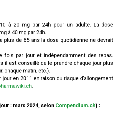
e 10 à 20 mg par 24h pour un adulte. La dose
 mg à 40 mg par 24h.
 plus de 65 ans la dose quotidienne ne devrait
ne fois par jour et indépendamment des repas.
s il est conseillé de le prendre chaque jour plus
, chaque matin, etc.).
 jour en 2011 en raison du risque d’allongement
pharmawiki.ch
.
our : mars 2024, selon
Compendium.ch
) :