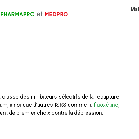
Mal
 classe des inhibiteurs sélectifs de la recapture
pram, ainsi que d’autres ISRS comme la
fluoxétine
,
nt de premier choix contre la dépression.