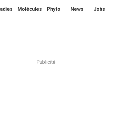
adies
Molécules
Phyto
News
Jobs
Publicité