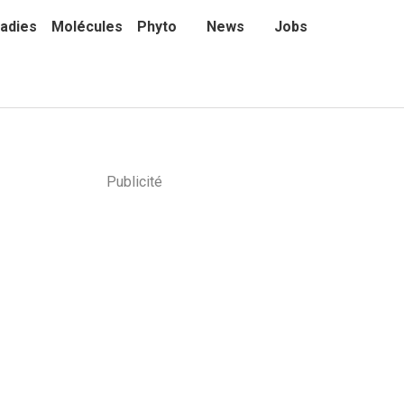
adies
Molécules
Phyto
News
Jobs
Publicité