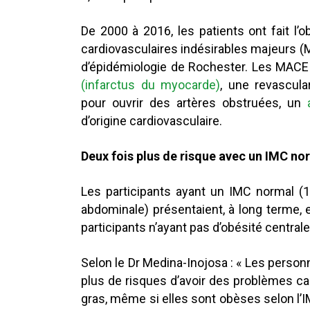
De 2000 à 2016, les patients ont fait l’
cardiovasculaires indésirables majeurs (M
d’épidémiologie de Rochester. Les MACE
(infarctus du myocarde)
, une revascula
pour ouvrir des artères obstruées, un
d’origine cardiovasculaire.
Deux fois plus de risque avec un IMC no
Les participants ayant un IMC normal (1
abdominale) présentaient, à long terme,
participants n’ayant pas d’obésité centrale
Selon le Dr Medina-Inojosa : « Les person
plus de risques d’avoir des problèmes c
gras, même si elles sont obèses selon l’