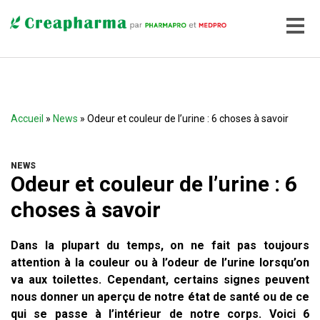
Accueil
»
News
» Odeur et couleur de l’urine : 6 choses à savoir
NEWS
Odeur et couleur de l’urine : 6
choses à savoir
Dans la plupart du temps, on ne fait pas toujours
attention à la couleur ou à l’odeur de l’urine lorsqu’on
va aux toilettes. Cependant, certains signes peuvent
nous donner un aperçu de notre état de santé ou de ce
qui se passe à l’intérieur de notre corps. Voici 6