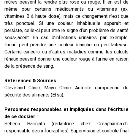
mûres peuvent la rendre plus rose ou rouge. Il en est de
même pour certains médicaments ou vitamines (ex.
vitamines B à haute dose), mais ce changement n’est que
très ponctuel. Si une couleur inhabituelle apparaît et
persiste, celle-ci peut être le signe d’un problème de santé
sous-jacent. En cas d’infections urinaires par exemple,
l’urine peut prendre une couleur blanche un peu laiteuse.
Certains cancers ou d’autres maladies comme les calculs
rénaux peuvent donner une couleur rouge à l’urine en raison
de la présence de sang.
Références & Sources :
Cleveland Clinic, Mayo Clinic, Autorité européenne de
sécurité des aliments (Efsa).
Personnes responsables et impliquées dans l’écriture
de ce dossier :
Seheno Harinjato (rédactrice chez Creapharma.ch,
responsable des infographies). Supervision et contrôle final