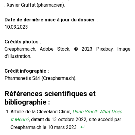
: Xavier Gruffat (pharmacien).
Date de dernière mise à jour du dossier :
10.03.2023
Crédits photos :
Creapharma.ch, Adobe Stock, © 2023 Pixabay. Image
d’illustration.
Crédit infographie :
Pharmanetis Sàrl (Creapharma.ch).
Références scientifiques et
bibliographie :
Article de la Cleveland Clinic,
Urine Smell: What Does
It Mean?
, datant du 13 octobre 2022, site accédé par
Creapharma.ch le 10 mars 2023