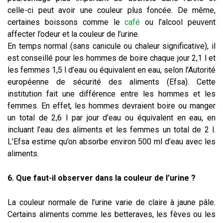
celle-ci peut avoir une couleur plus foncée. De même,
certaines boissons comme le
café
ou l’alcool peuvent
affecter l’odeur et la couleur de l’urine.
En temps normal (sans canicule ou chaleur significative), il
est conseillé pour les hommes de boire chaque jour 2,1 l et
les femmes 1,5 l d’eau ou équivalent en eau, selon l’Autorité
européenne de sécurité des aliments (Efsa). Cette
institution fait une différence entre les hommes et les
femmes. En effet, les hommes devraient boire ou manger
un total de 2,6 l par jour d’eau ou équivalent en eau, en
incluant l’eau des aliments et les femmes un total de 2 l.
L’Efsa estime qu’on absorbe environ 500 ml d’eau avec les
aliments.
6. Que faut-il observer dans la couleur de l’urine ?
La couleur normale de l’urine varie de claire à jaune pâle.
Certains aliments comme les betteraves, les fèves ou les