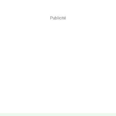
Publicité