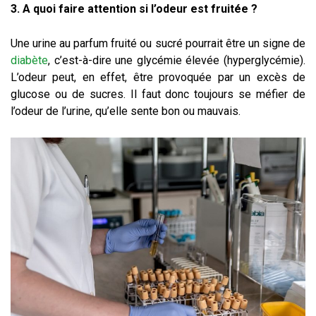
3. A quoi faire attention si l’odeur est fruitée ?
Une urine au parfum fruité ou sucré pourrait être un signe de
diabète
, c’est-à-dire une glycémie élevée (hyperglycémie).
L’odeur peut, en effet, être provoquée par un excès de
glucose ou de sucres. Il faut donc toujours se méfier de
l’odeur de l’urine, qu’elle sente bon ou mauvais.