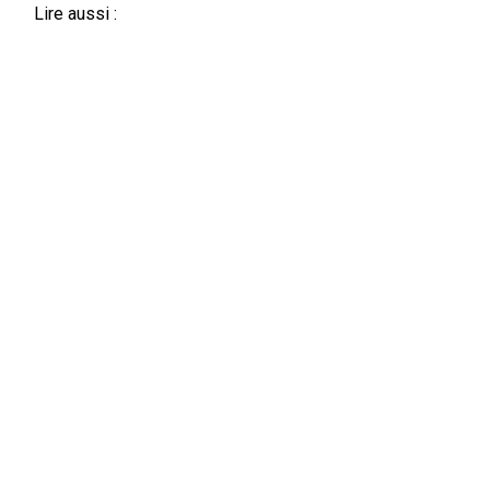
Lire aussi :