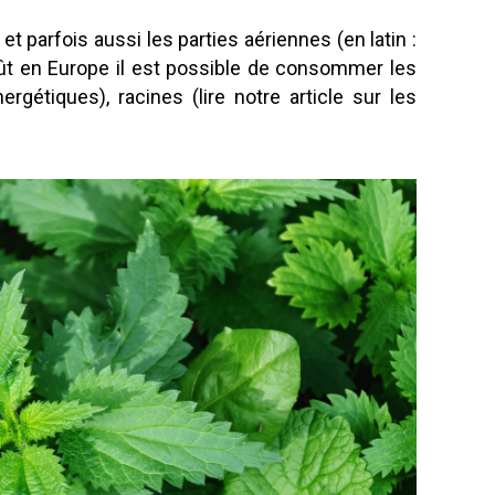
) et parfois aussi les parties aériennes (en latin :
oût en Europe il est possible de consommer les
rgétiques), racines (lire notre article sur les