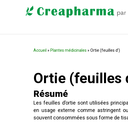
Accueil
»
Plantes médicinales
» Ortie (feuilles d’)
Ortie (feuilles 
Résumé
Les feuilles d’ortie sont utilisées prin
en usage externe comme astringent ou p
souvent consommées sous forme de tisan