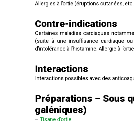
Allergies à l’ortie (éruptions cutanées, etc.
Contre-indications
Certaines maladies cardiaques notamm
(suite à une insuffisance cardiaque ou
d’intolérance à l’histamine. Allergie à l’ortie
Interactions
Interactions possibles avec des anticoag
Préparations – Sous q
galéniques)
–
Tisane
d’ortie