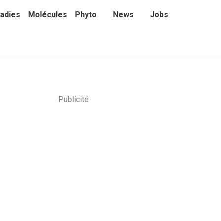
adies
Molécules
Phyto
News
Jobs
Publicité