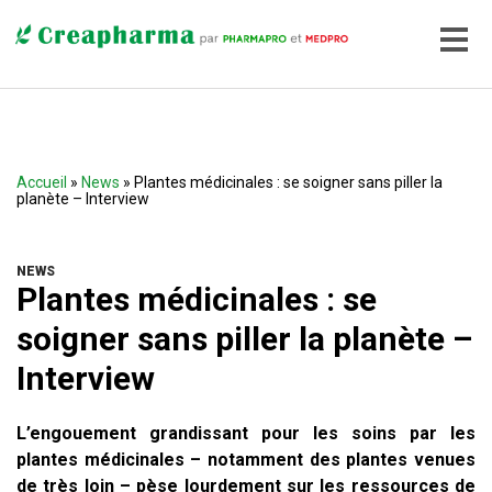
Accueil
»
News
» Plantes médicinales : se soigner sans piller la
planète – Interview
NEWS
Plantes médicinales : se
soigner sans piller la planète –
Interview
L’engouement grandissant pour les soins par les
plantes médicinales – notamment des plantes venues
de très loin – pèse lourdement sur les ressources de