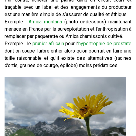
traçable avec un label et des engagements du producteur
est une manière simple de s’assurer de qualité et éthique.
Exemple :
Arnica montana
(photo ci-dessous) maintenant
menacé en France par la surexploitation et l’anthropisation à
remplacer par paquerette ou Arnica chamissonis cultivé.
Exemple : le
prunier africain
pour l’
hypertrophie de prostate
dont on coupe l’arbre entier alors qu’on pourrait en faire une
taille raisonnable et qu’il existe des alternatives (racines
d’ortie, graines de courge, épilobe) moins prédatrices.