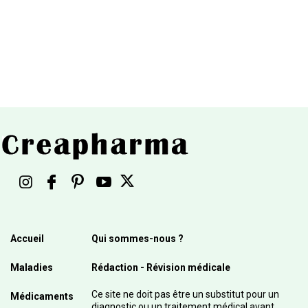
Accueil
Qui sommes-nous ?
Maladies
Rédaction - Révision médicale
Ce site ne doit pas être un substitut pour un
Médicaments
diagnostic ou un traitement médical avant