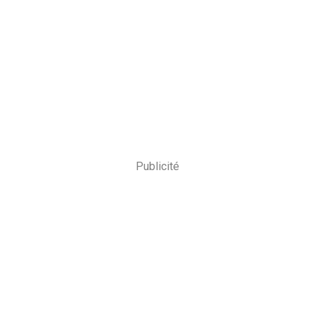
Publicité