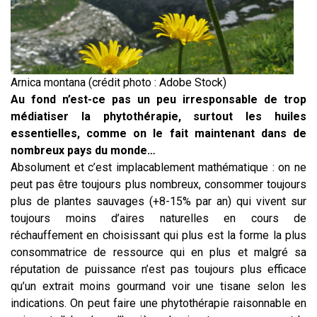
Arnica montana (crédit photo : Adobe Stock)
Au fond n’est-ce pas un peu irresponsable de trop
médiatiser la phytothérapie, surtout les huiles
essentielles, comme on le fait maintenant dans de
nombreux pays du monde…
Absolument et c’est implacablement mathématique : on ne
peut pas être toujours plus nombreux, consommer toujours
plus de plantes sauvages (+8-15% par an) qui vivent sur
toujours moins d’aires naturelles en cours de
réchauffement en choisissant qui plus est la forme la plus
consommatrice de ressource qui en plus et malgré sa
réputation de puissance n’est pas toujours plus efficace
qu’un extrait moins gourmand voir une tisane selon les
indications. On peut faire une phytothérapie raisonnable en