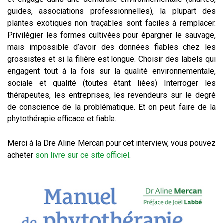
guides, associations professionnelles), la plupart des
plantes exotiques non traçables sont faciles à remplacer.
Privilégier les formes cultivées pour épargner le sauvage,
mais impossible d’avoir des données fiables chez les
grossistes et si la filière est longue. Choisir des labels qui
engagent tout à la fois sur la qualité environnementale,
sociale et qualité (toutes étant liées) Interroger les
thérapeutes, les entreprises, les revendeurs sur le degré
de conscience de la problématique. Et on peut faire de la
phytothérapie efficace et fiable.
Merci à la Dre Aline Mercan pour cet interview, vous pouvez
acheter
son livre sur ce site officiel
.