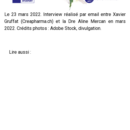
Le 23 mars 2022. Interview réalisé par email entre Xavier
Gruffat (Creapharma.ch) et la Dre Aline Mercan en mars
2022. Crédits photos : Adobe Stock, divulgation.
Lire aussi :