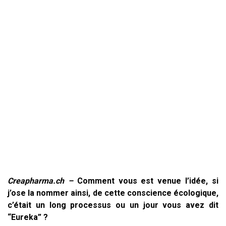
Creapharma.ch –
Comment vous est venue l’idée, si
j’ose la nommer ainsi, de cette conscience écologique,
c’était un long processus ou un jour vous avez dit
“Eureka” ?