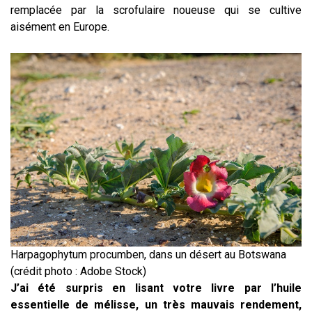
remplacée par la scrofulaire noueuse qui se cultive
aisément en Europe.
Harpagophytum procumben, dans un désert au Botswana
(crédit photo : Adobe Stock)
J’ai été surpris en lisant votre livre par l’huile
essentielle de mélisse, un très mauvais rendement,