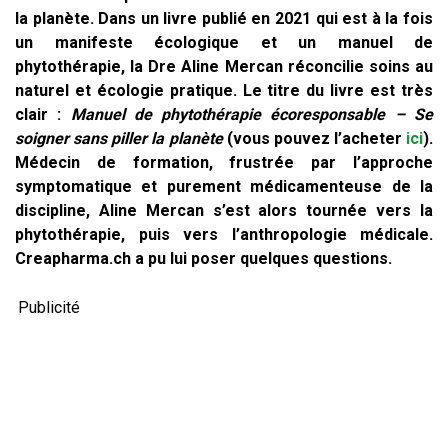
la planète. Dans un livre publié en 2021 qui est à la fois
un manifeste écologique et un manuel de
phytothérapie, la Dre Aline Mercan réconcilie soins au
naturel et écologie pratique. Le titre du livre est très
clair :
Manuel de phytothérapie écoresponsable – Se
soigner sans piller la planète
(vous pouvez l’acheter
ici
).
Médecin de formation, frustrée par l’approche
symptomatique et purement médicamenteuse de la
discipline, Aline Mercan s’est alors tournée vers la
phytothérapie, puis vers l’anthropologie médicale.
Creapharma.ch a pu lui poser quelques questions.
Publicité