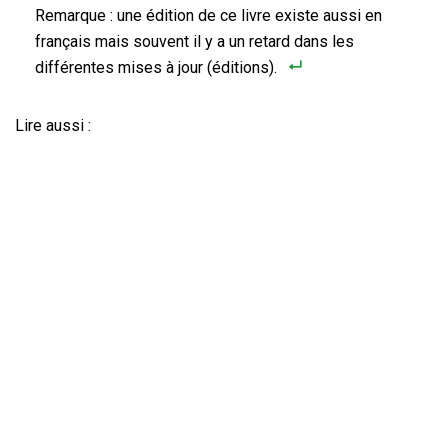
Remarque : une édition de ce livre existe aussi en
français mais souvent il y a un retard dans les
différentes mises à jour (éditions).
Lire aussi :