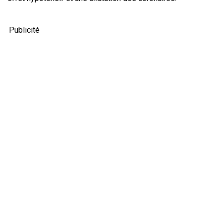
Publicité