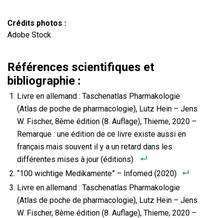
Crédits photos :
Adobe Stock
Références scientifiques et
bibliographie :
Livre en allemand : Taschenatlas Pharmakologie
(Atlas de poche de pharmacologie), Lutz Hein – Jens
W. Fischer, 8ème édition (8. Auflage), Thieme, 2020 –
Remarque : une édition de ce livre existe aussi en
français mais souvent il y a un retard dans les
différentes mises à jour (éditions).
“100 wichtige Medikamente” – Infomed (2020)
Livre en allemand : Taschenatlas Pharmakologie
(Atlas de poche de pharmacologie), Lutz Hein – Jens
W. Fischer, 8ème édition (8. Auflage), Thieme, 2020 –