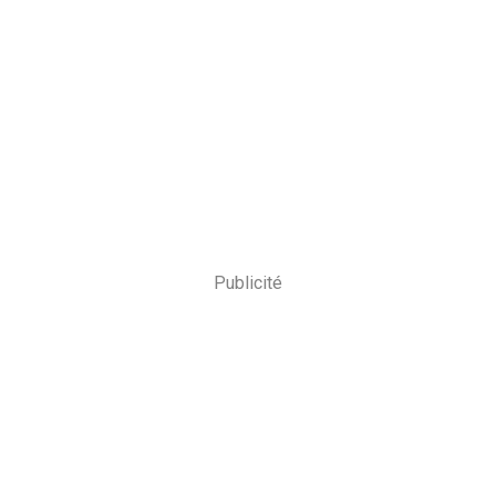
Publicité