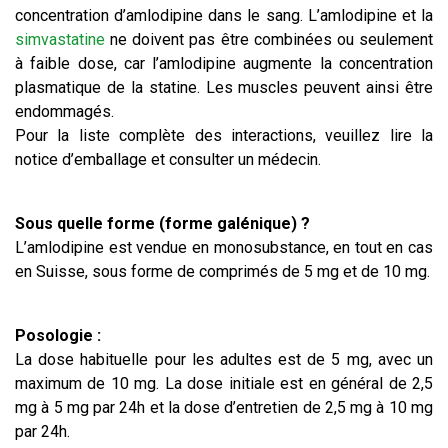
concentration d’amlodipine dans le sang. L’amlodipine et la
simvastatine
ne doivent pas être combinées ou seulement
à faible dose, car l’amlodipine augmente la concentration
plasmatique de la statine. Les muscles peuvent ainsi être
endommagés.
Pour la liste complète des interactions, veuillez lire la
notice d’emballage et consulter un médecin.
Sous quelle forme (forme galénique) ?
L’amlodipine est vendue en monosubstance, en tout en cas
en Suisse, sous forme de comprimés de 5 mg et de 10 mg.
Posologie :
La dose habituelle pour les adultes est de 5 mg, avec un
maximum de 10 mg. La dose initiale est en général de 2,5
mg à 5 mg par 24h et la dose d’entretien de 2,5 mg à 10 mg
par 24h.