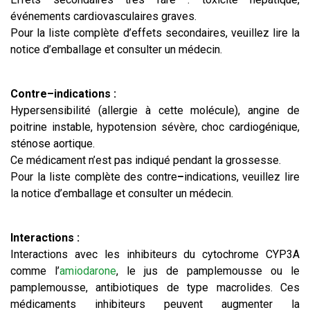
événements cardiovasculaires graves.
Pour la liste complète d’effets secondaires, veuillez lire la
notice d’emballage et consulter un médecin.
Contre–indications :
Hypersensibilité (allergie à cette molécule), angine de
poitrine instable, hypotension sévère, choc cardiogénique,
sténose aortique.
Ce médicament n’est pas indiqué pendant la grossesse.
Pour la liste complète des contre
–
indications, veuillez lire
la notice d’emballage et consulter un médecin.
Interactions :
Interactions avec les inhibiteurs du cytochrome CYP3A
comme l’
amiodarone
, le jus de pamplemousse ou le
pamplemousse, antibiotiques de type macrolides. Ces
médicaments inhibiteurs peuvent augmenter la