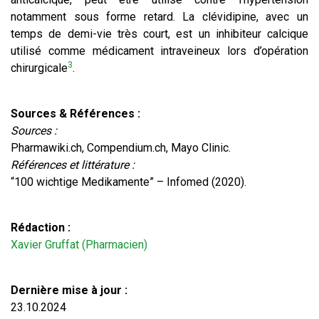
notamment sous forme retard. La clévidipine, avec un
temps de demi-vie très court, est un inhibiteur calcique
utilisé comme médicament intraveineux lors d’opération
3
chirurgicale
.
Sources & Références :
Sources :
Pharmawiki.ch, Compendium.ch, Mayo Clinic.
Références et littérature :
“100 wichtige Medikamente” – Infomed (2020).
Rédaction :
Xavier Gruffat (Pharmacien)
Dernière mise à jour :
23.10.2024