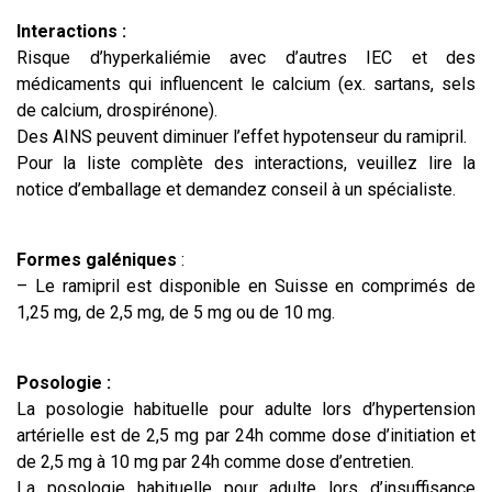
Interactions :
Risque d’hyperkaliémie avec d’autres IEC et des
médicaments qui influencent le calcium (ex. sartans, sels
de calcium, drospirénone).
Des AINS peuvent diminuer l’effet hypotenseur du ramipril.
Pour la liste complète des interactions, veuillez lire la
notice d’emballage et demandez conseil à un spécialiste.
Formes galéniques
:
– Le ramipril est disponible en Suisse en comprimés de
1,25 mg, de 2,5 mg, de 5 mg ou de 10 mg.
Posologie :
La posologie habituelle pour adulte lors d’hypertension
artérielle est de 2,5 mg par 24h comme dose d’initiation et
de 2,5 mg à 10 mg par 24h comme dose d’entretien.
La posologie habituelle pour adulte lors d’insuffisance