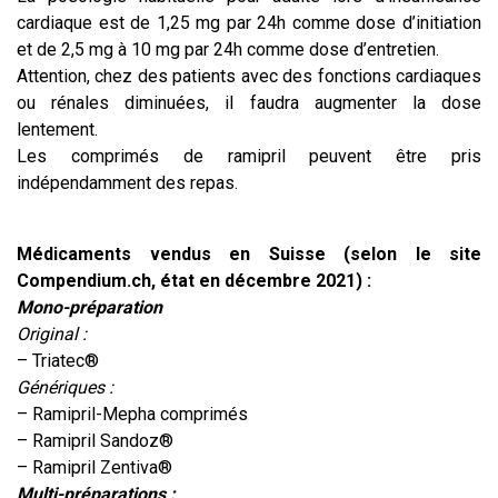
cardiaque est de 1,25 mg par 24h comme dose d’initiation
et de 2,5 mg à 10 mg par 24h comme dose d’entretien.
Attention, chez des patients avec des fonctions cardiaques
ou rénales diminuées, il faudra augmenter la dose
lentement.
Les comprimés de ramipril peuvent être pris
indépendamment des repas.
Médicaments vendus en Suisse (selon le site
Compendium.ch, état en décembre 2021) :
Mono-préparation
Original :
– Triatec®
Génériques :
– Ramipril-Mepha comprimés
– Ramipril Sandoz®
– Ramipril Zentiva®
Multi-préparations :