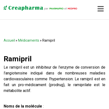
Accueil
»
Médicaments
» Ramipril
Ramipril
Le ramipril est un inhibiteur de l’enzyme de conversion de
l’angiotensine indiqué dans de nombreuses maladies
cardiovasculaires comme l’hypertension. Le ramipril est en
fait un pro-médicament (prodrug), le ramiprilate est le
métabolite actif.
Noms de la molécule
: