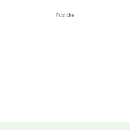
Publicité