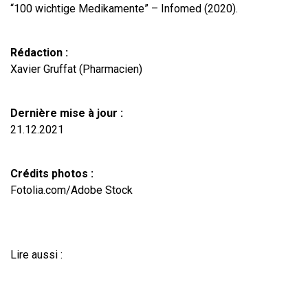
“100 wichtige Medikamente” – Infomed (2020).
Rédaction :
Xavier Gruffat (Pharmacien)
Dernière mise à jour :
21.12.2021
Crédits photos :
Fotolia.com/Adobe Stock
Lire aussi :