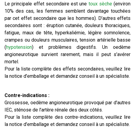
Le principale effet secondaire est une
toux sèche
(environ
10% des cas, les femmes semblent davantage touchées
par cet effet secondaire que les hommes). D’autres effets
secondaires sont : éruption cutanée, douleurs thoraciques,
fatigue, maux de tête, hyperkaliémie, légère somnolence,
crampes ou douleurs musculaires, tension artérielle basse
(
hypotension
) et problèmes digestifs. Un oedème
angioneurotique survient rarement, mais il peut s’avérer
mortel.
Pour la liste complète des effets secondaires, veuillez lire
la notice d’emballage et demandez conseil à un spécialiste.
Contre-indications :
Grossesse, oedème angioneurotique provoqué par d’autres
IEC, sténose de l’artère rénale des deux côtés.
Pour la liste complète des contre-indications, veuillez lire
la notice d’emballage et demandez conseil à un spécialiste.