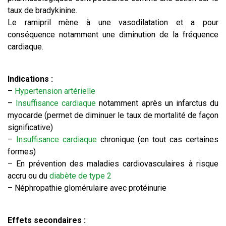
taux de bradykinine.
Le ramipril mène à une vasodilatation et a pour
conséquence notamment une diminution de la fréquence
cardiaque.
Indications :
–
Hypertension artérielle
–
Insuffisance cardiaque
notamment après un infarctus du
myocarde (permet de diminuer le taux de mortalité de façon
significative)
–
Insuffisance cardiaque
chronique (en tout cas certaines
formes)
– En prévention des maladies cardiovasculaires à risque
accru ou du
diabète de type 2
– Néphropathie glomérulaire avec protéinurie
Effets secondaires :