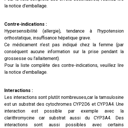
la notice d’emballage.
Contre-indications :
Hypersensibilité (allergie), tendance à l’hypotension
orthostatique, insuffisance hépatique grave.
Ce médicament n’est pas indiqué chez la femme (par
conséquent aucune information sur la prise pendant la
grossesse ou l’allaitement).
Pour la liste complète des contre-indications, veuillez lire
la notice d’emballage.
Interactions :
Les interactions sont plutôt nombreuses,car la tamsulosine
est un substrat des cytochromes CYP2D6 et CYP3A4. Une
interaction est possible par exemple avec la
clarithromycine car substrat aussi du CYP3A4. Des
interactions sont aussi possibles avec certains