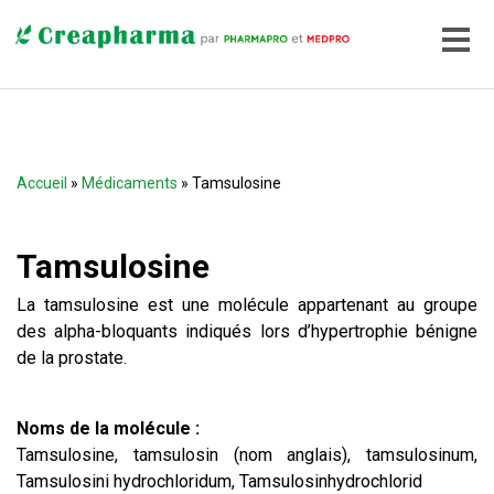
Accueil
»
Médicaments
» Tamsulosine
Tamsulosine
La tamsulosine est une molécule appartenant au groupe
des alpha-bloquants indiqués lors d’hypertrophie bénigne
de la prostate.
Noms de la molécule :
Tamsulosine, tamsulosin (nom anglais), tamsulosinum,
Tamsulosini hydrochloridum, Tamsulosinhydrochlorid