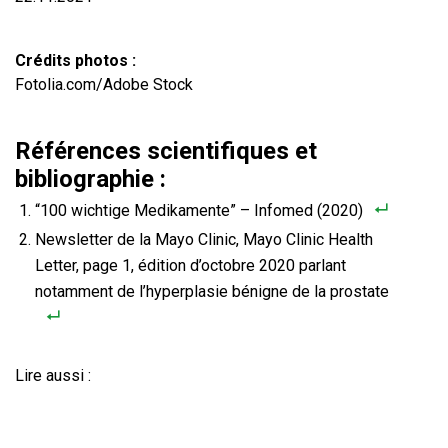
Crédits photos :
Fotolia.com/Adobe Stock
Références scientifiques et
bibliographie :
“100 wichtige Medikamente” – Infomed (2020)
Newsletter de la Mayo Clinic, Mayo Clinic Health
Letter, page 1, édition d’octobre 2020 parlant
notamment de l’hyperplasie bénigne de la prostate
Lire aussi :