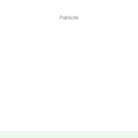
Publicité