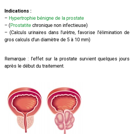
Indications :
–
Hypertrophie bénigne de la prostate
– (
Prostatite
chronique non infectieuse)
– (Calculs urinaires dans l’urètre, favorise l’élimination de
gros calculs d’un diamètre de 5 à 10 mm)
Remarque : l’effet sur la prostate survient quelques jours
après le début du traitement.