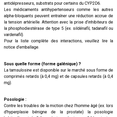
antidépresseurs, substrats pour certains du CYP2D6.
Les médicaments antihypertenseurs comme les autres
alpha-bloquants peuvent entraîner une réduction accrue de
la tension artérielle. Attention avec la prise d’inhibiteurs de
la phosphodiestérase de type 5 (ex. sildénafil, tadanafil ou
vardenafil).
Pour la liste complète des interactions, veuillez lire la
notice d’emballage.
Sous quelle forme (forme galénique) ?
La tamsulosine est disponible sur le marché sous forme de
comprimés retards (à 0,4 mg) et de capsules retards (à 0,4
mg).
Posologie :
Contre les troubles de la miction chez l’homme âgé (ex. lors
d’hyperplasie bénigne de la prostate) la posologie