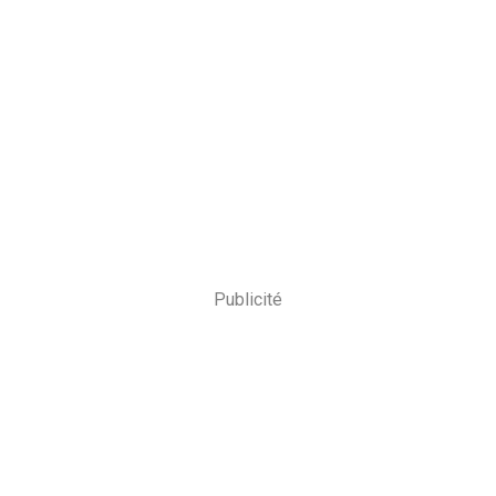
Publicité