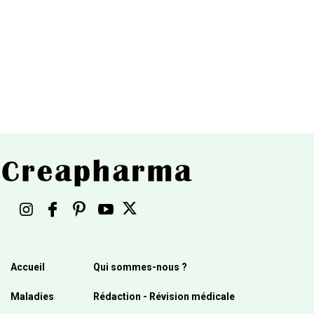
Accueil
Qui sommes-nous ?
Maladies
Rédaction - Révision médicale