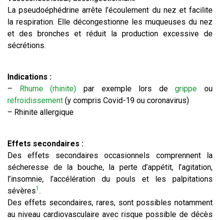
La pseudoéphédrine arrête l’écoulement du nez et facilite
la respiration. Elle décongestionne les muqueuses du nez
et des bronches et réduit la production excessive de
sécrétions.
Indications :
–
Rhume (rhinite)
par exemple lors de
grippe
ou
refroidissement
(y compris Covid-19 ou coronavirus)
– Rhinite allergique
Effets secondaires :
Des effets secondaires occasionnels comprennent la
sécheresse de la bouche, la perte d’appétit, l’agitation,
l’insomnie, l’accélération du pouls et les palpitations
1
sévères
.
Des effets secondaires, rares, sont possibles notamment
au niveau cardiovasculaire avec risque possible de décès