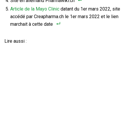
Site en allemand Pharmawiki.ch
Article de la Mayo Clinic
datant du 1er mars 2022, site
accédé par Creapharma.ch le 1er mars 2022 et le lien
marchait à cette date
Lire aussi :