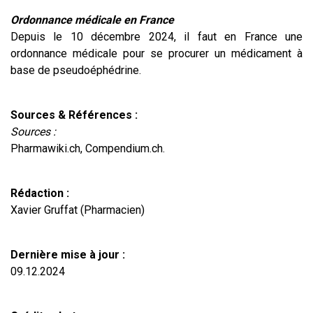
Ordonnance médicale en France
Depuis le 10 décembre 2024, il faut en France une
ordonnance médicale pour se procurer un médicament à
base de pseudoéphédrine.
Sources & Références :
Sources :
Pharmawiki.ch, Compendium.ch.
Rédaction :
Xavier Gruffat (Pharmacien)
Dernière mise à jour :
09.12.2024