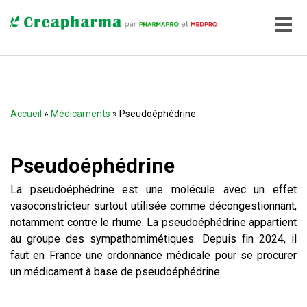
Accueil
»
Médicaments
» Pseudoéphédrine
Pseudoéphédrine
La pseudoéphédrine est une molécule avec un effet
vasoconstricteur surtout utilisée comme décongestionnant,
notamment contre le rhume. La pseudoéphédrine appartient
au groupe des sympathomimétiques. Depuis fin 2024, il
faut en France une ordonnance médicale pour se procurer
un médicament à base de pseudoéphédrine.