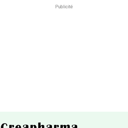
Publicité