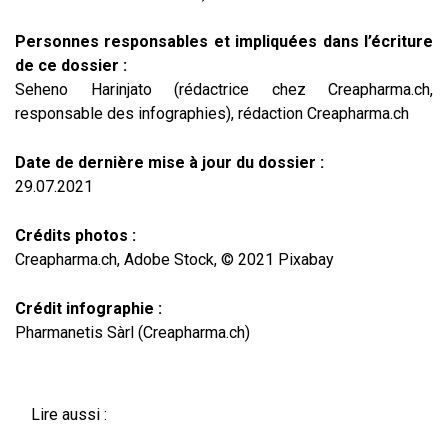
Personnes responsables et impliquées dans l’écriture
de ce dossier :
Seheno Harinjato (rédactrice chez Creapharma.ch,
responsable des infographies), rédaction Creapharma.ch
Date de dernière mise à jour du dossier :
29.07.2021
Crédits photos :
Creapharma.ch, Adobe Stock, © 2021 Pixabay
Crédit infographie :
Pharmanetis Sàrl (Creapharma.ch)
Lire aussi :