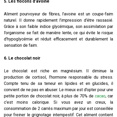
5. Les flocons d’avoine
Aliment pourvoyeur de fibres, l’avoine est un coupe-faim
naturel. Il donne rapidement l’impression d’être rassasié.
Grâce à son faible indice glycémique, son assimilation par
l’organisme se fait de manière lente, ce qui évite le risque
d’hypoglycémie et réduit efficacement et durablement la
sensation de faim.
6. Le chocolat noir
Le chocolat est riche en magnésium. Il diminue la
production de cortisol, l’hormone responsable du stress.
Compte tenu de sa teneur en lipides et en glucides, il
convient de ne pas en abuser. Le mieux est d’opter pour une
petite portion de chocolat noir, à plus de 70% de
cacao
, car
c’est moins calorique. Si vous avez un creux, la
consommation de 2 carrés maximum par jour est conseillée
pour freiner le grignotage intempestif. Cet aliment contient