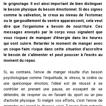
le grignotage. Il est ainsi important de bien distinguer
le besoin physique du besoin émotionnel. Si des signes
comme la salivation, le creux au niveau de l’estomac
ou le gargouillement du ventre apparaissent, cela veut
dire que l’organisme a besoin de nourriture. Ces
messages envoyés par le corps vous signalent que
vous risquez de manquer d’énergie dans les heures
qui vont suivre. Retarder le moment de manger avec
un coupe-faim risque dans cette situation d’accroître
le besoin de s’alimenter et peut pousser à l’excès au
moment du repas.
Si, au contraire, l’envie de manger résulte d’un besoin
psychologique comme l’inquiétude, le stress, la colère ou
une quelconque émotion, l’idéal est de réussir à se
contrôler en prenant une pause, en essayant de se
détendre, de respirer ou en faisant du sport ou un peu
d’activité physique. Si malgré vos efforts, c’est l’envie de