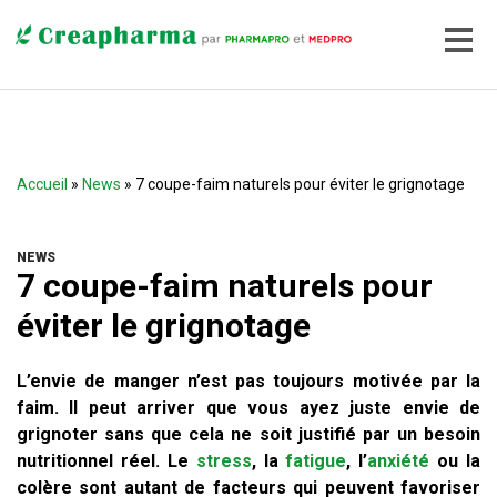
Accueil
»
News
» 7 coupe-faim naturels pour éviter le grignotage
NEWS
7 coupe-faim naturels pour
éviter le grignotage
L’envie de manger n’est pas toujours motivée par la
faim. Il peut arriver que vous ayez juste envie de
grignoter sans que cela ne soit justifié par un besoin
nutritionnel réel. Le
stress
, la
fatigue
, l’
anxiété
ou la
colère sont autant de facteurs qui peuvent favoriser