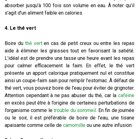
absorber jusqu’à 100 fois son volume en eau. À noter qu’il
s’agit d’un aliment faible en calories.
4. Le thé vert
Boire du
thé vert
en cas de petit creux ou entre les repas
aide à éliminer les graisses tout en favorisant la satiété.
L’idéal est de prendre une tasse une heure avant les repas
pour calmer efficacement la faim. En effet, le thé vert
présente un apport calorique pratiquement nul et constitue
ainsi un coupe-faim sain pour remplir l’estomac. À défaut de
thé vert, vous pouvez boire de l’eau pour éviter de grignoter.
Attention cependant à ne pas abuser du thé, car la
caféine
en excès peut être à l’origine de certaines perturbations de
l’organisme comme le
trouble du sommeil
. En fin de journée
ou le soir, il est préférable de boire de l’eau, une tisane
apaisante comme celle de
camomille
ou une autre infusion.