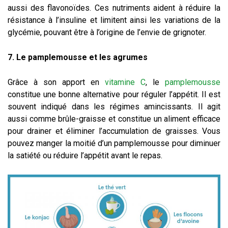
aussi des flavonoïdes. Ces nutriments aident à réduire la
résistance à l’insuline et limitent ainsi les variations de la
glycémie, pouvant être à l’origine de l’envie de grignoter.
7. Le pamplemousse et les agrumes
Grâce à son apport en
vitamine C
, le
pamplemousse
constitue une bonne alternative pour réguler l’appétit. Il est
souvent indiqué dans les régimes amincissants. Il agit
aussi comme brûle-graisse et constitue un aliment efficace
pour drainer et éliminer l’accumulation de graisses. Vous
pouvez manger la moitié d’un pamplemousse pour diminuer
la satiété ou réduire l’appétit avant le repas.