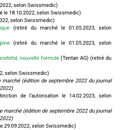
0.2022, selon Swissmedic)
é le 18.10.2022, selon Swissmedic)
.2022, selon Swissmedic)
ique
(retiré du marché le 01.05.2023, selon
pine
(retiré du marché le 01.05.2023, selon
sorbitol, nouvelle formule
(Tentan AG) (retiré du
22, selon Swissmedic)
 le marché (édition de septembre 2022 du journal
 2022)
inction de l’autorisation le 14.02.2023, selon
 le marché
(édition de septembre 2022 du journal
 2022)
 le 29.09.2022, selon Swissmedic)