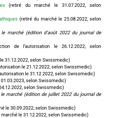
es
(retiré du marché le 31.07.2022, selon
athiques
(retiré du marché le 25.08.2022, selon
r le marché (édition d’août 2022 du journal de
tion de l’autorisation le 26.12.2022, selon
n le 31.12.2022, selon Swissmedic)
autorisation le 21.12.2022, selon Swissmedic)
’autorisation le 31.12.2022, selon Swissmedic)
le 01.03.2023, selon Swissmedic)
e 04.12.2022, selon Swissmedic)
r le marché
(édition de juillet 2022 du journal de
hé le 30.09.2022, selon Swissmedic)
u marché le 31.12.2022, selon Swissmedic)