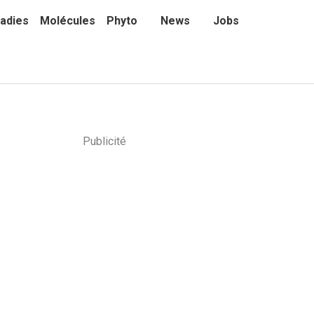
adies
Molécules
Phyto
News
Jobs
Publicité