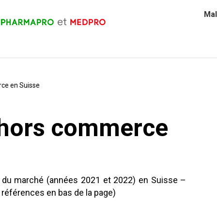
Mal
ce en Suisse
hors commerce
du marché (années 2021 et 2022) en Suisse –
t références en bas de la page)