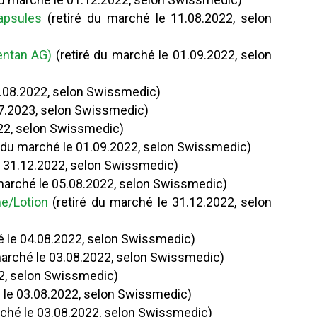
apsules
(retiré du marché le 11.08.2022, selon
entan AG)
(retiré du marché le 01.09.2022, selon
6.08.2022, selon Swissmedic)
07.2023, selon Swissmedic)
022, selon Swissmedic)
é du marché le 01.09.2022, selon Swissmedic)
e 31.12.2022, selon Swissmedic)
 marché le 05.08.2022, selon Swissmedic)
e/Lotion
(retiré du marché le 31.12.2022, selon
é le 04.08.2022, selon Swissmedic)
marché le 03.08.2022, selon Swissmedic)
22, selon Swissmedic)
 le 03.08.2022, selon Swissmedic)
rché le 03.08.2022, selon Swissmedic)